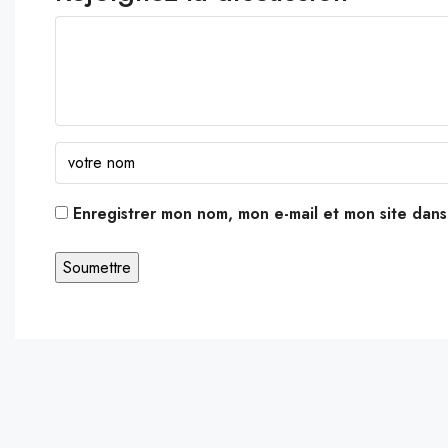
Enregistrer mon nom, mon e-mail et mon site dan