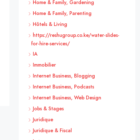
Home & Family, Gardening
Home & Family, Parenting
Hôtels & Living
https://reshugroup.co.ke/water-slides-
for-hire-services/
IA
Immobilier
Internet Business, Blogging
Internet Business, Podcasts
Internet Business, Web Design
Jobs & Stages
Juridique
Juridique & Fiscal