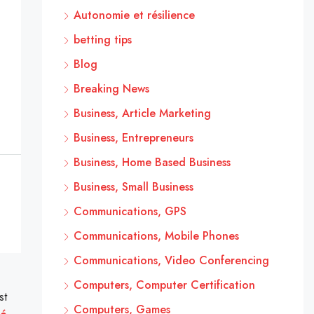
Autonomie et résilience
betting tips
Blog
Breaking News
Business, Article Marketing
Business, Entrepreneurs
Business, Home Based Business
Business, Small Business
Communications, GPS
Communications, Mobile Phones
Communications, Video Conferencing
Computers, Computer Certification
st
Computers, Games