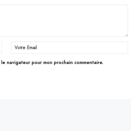
s le navigateur pour mon prochain commentaire.