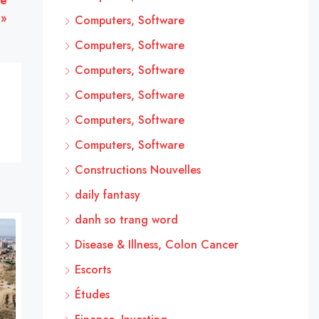
té
 »
Computers, Software
Computers, Software
Computers, Software
Computers, Software
Computers, Software
Computers, Software
Constructions Nouvelles
daily fantasy
danh so trang word
Disease & Illness, Colon Cancer
Escorts
Études