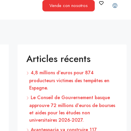
Vende con nosotros
Articles récents
4,8 millions d’euros pour 874
producteurs victimes des tempêtes en
Espagne.
Le Conseil de Gouvernement basque
approuve 72 millions d’euros de bourses
et aides pour les études non
universitaires 2026-2027.
Avantespacia va construire 117