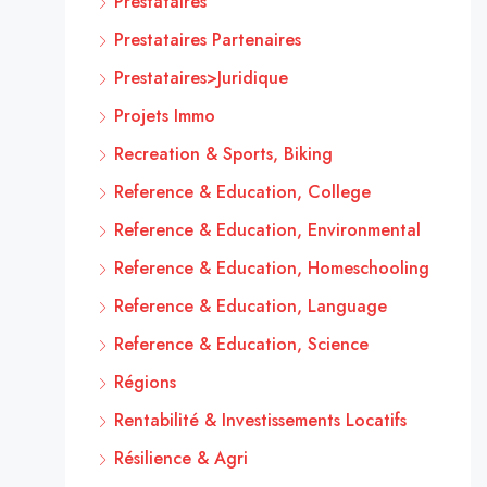
Prestataires
Prestataires Partenaires
Prestataires>Juridique
Projets Immo
Recreation & Sports, Biking
Reference & Education, College
Reference & Education, Environmental
Reference & Education, Homeschooling
Reference & Education, Language
Reference & Education, Science
Régions
Rentabilité & Investissements Locatifs
Résilience & Agri