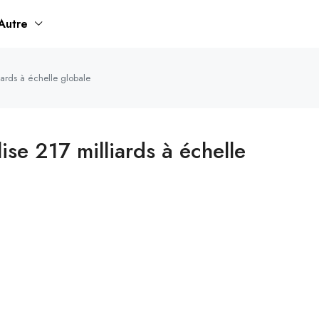
Autre
iards à échelle globale
ise 217 milliards à échelle