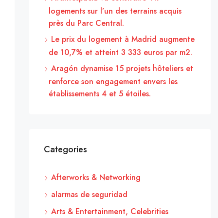
logements sur l’un des terrains acquis
près du Parc Central.
Le prix du logement à Madrid augmente
de 10,7% et atteint 3 333 euros par m2.
Aragón dynamise 15 projets hôteliers et
renforce son engagement envers les
établissements 4 et 5 étoiles.
Categories
Afterworks & Networking
alarmas de seguridad
Arts & Entertainment, Celebrities