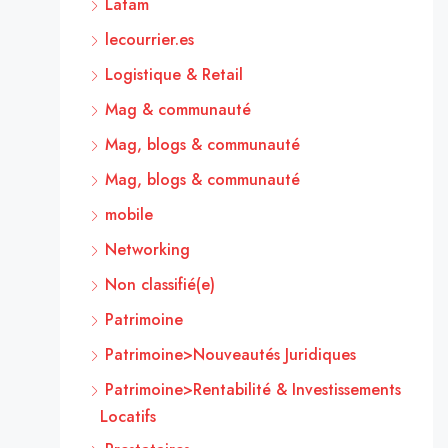
Latam
lecourrier.es
Logistique & Retail
Mag & communauté
Mag, blogs & communauté
Mag, blogs & communauté
mobile
Networking
Non classifié(e)
Patrimoine
Patrimoine>Nouveautés Juridiques
Patrimoine>Rentabilité & Investissements
Locatifs