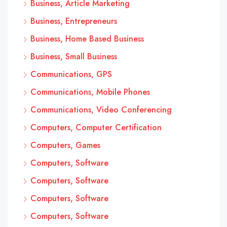
Business, Article Marketing
Business, Entrepreneurs
Business, Home Based Business
Business, Small Business
Communications, GPS
Communications, Mobile Phones
Communications, Video Conferencing
Computers, Computer Certification
Computers, Games
Computers, Software
Computers, Software
Computers, Software
Computers, Software