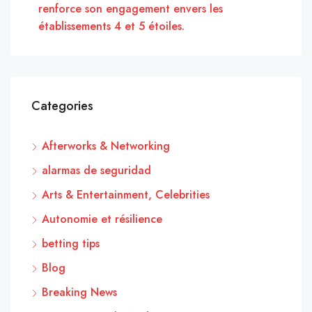
renforce son engagement envers les
établissements 4 et 5 étoiles.
Categories
Afterworks & Networking
alarmas de seguridad
Arts & Entertainment, Celebrities
Autonomie et résilience
betting tips
Blog
Breaking News