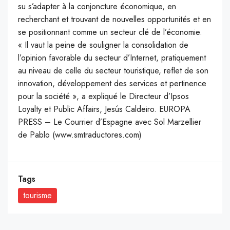
su s’adapter à la conjoncture économique, en
recherchant et trouvant de nouvelles opportunités et en
se positionnant comme un secteur clé de l’économie.
« Il vaut la peine de souligner la consolidation de
l’opinion favorable du secteur d’Internet, pratiquement
au niveau de celle du secteur touristique, reflet de son
innovation, développement des services et pertinence
pour la société », a expliqué le Directeur d’Ipsos
Loyalty et Public Affairs, Jesús Caldeiro. EUROPA
PRESS – Le Courrier d’Espagne avec Sol Marzellier
de Pablo (www.smtraductores.com)
Tags
tourisme