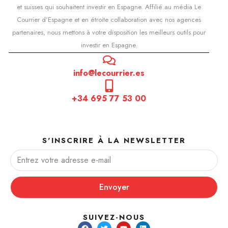
et suisses qui souhaitent investir en Espagne. Affilié au média Le
Courrier d'Espagne et en étroite collaboration avec nos agences
partenaires, nous mettons à votre disposition les meilleurs outils pour
investir en Espagne.
info@lecourrier.es
+34 695 77 53 00
S'INSCRIRE À LA NEWSLETTER
Envoyer
SUIVEZ-NOUS