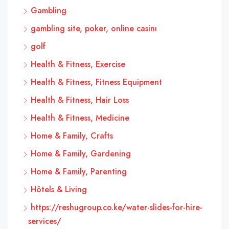
Gambling
gambling site, poker, online casinı
golf
Health & Fitness, Exercise
Health & Fitness, Fitness Equipment
Health & Fitness, Hair Loss
Health & Fitness, Medicine
Home & Family, Crafts
Home & Family, Gardening
Home & Family, Parenting
Hôtels & Living
https://reshugroup.co.ke/water-slides-for-hire-
services/