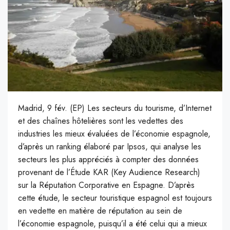
Madrid, 9 fév. (EP) Les secteurs du tourisme, d’Internet
et des chaînes hôtelières sont les vedettes des
industries les mieux évaluées de l’économie espagnole,
d’après un ranking élaboré par Ipsos, qui analyse les
secteurs les plus appréciés à compter des données
provenant de l’Étude KAR (Key Audience Research)
sur la Réputation Corporative en Espagne. D’après
cette étude, le secteur touristique espagnol est toujours
en vedette en matière de réputation au sein de
l’économie espagnole, puisqu’il a été celui qui a mieux