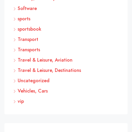
Software
sports
sportsbook
Transport
Transports
Travel & Leisure, Aviation
Travel & Leisure, Destinations
Uncategorized
Vehicles, Cars
vip