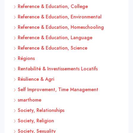
Reference & Education, College
Reference & Education, Environmental
Reference & Education, Homeschooling
Reference & Education, Language
Reference & Education, Science
Régions
Rentabilité & Investissements Locatifs
Résilience & Agri
Self Improvement, Time Management
smarthome
Society, Relationships
Society, Religion
Society, Sexuality