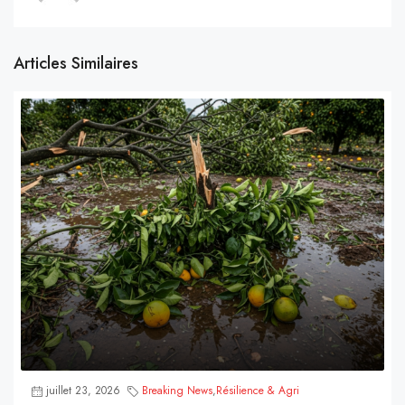
Articles Similaires
juillet 23, 2026
Breaking News
,
Résilience & Agri