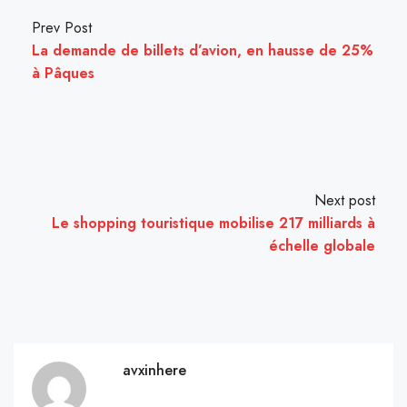
Prev Post
La demande de billets d’avion, en hausse de 25%
à Pâques
Next post
Le shopping touristique mobilise 217 milliards à
échelle globale
avxinhere