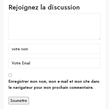
Rejoignez la discussion
Enregistrer mon nom, mon e-mail et mon site dans
le navigateur pour mon prochain commentaire.