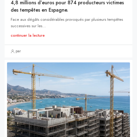
4,8 millions d’euros pour 874 producteurs victimes
des tempêtes en Espagne.
Face aux dégâts considérables provoqués par plusieurs tempêtes
successives sur les...
continuer la lecture
par