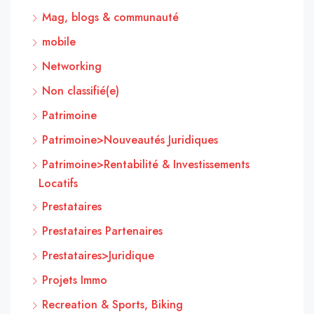
Mag, blogs & communauté
mobile
Networking
Non classifié(e)
Patrimoine
Patrimoine>Nouveautés Juridiques
Patrimoine>Rentabilité & Investissements
Locatifs
Prestataires
Prestataires Partenaires
Prestataires>Juridique
Projets Immo
Recreation & Sports, Biking