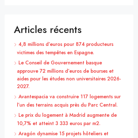
Articles récents
4,8 millions d’euros pour 874 producteurs
victimes des tempêtes en Espagne.
Le Conseil de Gouvernement basque
approuve 72 millions d’euros de bourses et
aides pour les études non universitaires 2026-
2027.
Avantespacia va construire 117 logements sur
l’un des terrains acquis près du Parc Central.
Le prix du logement à Madrid augmente de
10,7% et atteint 3 333 euros par m2.
Aragón dynamise 15 projets hôteliers et