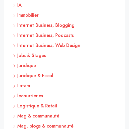
IA
Immobilier
Internet Business, Blogging
Internet Business, Podcasts
Internet Business, Web Design
Jobs & Stages
Juridique
Juridique & Fiscal
Latam
lecourrier.es
Logistique & Retail
Mag & communauté
Mag, blogs & communauté