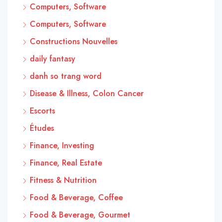
Computers, Software
Computers, Software
Constructions Nouvelles
daily fantasy
danh so trang word
Disease & Illness, Colon Cancer
Escorts
Études
Finance, Investing
Finance, Real Estate
Fitness & Nutrition
Food & Beverage, Coffee
Food & Beverage, Gourmet