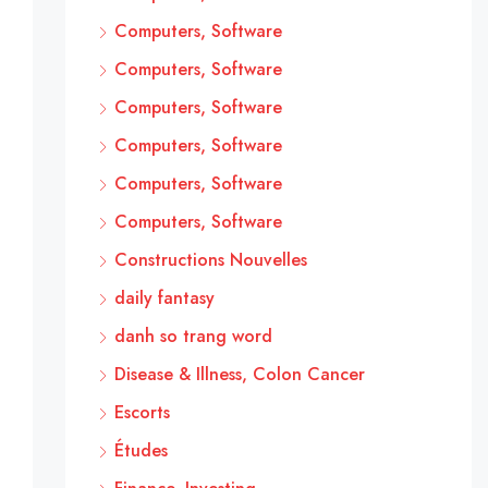
Computers, Software
Computers, Software
Computers, Software
Computers, Software
Computers, Software
Computers, Software
Constructions Nouvelles
daily fantasy
danh so trang word
Disease & Illness, Colon Cancer
Escorts
Études