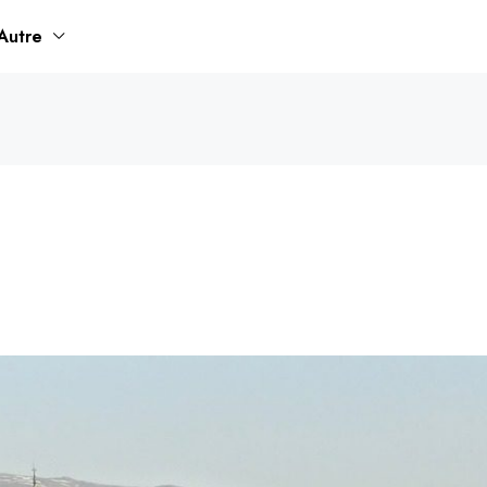
Autre