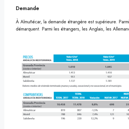
Demande
À Almuñécar, la demande étrangère est supérieure. Parmi
démarquent. Parmi les étrangers, les Anglais, les Allemand