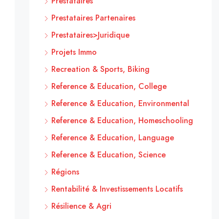
Prestataires
Prestataires Partenaires
Prestataires>Juridique
Projets Immo
Recreation & Sports, Biking
Reference & Education, College
Reference & Education, Environmental
Reference & Education, Homeschooling
Reference & Education, Language
Reference & Education, Science
Régions
Rentabilité & Investissements Locatifs
Résilience & Agri