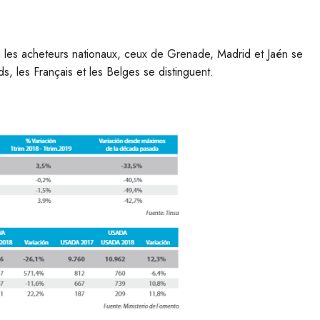
 les acheteurs nationaux, ceux de Grenade, Madrid et Jaén se
s, les Français et les Belges se distinguent.