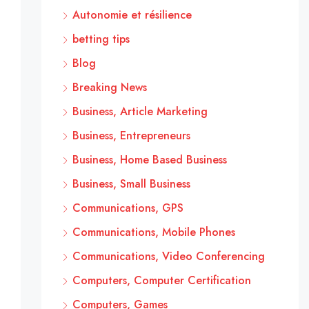
Autonomie et résilience
betting tips
Blog
Breaking News
Business, Article Marketing
Business, Entrepreneurs
Business, Home Based Business
Business, Small Business
Communications, GPS
Communications, Mobile Phones
Communications, Video Conferencing
Computers, Computer Certification
Computers, Games