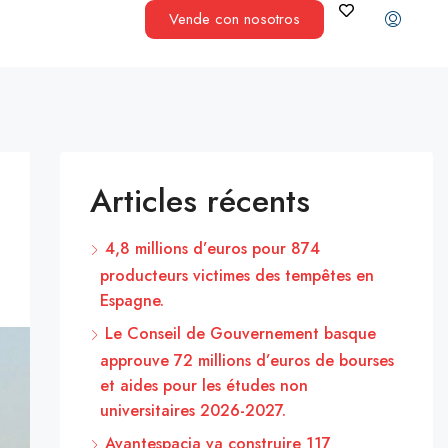
Vende con nosotros
Articles récents
4,8 millions d’euros pour 874
producteurs victimes des tempêtes en
Espagne.
Le Conseil de Gouvernement basque
approuve 72 millions d’euros de bourses
et aides pour les études non
universitaires 2026-2027.
Avantespacia va construire 117