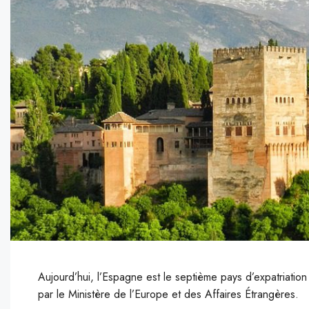
Aujourd’hui, l’Espagne est le septième pays d’expatriati
par le Ministère de l’Europe et des Affaires Étrangères.