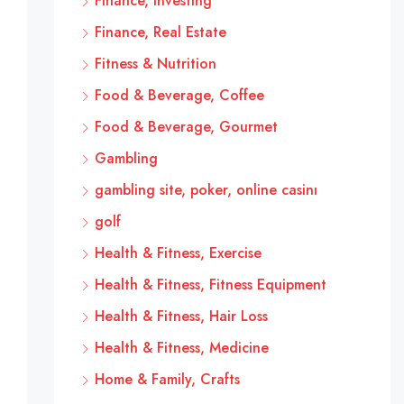
Finance, Investing
Finance, Real Estate
Fitness & Nutrition
Food & Beverage, Coffee
Food & Beverage, Gourmet
Gambling
gambling site, poker, online casinı
golf
Health & Fitness, Exercise
Health & Fitness, Fitness Equipment
Health & Fitness, Hair Loss
Health & Fitness, Medicine
Home & Family, Crafts