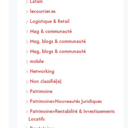
Latam
lecourrier.es
Logistique & Retail
Mag & communauté
Mag, blogs & communauté
Mag, blogs & communauté
mobile
Networking
Non classifié(e)
Patrimoine
Patrimoine>Nouveautés Juridiques
Patrimoine>Rentabilité & Investissements
Locatifs