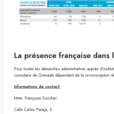
La présence française dans 
Pour toutes les démarches administratives auprès d’institut
consulaire de Grenade dépendant de la circonscription d
Informations de contact:
Mme. Françoise Souchet
Calle Carlos Pareja, 5