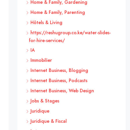
Home & Family, Gardening
Home & Family, Parenting
Hôtels & Living
https://reshugroup.co.ke/water-slides-
for-hire-services/
IA
Immobilier
Internet Business, Blogging
Internet Business, Podcasts
Internet Business, Web Design
Jobs & Stages
Juridique
Juridique & Fiscal