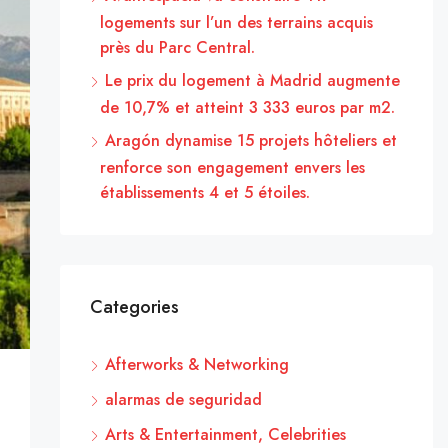
logements sur l’un des terrains acquis
près du Parc Central.
Le prix du logement à Madrid augmente
de 10,7% et atteint 3 333 euros par m2.
Aragón dynamise 15 projets hôteliers et
renforce son engagement envers les
établissements 4 et 5 étoiles.
Categories
Afterworks & Networking
alarmas de seguridad
Arts & Entertainment, Celebrities