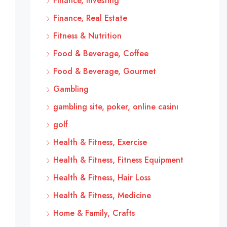
Finance, Investing
Finance, Real Estate
Fitness & Nutrition
Food & Beverage, Coffee
Food & Beverage, Gourmet
Gambling
gambling site, poker, online casinı
golf
Health & Fitness, Exercise
Health & Fitness, Fitness Equipment
Health & Fitness, Hair Loss
Health & Fitness, Medicine
Home & Family, Crafts