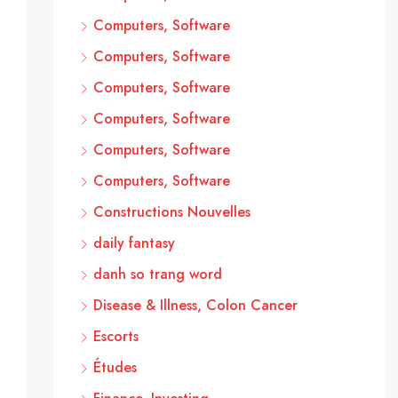
Computers, Software
Computers, Software
Computers, Software
Computers, Software
Computers, Software
Computers, Software
Constructions Nouvelles
daily fantasy
danh so trang word
Disease & Illness, Colon Cancer
Escorts
Études