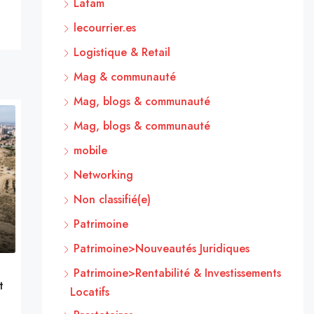
Latam
lecourrier.es
Logistique & Retail
Mag & communauté
Mag, blogs & communauté
Mag, blogs & communauté
mobile
Networking
Non classifié(e)
Patrimoine
Patrimoine>Nouveautés Juridiques
Patrimoine>Rentabilité & Investissements
t
Locatifs