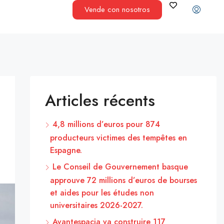
Vende con nosotros
Articles récents
4,8 millions d’euros pour 874
producteurs victimes des tempêtes en
Espagne.
Le Conseil de Gouvernement basque
approuve 72 millions d’euros de bourses
et aides pour les études non
universitaires 2026-2027.
Avantespacia va construire 117