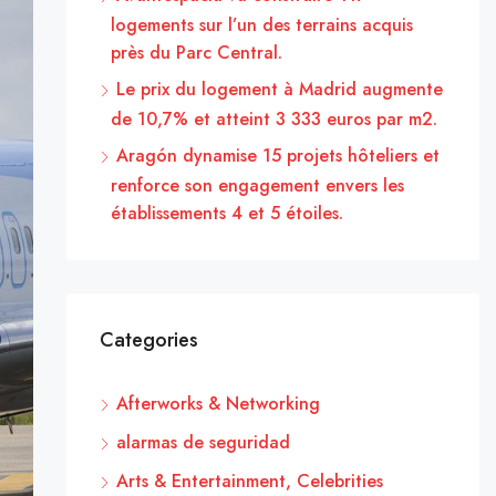
logements sur l’un des terrains acquis
près du Parc Central.
Le prix du logement à Madrid augmente
de 10,7% et atteint 3 333 euros par m2.
Aragón dynamise 15 projets hôteliers et
renforce son engagement envers les
établissements 4 et 5 étoiles.
Categories
Afterworks & Networking
alarmas de seguridad
Arts & Entertainment, Celebrities