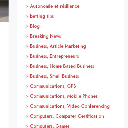
Autonomie et résilience
betting tips
Blog
Breaking News
Business, Article Marketing
Business, Entrepreneurs
Business, Home Based Business
Business, Small Business
Communications, GPS
Communications, Mobile Phones
Communications, Video Conferencing
Computers, Computer Certification
Computers, Games