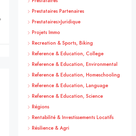
Prestataires
Prestataires Partenaires
e
Prestataires>Juridique
Projets Immo
Recreation & Sports, Biking
Reference & Education, College
Reference & Education, Environmental
Reference & Education, Homeschooling
Reference & Education, Language
Reference & Education, Science
Régions
Rentabilité & Investissements Locatifs
Résilience & Agri