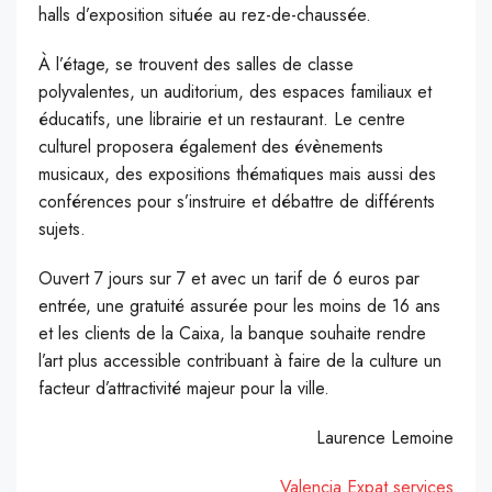
halls d’exposition située au rez-de-chaussée.
À l’étage, se trouvent des salles de classe
polyvalentes, un auditorium, des espaces familiaux et
éducatifs, une librairie et un restaurant. Le centre
culturel proposera également des évènements
musicaux, des expositions thématiques mais aussi des
conférences pour s’instruire et débattre de différents
sujets.
Ouvert 7 jours sur 7 et avec un tarif de 6 euros par
entrée, une gratuité assurée pour les moins de 16 ans
et les clients de la Caixa, la banque souhaite rendre
l’art plus accessible contribuant à faire de la culture un
facteur d’attractivité majeur pour la ville.
Laurence Lemoine
Valencia Expat services