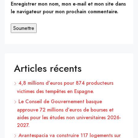
Enregistrer mon nom, mon e-mail et mon site dans
le navigateur pour mon prochain commentaire.
Articles récents
4,8 millions d’euros pour 874 producteurs
victimes des tempêtes en Espagne.
Le Conseil de Gouvernement basque
approuve 72 millions d’euros de bourses et
aides pour les études non universitaires 2026-
2027.
Avantespacia va construire 117 logements sur