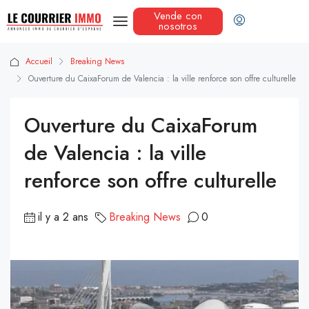
Vende con
nosotros
Accueil
Breaking News
Ouverture du CaixaForum de Valencia : la ville renforce son offre culturelle
Ouverture du CaixaForum
de Valencia : la ville
renforce son offre culturelle
il y a 2 ans
Breaking News
0