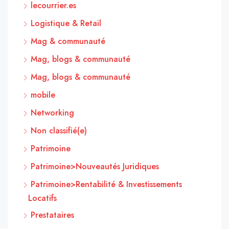
lecourrier.es
Logistique & Retail
Mag & communauté
Mag, blogs & communauté
Mag, blogs & communauté
mobile
Networking
Non classifié(e)
Patrimoine
Patrimoine>Nouveautés Juridiques
Patrimoine>Rentabilité & Investissements
Locatifs
Prestataires