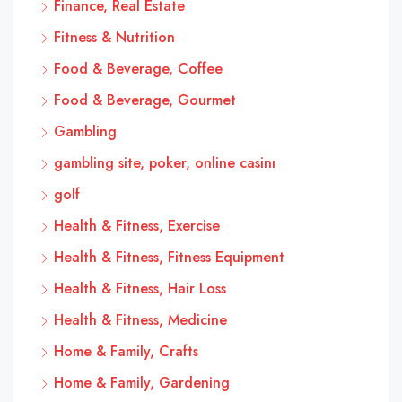
Finance, Real Estate
Fitness & Nutrition
Food & Beverage, Coffee
Food & Beverage, Gourmet
Gambling
gambling site, poker, online casinı
golf
Health & Fitness, Exercise
Health & Fitness, Fitness Equipment
Health & Fitness, Hair Loss
Health & Fitness, Medicine
Home & Family, Crafts
Home & Family, Gardening