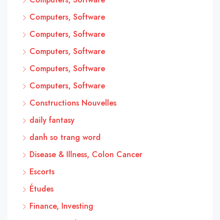
Computers, Software
Computers, Software
Computers, Software
Computers, Software
Computers, Software
Constructions Nouvelles
daily fantasy
danh so trang word
Disease & Illness, Colon Cancer
Escorts
Études
Finance, Investing