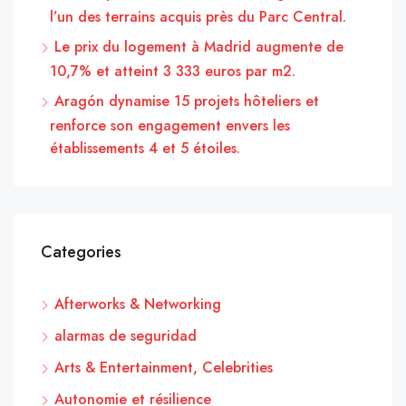
l’un des terrains acquis près du Parc Central.
Le prix du logement à Madrid augmente de
10,7% et atteint 3 333 euros par m2.
Aragón dynamise 15 projets hôteliers et
renforce son engagement envers les
établissements 4 et 5 étoiles.
Categories
Afterworks & Networking
alarmas de seguridad
Arts & Entertainment, Celebrities
Autonomie et résilience