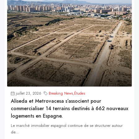
juillet 23, 2026
Breaking News
,
Études
Aliseda et Metrovacesa s’associent pour
commercialiser 14 terrains destinés à 662 nouveaux
logements en Espagne.
Le marché immobilier espagnol continue de se structurer autour
de...