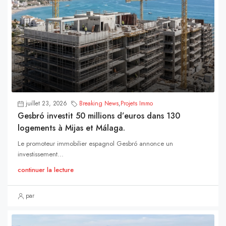
juillet 23, 2026
Breaking News
,
Projets Immo
Gesbró investit 50 millions d’euros dans 130
logements à Mijas et Málaga.
Le promoteur immobilier espagnol Gesbró annonce un
investissement...
continuer la lecture
par