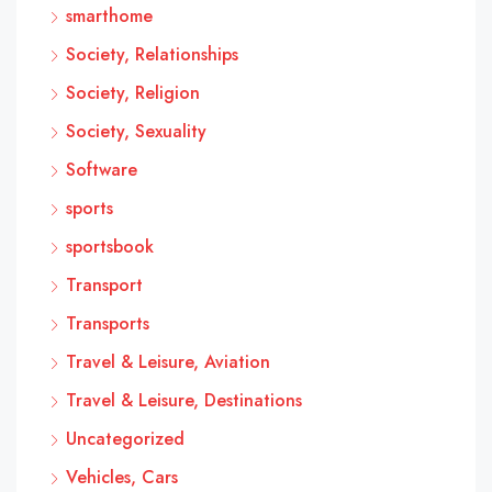
smarthome
Society, Relationships
Society, Religion
Society, Sexuality
Software
sports
sportsbook
Transport
Transports
Travel & Leisure, Aviation
Travel & Leisure, Destinations
Uncategorized
Vehicles, Cars