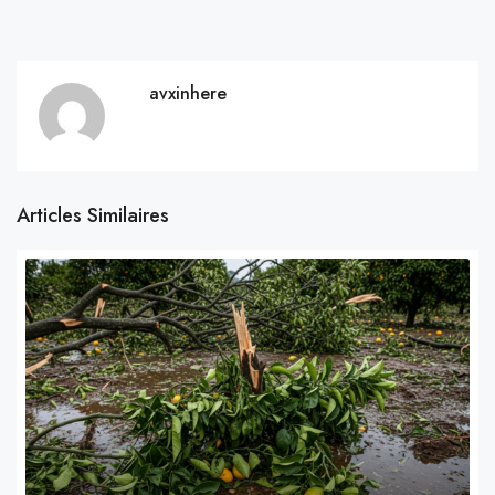
avxinhere
Articles Similaires