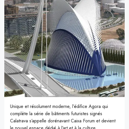
Unique et résolument moderne, l’édifice Agora qui
complète la série de bâtiments futuristes signés
Calatrava s’appelle dorénavant Caixa Forum et devient
le nouvel espace dédié à l’art et à la culture.