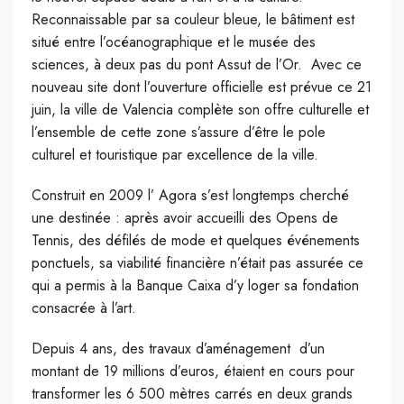
Reconnaissable par sa couleur bleue, le bâtiment est
situé entre l’océanographique et le musée des
sciences, à deux pas du pont Assut de l’Or. Avec ce
nouveau site dont l’ouverture officielle est prévue ce 21
juin, la ville de Valencia complète son offre culturelle et
l’ensemble de cette zone s’assure d’être le pole
culturel et touristique par excellence de la ville.
Construit en 2009 l’ Agora s’est longtemps cherché
une destinée : après avoir accueilli des Opens de
Tennis, des défilés de mode et quelques événements
ponctuels, sa viabilité financière n’était pas assurée ce
qui a permis à la Banque Caixa d’y loger sa fondation
consacrée à l’art.
Depuis 4 ans, des travaux d’aménagement d’un
montant de 19 millions d’euros, étaient en cours pour
transformer les 6 500 mètres carrés en deux grands