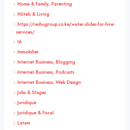
Home & Family, Parenting
Hôtels & Living
https://reshugroup.co.ke/water-slides-for-hire-
services/
IA
Immobilier
Internet Business, Blogging
Internet Business, Podcasts
Internet Business, Web Design
Jobs & Stages
Juridique
Juridique & Fiscal
Latam