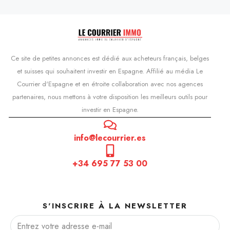
Ce site de petites annonces est dédié aux acheteurs français, belges
et suisses qui souhaitent investir en Espagne. Affilié au média Le
Courrier d'Espagne et en étroite collaboration avec nos agences
partenaires, nous mettons à votre disposition les meilleurs outils pour
investir en Espagne.
info@lecourrier.es
+34 695 77 53 00
S'INSCRIRE À LA NEWSLETTER