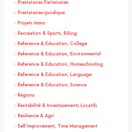
Prestataires Partenaires
Prestataires>Juridique
Projets Immo
Recreation & Sports, Biking
Reference & Education, College
Reference & Education, Environmental
Reference & Education, Homeschooling
Reference & Education, Language
Reference & Education, Science
Régions
Rentabilité & Investissements Locatifs
Résilience & Agri
Self Improvement, Time Management