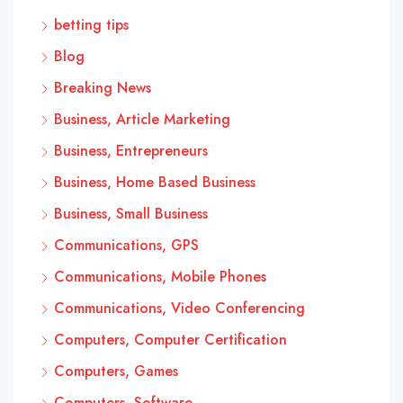
betting tips
Blog
Breaking News
Business, Article Marketing
Business, Entrepreneurs
Business, Home Based Business
Business, Small Business
Communications, GPS
Communications, Mobile Phones
Communications, Video Conferencing
Computers, Computer Certification
Computers, Games
Computers, Software