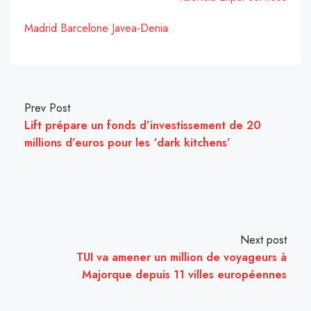
Madrid
Barcelone
Javea-Denia
Prev Post
Lift prépare un fonds d’investissement de 20
millions d’euros pour les ‘dark kitchens’
Next post
TUI va amener un million de voyageurs à
Majorque depuis 11 villes européennes