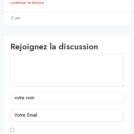
continuer la lecture
par
Rejoignez la discussion