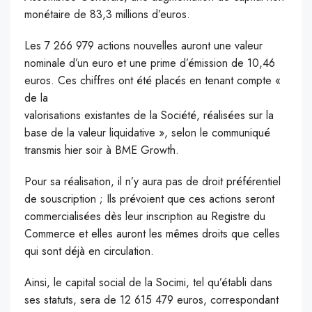
monétaire de 83,3 millions d’euros.
Les 7 266 979 actions nouvelles auront une valeur
nominale d’un euro et une prime d’émission de 10,46
euros. Ces chiffres ont été placés en tenant compte «
de la
valorisations existantes de la Société, réalisées sur la
base de la valeur liquidative », selon le communiqué
transmis hier soir à BME Growth.
Pour sa réalisation, il n’y aura pas de droit préférentiel
de souscription ; Ils prévoient que ces actions seront
commercialisées dès leur inscription au Registre du
Commerce et elles auront les mêmes droits que celles
qui sont déjà en circulation.
Ainsi, le capital social de la Socimi, tel qu’établi dans
ses statuts, sera de 12 615 479 euros, correspondant