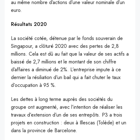
au même nombre d’actions d’une valeur nominale d’un
euro.
Résultats 2020
La société cotée, détenue par le fonds souverain de
Singapour, a clôturé 2020 avec des pertes de 2,8
millions. Cela est dû au fait que la valeur de ses actifs a
baissé de 2,7 millions et le montant de son chiffre
d’affaires a diminué de 2%. L’entreprise impute à ce
dernier la résiliation d’un bail qui a fait chuter le taux
d’occupation à 95 %.
Les dettes à long terme auprès des sociétés du
groupe ont augmenté, avec l’intention de réaliser les
travaux d’extension d’un de ses entrepôts. P3 a trois
projets en construction : deux à Illescas (Tolède) et un
dans la province de Barcelone.