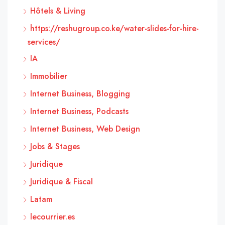
Hôtels & Living
https://reshugroup.co.ke/water-slides-for-hire-
services/
IA
Immobilier
Internet Business, Blogging
Internet Business, Podcasts
Internet Business, Web Design
Jobs & Stages
Juridique
Juridique & Fiscal
Latam
lecourrier.es