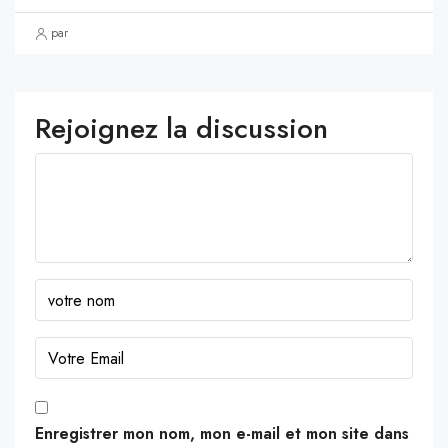
par
Rejoignez la discussion
Enregistrer mon nom, mon e-mail et mon site dans