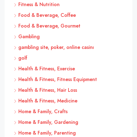
Fitness & Nutrition
Food & Beverage, Coffee
Food & Beverage, Gourmet
Gambling
gambling site, poker, online casinı
golf
Health & Fitness, Exercise
Health & Fitness, Fitness Equipment
Health & Fitness, Hair Loss
Health & Fitness, Medicine
Home & Family, Crafts
Home & Family, Gardening
Home & Family, Parenting