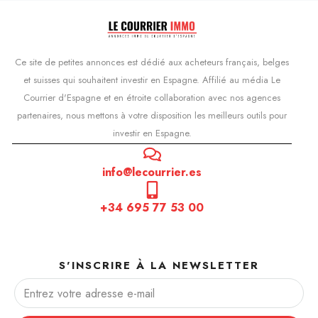
Ce site de petites annonces est dédié aux acheteurs français, belges
et suisses qui souhaitent investir en Espagne. Affilié au média Le
Courrier d'Espagne et en étroite collaboration avec nos agences
partenaires, nous mettons à votre disposition les meilleurs outils pour
investir en Espagne.
info@lecourrier.es
+34 695 77 53 00
S'INSCRIRE À LA NEWSLETTER