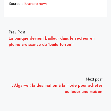
Source :
Brainsre.news
Prev Post
La banque devient bailleur dans le secteur en
pleine croissance du ‘build-to-rent’
Next post
L’Algarve : la destination à la mode pour acheter
ou louer une maison