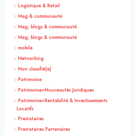
Logistique & Retail
Mag & communauté
Mag, blogs & communauté
Mag, blogs & communauté
mobile
Networking
Non classifié(e)
Patrimoine
Patrimoine>Nouveautés Juridiques
Patrimoine>Rentabilité & Investissements
Locatifs
Prestataires
Prestataires Partenaires