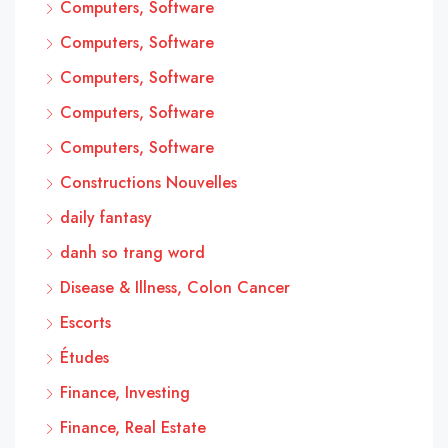
Computers, Software
Computers, Software
Computers, Software
Computers, Software
Computers, Software
Constructions Nouvelles
daily fantasy
danh so trang word
Disease & Illness, Colon Cancer
Escorts
Études
Finance, Investing
Finance, Real Estate