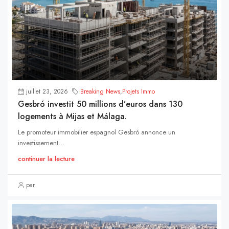
juillet 23, 2026
Breaking News
,
Projets Immo
Gesbró investit 50 millions d’euros dans 130
logements à Mijas et Málaga.
Le promoteur immobilier espagnol Gesbró annonce un
investissement...
continuer la lecture
par