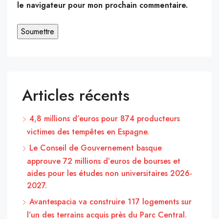
le navigateur pour mon prochain commentaire.
Articles récents
4,8 millions d’euros pour 874 producteurs
victimes des tempêtes en Espagne.
Le Conseil de Gouvernement basque
approuve 72 millions d’euros de bourses et
aides pour les études non universitaires 2026-
2027.
Avantespacia va construire 117 logements sur
l’un des terrains acquis près du Parc Central.