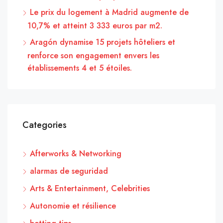
Le prix du logement à Madrid augmente de
10,7% et atteint 3 333 euros par m2.
Aragón dynamise 15 projets hôteliers et
renforce son engagement envers les
établissements 4 et 5 étoiles.
Categories
Afterworks & Networking
alarmas de seguridad
Arts & Entertainment, Celebrities
Autonomie et résilience