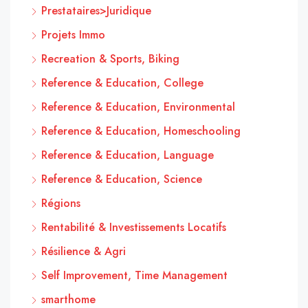
Prestataires>Juridique
Projets Immo
Recreation & Sports, Biking
Reference & Education, College
Reference & Education, Environmental
Reference & Education, Homeschooling
Reference & Education, Language
Reference & Education, Science
Régions
Rentabilité & Investissements Locatifs
Résilience & Agri
Self Improvement, Time Management
smarthome