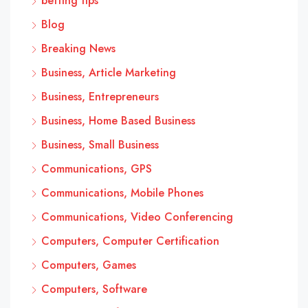
betting tips
Blog
Breaking News
Business, Article Marketing
Business, Entrepreneurs
Business, Home Based Business
Business, Small Business
Communications, GPS
Communications, Mobile Phones
Communications, Video Conferencing
Computers, Computer Certification
Computers, Games
Computers, Software