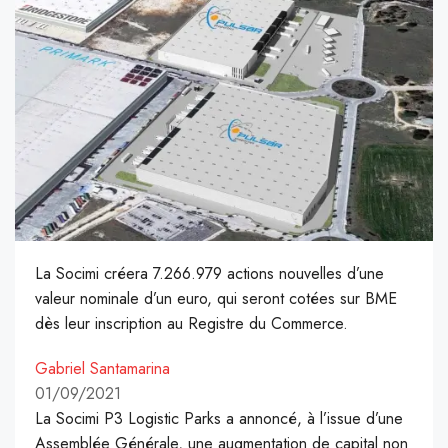
La Socimi créera 7.266.979 actions nouvelles d’une
valeur nominale d’un euro, qui seront cotées sur BME
dès leur inscription au Registre du Commerce.
Gabriel Santamarina
01/09/2021
La Socimi P3 Logistic Parks a annoncé, à l’issue d’une
Assemblée Générale, une augmentation de capital non