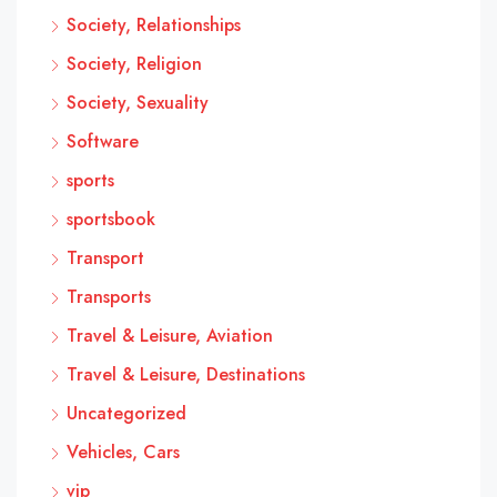
Society, Relationships
Society, Religion
Society, Sexuality
Software
sports
sportsbook
Transport
Transports
Travel & Leisure, Aviation
Travel & Leisure, Destinations
Uncategorized
Vehicles, Cars
vip