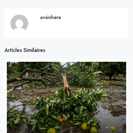
avxinhere
Articles Similaires