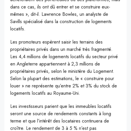
dans ce cas, ils ont dû entrer et se construire eux-
mêmes », dit-il. Lawrence Bowles, un analyste de
Savills spécialisé dans la construction de logements
locatifs.
Les promoteurs espèrent saisir les terrains des
propriétaires privés dans un marché très fragmenté.
Les 4,4 millions de logements locatifs du secteur privé
en Angleterre appartiennent à 2,3 millions de
propriétaires privés, selon le ministère du Logement.
Selon la plupart des estimations, le « construire pour
louer » ne représente qu’entre 2% et 3% du stock de
logements locatifs au Royaume-Uni.
Les investisseurs parient que les immeubles locatifs
seront une source de rendements constants à long
terme et que l’intérêt des locataires continuera de
croître. Le rendement de 3 à 5 % n’est pas