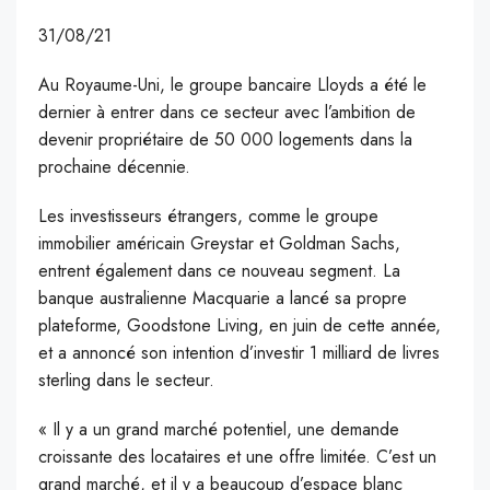
31/08/21
Au Royaume-Uni, le groupe bancaire Lloyds a été le
dernier à entrer dans ce secteur avec l’ambition de
devenir propriétaire de 50 000 logements dans la
prochaine décennie.
Les investisseurs étrangers, comme le groupe
immobilier américain Greystar et Goldman Sachs,
entrent également dans ce nouveau segment. La
banque australienne Macquarie a lancé sa propre
plateforme, Goodstone Living, en juin de cette année,
et a annoncé son intention d’investir 1 milliard de livres
sterling dans le secteur.
« Il y a un grand marché potentiel, une demande
croissante des locataires et une offre limitée. C’est un
grand marché, et il y a beaucoup d’espace blanc