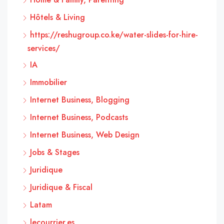
Hôtels & Living
https://reshugroup.co.ke/water-slides-for-hire-
services/
IA
Immobilier
Internet Business, Blogging
Internet Business, Podcasts
Internet Business, Web Design
Jobs & Stages
Juridique
Juridique & Fiscal
Latam
lecourrier.es