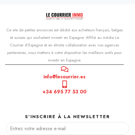
Ce site de petites annonces est dédié aux acheteurs français, belges
et suisses qui souhaitent investir en Espagne. Affilié au média Le
Courrier d'Espagne et en étroite collaboration avec nos agences
partenaires, nous mettons à votre disposition les meilleurs outils pour
investir en Espagne.
info@lecourrier.es
+34 695 77 53 00
S'INSCRIRE À LA NEWSLETTER