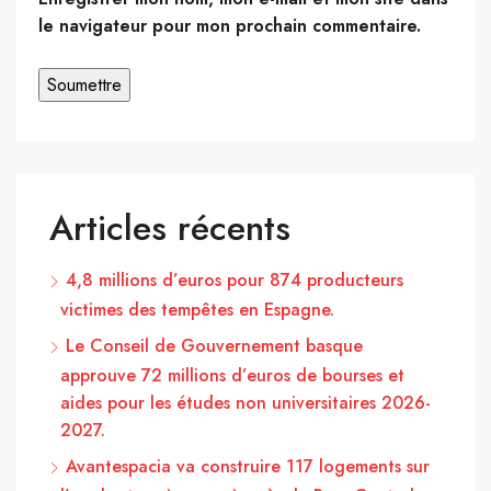
le navigateur pour mon prochain commentaire.
Articles récents
4,8 millions d’euros pour 874 producteurs
victimes des tempêtes en Espagne.
Le Conseil de Gouvernement basque
approuve 72 millions d’euros de bourses et
aides pour les études non universitaires 2026-
2027.
Avantespacia va construire 117 logements sur