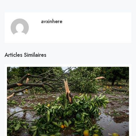
avxinhere
Articles Similaires