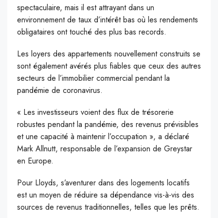
spectaculaire, mais il est attrayant dans un
environnement de taux d’intérêt bas où les rendements
obligataires ont touché des plus bas records.
Les loyers des appartements nouvellement construits se
sont également avérés plus fiables que ceux des autres
secteurs de l’immobilier commercial pendant la
pandémie de coronavirus.
« Les investisseurs voient des flux de trésorerie
robustes pendant la pandémie, des revenus prévisibles
et une capacité à maintenir l’occupation », a déclaré
Mark Allnutt, responsable de l’expansion de Greystar
en Europe.
Pour Lloyds, s’aventurer dans des logements locatifs
est un moyen de réduire sa dépendance vis-à-vis des
sources de revenus traditionnelles, telles que les prêts.