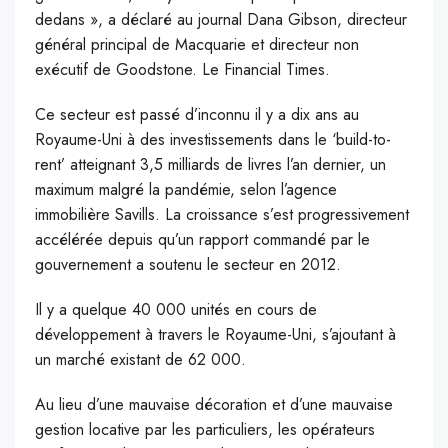
dedans », a déclaré au journal Dana Gibson, directeur
général principal de Macquarie et directeur non
exécutif de Goodstone. Le Financial Times.
Ce secteur est passé d’inconnu il y a dix ans au
Royaume-Uni à des investissements dans le ‘build-to-
rent’ atteignant 3,5 milliards de livres l’an dernier, un
maximum malgré la pandémie, selon l’agence
immobilière Savills. La croissance s’est progressivement
accélérée depuis qu’un rapport commandé par le
gouvernement a soutenu le secteur en 2012.
Il y a quelque 40 000 unités en cours de
développement à travers le Royaume-Uni, s’ajoutant à
un marché existant de 62 000.
Au lieu d’une mauvaise décoration et d’une mauvaise
gestion locative par les particuliers, les opérateurs