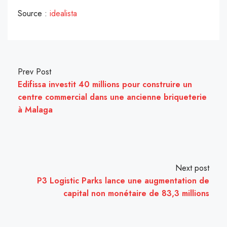
Source :
idealista
Prev Post
Edifissa investit 40 millions pour construire un
centre commercial dans une ancienne briqueterie
à Malaga
Next post
P3 Logistic Parks lance une augmentation de
capital non monétaire de 83,3 millions