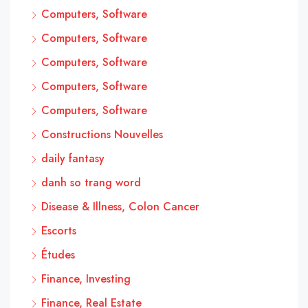
Computers, Software
Computers, Software
Computers, Software
Computers, Software
Computers, Software
Constructions Nouvelles
daily fantasy
danh so trang word
Disease & Illness, Colon Cancer
Escorts
Études
Finance, Investing
Finance, Real Estate