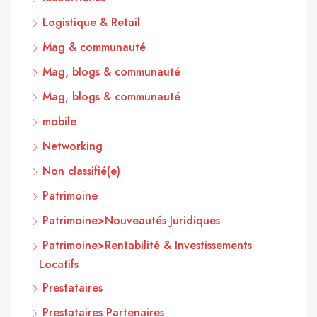
Logistique & Retail
Mag & communauté
Mag, blogs & communauté
Mag, blogs & communauté
mobile
Networking
Non classifié(e)
Patrimoine
Patrimoine>Nouveautés Juridiques
Patrimoine>Rentabilité & Investissements
Locatifs
Prestataires
Prestataires Partenaires