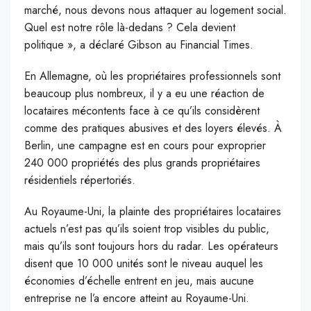
marché, nous devons nous attaquer au logement social.
Quel est notre rôle là-dedans ? Cela devient
politique », a déclaré Gibson au Financial Times.
En Allemagne, où les propriétaires professionnels sont
beaucoup plus nombreux, il y a eu une réaction de
locataires mécontents face à ce qu’ils considèrent
comme des pratiques abusives et des loyers élevés. À
Berlin, une campagne est en cours pour exproprier
240 000 propriétés des plus grands propriétaires
résidentiels répertoriés.
Au Royaume-Uni, la plainte des propriétaires locataires
actuels n’est pas qu’ils soient trop visibles du public,
mais qu’ils sont toujours hors du radar. Les opérateurs
disent que 10 000 unités sont le niveau auquel les
économies d’échelle entrent en jeu, mais aucune
entreprise ne l’a encore atteint au Royaume-Uni.