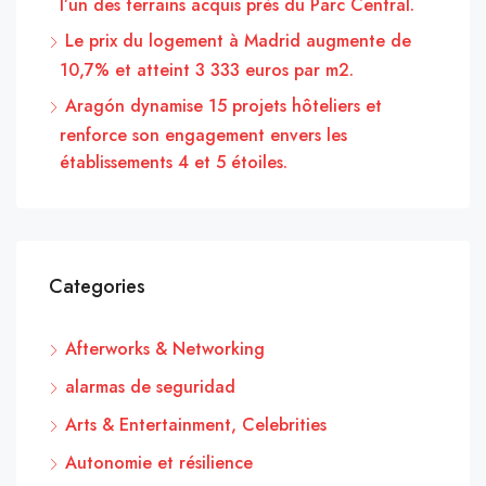
l’un des terrains acquis près du Parc Central.
Le prix du logement à Madrid augmente de
10,7% et atteint 3 333 euros par m2.
Aragón dynamise 15 projets hôteliers et
renforce son engagement envers les
établissements 4 et 5 étoiles.
Categories
Afterworks & Networking
alarmas de seguridad
Arts & Entertainment, Celebrities
Autonomie et résilience