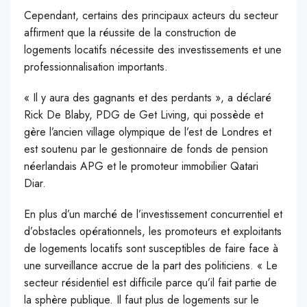
Cependant, certains des principaux acteurs du secteur
affirment que la réussite de la construction de
logements locatifs nécessite des investissements et une
professionnalisation importants.
« Il y aura des gagnants et des perdants », a déclaré
Rick De Blaby, PDG de Get Living, qui possède et
gère l’ancien village olympique de l’est de Londres et
est soutenu par le gestionnaire de fonds de pension
néerlandais APG et le promoteur immobilier Qatari
Diar.
En plus d’un marché de l’investissement concurrentiel et
d’obstacles opérationnels, les promoteurs et exploitants
de logements locatifs sont susceptibles de faire face à
une surveillance accrue de la part des politiciens. « Le
secteur résidentiel est difficile parce qu’il fait partie de
la sphère publique. Il faut plus de logements sur le