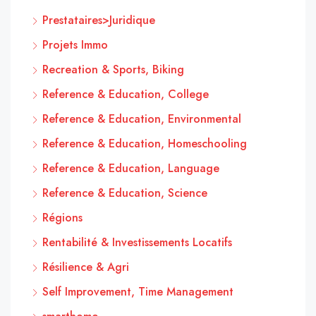
Prestataires>Juridique
Projets Immo
Recreation & Sports, Biking
Reference & Education, College
Reference & Education, Environmental
Reference & Education, Homeschooling
Reference & Education, Language
Reference & Education, Science
Régions
Rentabilité & Investissements Locatifs
Résilience & Agri
Self Improvement, Time Management