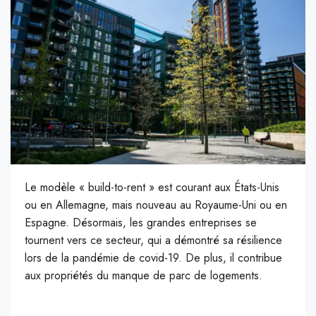
L
e modèle « build-to-rent » est courant aux États-Unis
ou en Allemagne, mais nouveau au Royaume-Uni ou en
Espagne. Désormais, les grandes entreprises se
tournent vers ce secteur, qui a démontré sa résilience
lors de la pandémie de covid-19. De plus, il contribue
aux propriétés du manque de parc de logements.