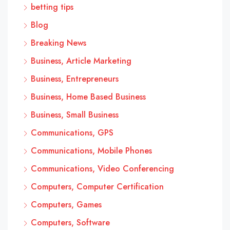
betting tips
Blog
Breaking News
Business, Article Marketing
Business, Entrepreneurs
Business, Home Based Business
Business, Small Business
Communications, GPS
Communications, Mobile Phones
Communications, Video Conferencing
Computers, Computer Certification
Computers, Games
Computers, Software