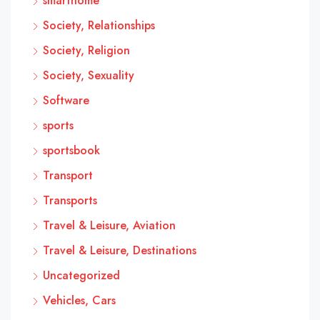
smarthome
Society, Relationships
Society, Religion
Society, Sexuality
Software
sports
sportsbook
Transport
Transports
Travel & Leisure, Aviation
Travel & Leisure, Destinations
Uncategorized
Vehicles, Cars