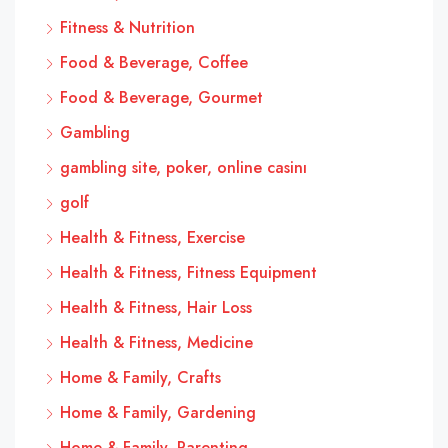
Fitness & Nutrition
Food & Beverage, Coffee
Food & Beverage, Gourmet
Gambling
gambling site, poker, online casinı
golf
Health & Fitness, Exercise
Health & Fitness, Fitness Equipment
Health & Fitness, Hair Loss
Health & Fitness, Medicine
Home & Family, Crafts
Home & Family, Gardening
Home & Family, Parenting