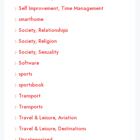
Self Improvement, Time Management
smarthome
Society, Relationships
Society, Religion
Society, Sexuality
Software
sports
sportsbook
Transport
Transports
Travel & Leisure, Aviation
Travel & Leisure, Destinations
Uncategorized