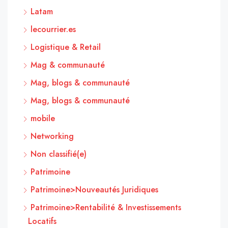
Latam
lecourrier.es
Logistique & Retail
Mag & communauté
Mag, blogs & communauté
Mag, blogs & communauté
mobile
Networking
Non classifié(e)
Patrimoine
Patrimoine>Nouveautés Juridiques
Patrimoine>Rentabilité & Investissements
Locatifs