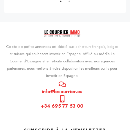
Ce site de petites annonces est dédié aux acheteurs français, belges
et suisses qui souhaitent investir en Espagne. Affilié au média Le
Courrier d'Espagne et en étroite collaboration avec nos agences
partenaires, nous mettons à votre disposition les meilleurs outils pour
investir en Espagne.
info@lecourrier.es
+34 695 77 53 00