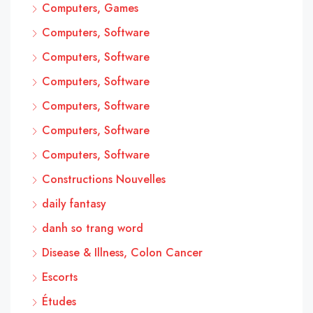
Computers, Games
Computers, Software
Computers, Software
Computers, Software
Computers, Software
Computers, Software
Computers, Software
Constructions Nouvelles
daily fantasy
danh so trang word
Disease & Illness, Colon Cancer
Escorts
Études