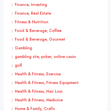
Finance, Investing
Finance, Real Estate
Fitness & Nutrition
Food & Beverage, Coffee
Food & Beverage, Gourmet
Gambling
gambling site, poker, online casinı
golf
Health & Fitness, Exercise
Health & Fitness, Fitness Equipment
Health & Fitness, Hair Loss
Health & Fitness, Medicine
Home & Family, Crafts