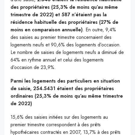
des propriétaires (25,3% de moins qu’au même
trimestre de 2022) et 587 n’étaient pas la
résidence habituelle des propriétaires (27% de
moins en comparaison annuelle)
. En outre, 9,4%
des saisies au premier trimestre concernaient des
logements neufs et 90,6% des logements d’occasion.
Le nombre de saisies de logements neufs a diminué de
64% en rythme annuel et celui des logements
d’occasion de 23,9%.
Parmi les logements des particuliers en situation
de saisie, 254.5431 étaient des propriétaires
ordinaires (25,3% de moins qu’au même trimestre
de 2022)
15,6% des saisies initiées sur des logements au
premier trimestre correspondent à des prêts
hypothécaires contractés en 2007, 13,7% à des prêts