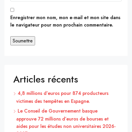
Enregistrer mon nom, mon e-mail et mon site dans
le navigateur pour mon prochain commentaire.
Articles récents
4,8 millions d’euros pour 874 producteurs
victimes des tempêtes en Espagne.
Le Conseil de Gouvernement basque
approuve 72 millions d’euros de bourses et
aides pour les études non universitaires 2026-