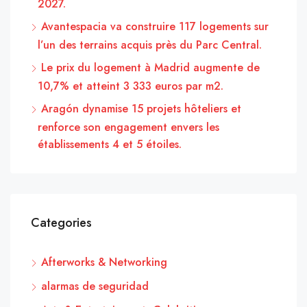
2027.
Avantespacia va construire 117 logements sur
l’un des terrains acquis près du Parc Central.
Le prix du logement à Madrid augmente de
10,7% et atteint 3 333 euros par m2.
Aragón dynamise 15 projets hôteliers et
renforce son engagement envers les
établissements 4 et 5 étoiles.
Categories
Afterworks & Networking
alarmas de seguridad