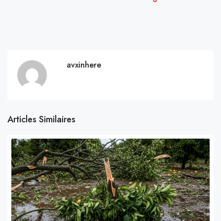
avxinhere
Articles Similaires