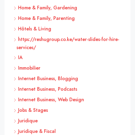
Home & Family, Gardening
Home & Family, Parenting
Hôtels & Living
https://reshugroup.co.ke/water-slides-for-hire-
services/
IA
Immobilier
Internet Business, Blogging
Internet Business, Podcasts
Internet Business, Web Design
Jobs & Stages
Juridique
Juridique & Fiscal