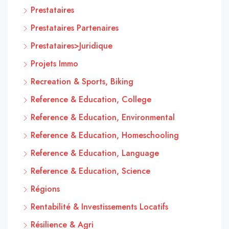
Prestataires
Prestataires Partenaires
Prestataires>Juridique
Projets Immo
Recreation & Sports, Biking
Reference & Education, College
Reference & Education, Environmental
Reference & Education, Homeschooling
Reference & Education, Language
Reference & Education, Science
Régions
Rentabilité & Investissements Locatifs
Résilience & Agri