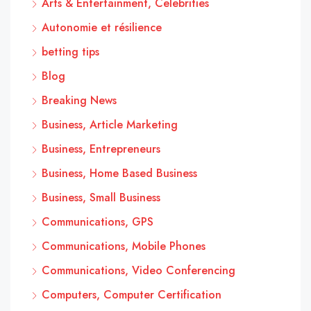
Arts & Entertainment, Celebrities
Autonomie et résilience
betting tips
Blog
Breaking News
Business, Article Marketing
Business, Entrepreneurs
Business, Home Based Business
Business, Small Business
Communications, GPS
Communications, Mobile Phones
Communications, Video Conferencing
Computers, Computer Certification