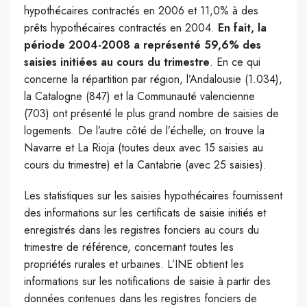
hypothécaires contractés en 2006 et 11,0% à des
prêts hypothécaires contractés en 2004.
En fait, la
période 2004-2008 a représenté 59,6% des
saisies initiées au cours du trimestre
. En ce qui
concerne la répartition par région, l’Andalousie (1.034),
la Catalogne (847) et la Communauté valencienne
(703) ont présenté le plus grand nombre de saisies de
logements. De l’autre côté de l’échelle, on trouve la
Navarre et La Rioja (toutes deux avec 15 saisies au
cours du trimestre) et la Cantabrie (avec 25 saisies).
Les statistiques sur les saisies hypothécaires fournissent
des informations sur les certificats de saisie initiés et
enregistrés dans les registres fonciers au cours du
trimestre de référence, concernant toutes les
propriétés rurales et urbaines. L’INE obtient les
informations sur les notifications de saisie à partir des
données contenues dans les registres fonciers de