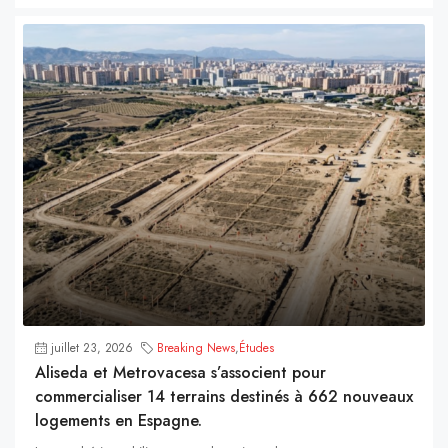
juillet 23, 2026
Breaking News
,
Études
Aliseda et Metrovacesa s’associent pour
commercialiser 14 terrains destinés à 662 nouveaux
logements en Espagne.