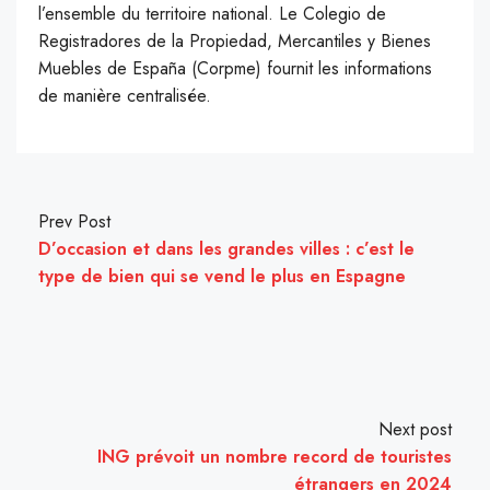
l’ensemble du territoire national. Le Colegio de
Registradores de la Propiedad, Mercantiles y Bienes
Muebles de España (Corpme) fournit les informations
de manière centralisée.
Prev Post
D’occasion et dans les grandes villes : c’est le
type de bien qui se vend le plus en Espagne
Next post
ING prévoit un nombre record de touristes
étrangers en 2024