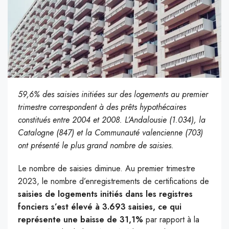
59,6% des saisies initiées sur des logements au premier
trimestre correspondent à des prêts hypothécaires
constitués entre 2004 et 2008. L’Andalousie (1.034), la
Catalogne (847) et la Communauté valencienne (703)
ont présenté le plus grand nombre de saisies.
Le nombre de saisies diminue. Au premier trimestre
2023, le nombre d’enregistrements de certifications de
saisies de logements initiés dans les registres
fonciers s’est élevé à 3.693 saisies, ce qui
représente une baisse de 31,1%
par rapport à la