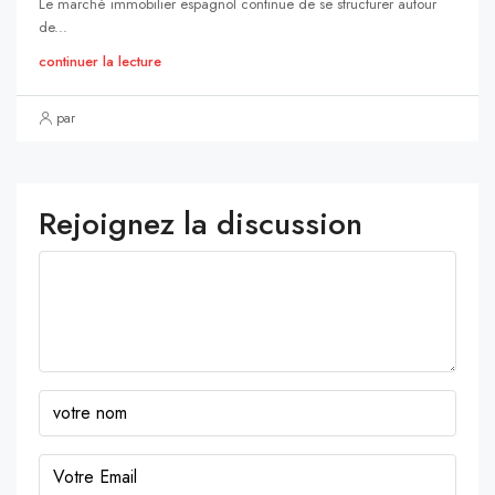
Le marché immobilier espagnol continue de se structurer autour
de...
continuer la lecture
par
Rejoignez la discussion