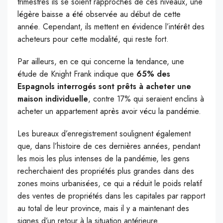
trimestres ils se soient rapprochés de ces niveaux, une
légère baisse a été observée au début de cette
année. Cependant, ils mettent en évidence l’intérêt des
acheteurs pour cette modalité, qui reste fort.
Par ailleurs, en ce qui concerne la tendance, une
étude de Knight Frank indique que
65% des
Espagnols interrogés sont prêts à acheter une
maison individuelle
, contre 17% qui seraient enclins à
acheter un appartement après avoir vécu la pandémie.
Les bureaux d’enregistrement soulignent également
que, dans l’histoire de ces dernières années, pendant
les mois les plus intenses de la pandémie, les gens
recherchaient des propriétés plus grandes dans des
zones moins urbanisées, ce qui a réduit le poids relatif
des ventes de propriétés dans les capitales par rapport
au total de leur province, mais il y a maintenant des
signes d’un retour à la situation antérieure.