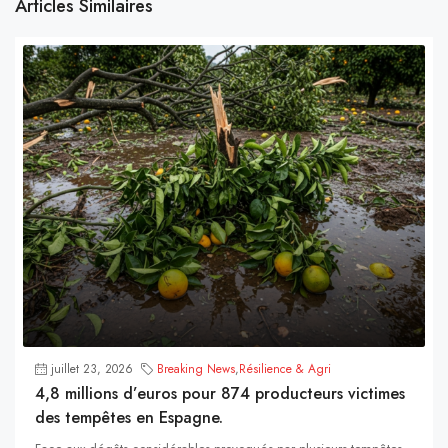
Articles Similaires
juillet 23, 2026
Breaking News
,
Résilience & Agri
4,8 millions d’euros pour 874 producteurs victimes
des tempêtes en Espagne.