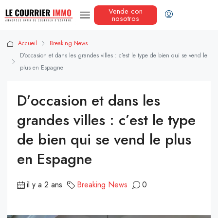
Vende con
nosotros
Accueil
Breaking News
D’occasion et dans les grandes villes : c’est le type de bien qui se vend le
plus en Espagne
D’occasion et dans les
grandes villes : c’est le type
de bien qui se vend le plus
en Espagne
il y a 2 ans
Breaking News
0