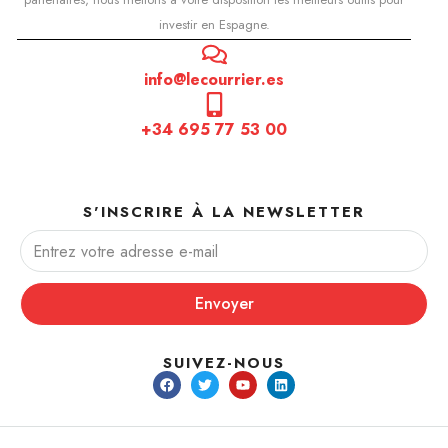
investir en Espagne.
info@lecourrier.es
+34 695 77 53 00
S'INSCRIRE À LA NEWSLETTER
Envoyer
SUIVEZ-NOUS