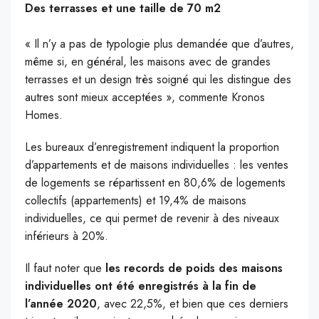
Des terrasses et une taille de 70 m2
« Il n’y a pas de typologie plus demandée que d’autres,
même si, en général, les maisons avec de grandes
terrasses et un design très soigné qui les distingue des
autres sont mieux acceptées », commente Kronos
Homes.
Les bureaux d’enregistrement indiquent la proportion
d’appartements et de maisons individuelles : les ventes
de logements se répartissent en 80,6% de logements
collectifs (appartements) et 19,4% de maisons
individuelles, ce qui permet de revenir à des niveaux
inférieurs à 20%.
Il faut noter que
les records de poids des maisons
individuelles ont été enregistrés à la fin de
l’année 2020
, avec 22,5%, et bien que ces derniers