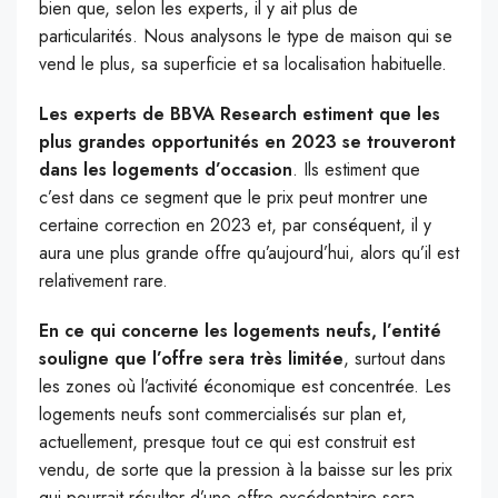
bien que, selon les experts, il y ait plus de
particularités. Nous analysons le type de maison qui se
vend le plus, sa superficie et sa localisation habituelle.
Les experts de BBVA Research estiment que les
plus grandes opportunités en 2023 se trouveront
dans les logements d’occasion
. Ils estiment que
c’est dans ce segment que le prix peut montrer une
certaine correction en 2023 et, par conséquent, il y
aura une plus grande offre qu’aujourd’hui, alors qu’il est
relativement rare.
En ce qui concerne les logements neufs, l’entité
souligne que l’offre sera très limitée
, surtout dans
les zones où l’activité économique est concentrée. Les
logements neufs sont commercialisés sur plan et,
actuellement, presque tout ce qui est construit est
vendu, de sorte que la pression à la baisse sur les prix
qui pourrait résulter d’une offre excédentaire sera