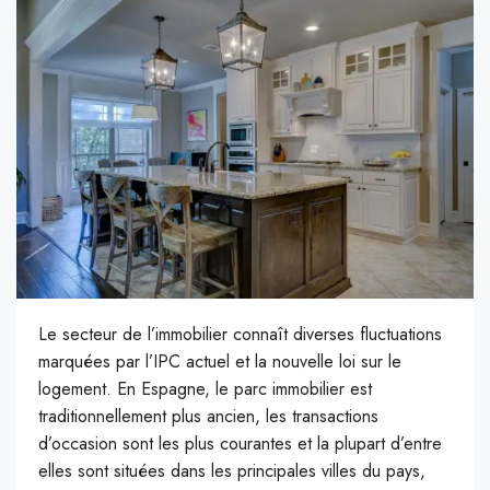
Le secteur de l’immobilier connaît diverses fluctuations
marquées par l’IPC actuel et la nouvelle loi sur le
logement. En Espagne, le parc immobilier est
traditionnellement plus ancien, les transactions
d’occasion sont les plus courantes et la plupart d’entre
elles sont situées dans les principales villes du pays,