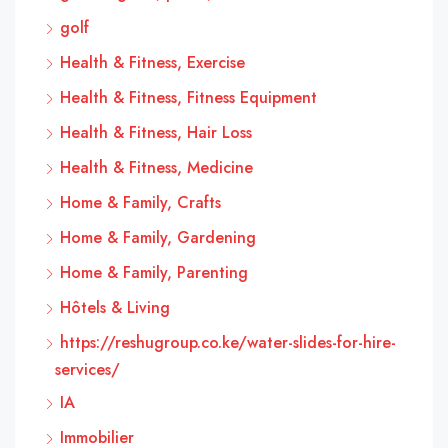
golf
Health & Fitness, Exercise
Health & Fitness, Fitness Equipment
Health & Fitness, Hair Loss
Health & Fitness, Medicine
Home & Family, Crafts
Home & Family, Gardening
Home & Family, Parenting
Hôtels & Living
https://reshugroup.co.ke/water-slides-for-hire-
services/
IA
Immobilier