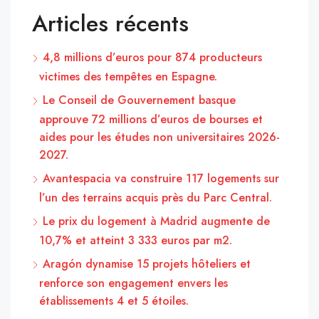
Articles récents
4,8 millions d’euros pour 874 producteurs
victimes des tempêtes en Espagne.
Le Conseil de Gouvernement basque
approuve 72 millions d’euros de bourses et
aides pour les études non universitaires 2026-
2027.
Avantespacia va construire 117 logements sur
l’un des terrains acquis près du Parc Central.
Le prix du logement à Madrid augmente de
10,7% et atteint 3 333 euros par m2.
Aragón dynamise 15 projets hôteliers et
renforce son engagement envers les
établissements 4 et 5 étoiles.