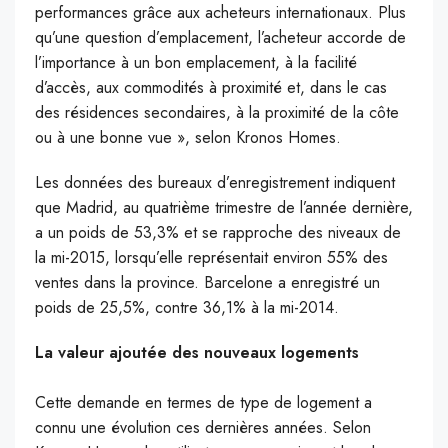
performances grâce aux acheteurs internationaux. Plus
qu’une question d’emplacement, l’acheteur accorde de
l’importance à un bon emplacement, à la facilité
d’accès, aux commodités à proximité et, dans le cas
des résidences secondaires, à la proximité de la côte
ou à une bonne vue », selon Kronos Homes.
Les données des bureaux d’enregistrement indiquent
que Madrid, au quatrième trimestre de l’année dernière,
a un poids de 53,3% et se rapproche des niveaux de
la mi-2015, lorsqu’elle représentait environ 55% des
ventes dans la province. Barcelone a enregistré un
poids de 25,5%, contre 36,1% à la mi-2014.
La valeur ajoutée des nouveaux logements
Cette demande en termes de type de logement a
connu une évolution ces dernières années. Selon