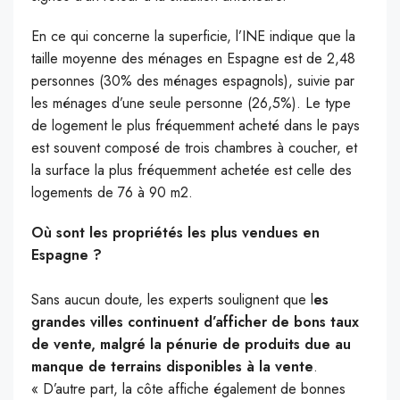
En ce qui concerne la superficie, l’INE indique que la
taille moyenne des ménages en Espagne est de 2,48
personnes (30% des ménages espagnols), suivie par
les ménages d’une seule personne (26,5%). Le type
de logement le plus fréquemment acheté dans le pays
est souvent composé de trois chambres à coucher, et
la surface la plus fréquemment achetée est celle des
logements de 76 à 90 m2.
Où sont les propriétés les plus vendues en
Espagne ?
Sans aucun doute, les experts soulignent que l
es
grandes villes continuent d’afficher de bons taux
de vente, malgré la pénurie de produits due au
manque de terrains disponibles à la vente
.
« D’autre part, la côte affiche également de bonnes