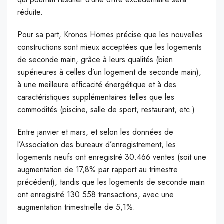
réduite.
Pour sa part, Kronos Homes précise que les nouvelles
constructions sont mieux acceptées que les logements
de seconde main, grâce à leurs qualités (bien
supérieures à celles d’un logement de seconde main),
à une meilleure efficacité énergétique et à des
caractéristiques supplémentaires telles que les
commodités (piscine, salle de sport, restaurant, etc.).
Entre janvier et mars, et selon les données de
l’Association des bureaux d’enregistrement, les
logements neufs ont enregistré 30.466 ventes (soit une
augmentation de 17,8% par rapport au trimestre
précédent), tandis que les logements de seconde main
ont enregistré 130.558 transactions, avec une
augmentation trimestrielle de 5,1%.