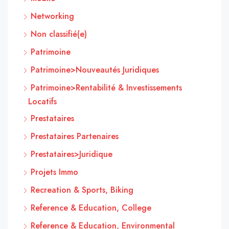
Networking
Non classifié(e)
Patrimoine
Patrimoine>Nouveautés Juridiques
Patrimoine>Rentabilité & Investissements
Locatifs
Prestataires
Prestataires Partenaires
Prestataires>Juridique
Projets Immo
Recreation & Sports, Biking
Reference & Education, College
Reference & Education, Environmental