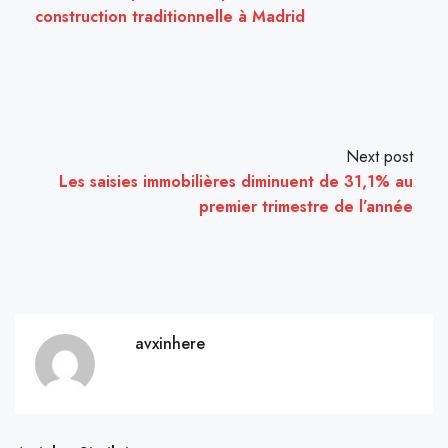
construction traditionnelle à Madrid
Next post
Les saisies immobilières diminuent de 31,1% au
premier trimestre de l’année
avxinhere