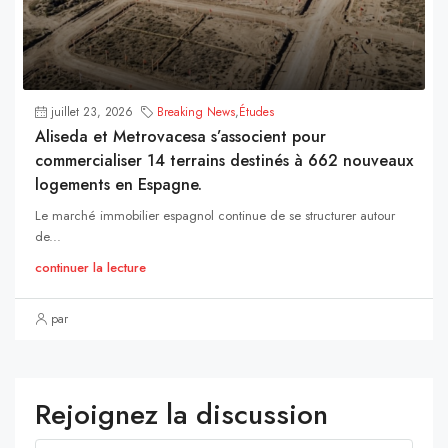
juillet 23, 2026
Breaking News
,
Études
Aliseda et Metrovacesa s’associent pour
commercialiser 14 terrains destinés à 662 nouveaux
logements en Espagne.
Le marché immobilier espagnol continue de se structurer autour
de...
continuer la lecture
par
Rejoignez la discussion