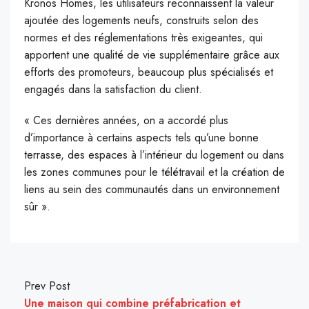
Kronos Homes, les utilisateurs reconnaissent la valeur
ajoutée des logements neufs, construits selon des
normes et des réglementations très exigeantes, qui
apportent une qualité de vie supplémentaire grâce aux
efforts des promoteurs, beaucoup plus spécialisés et
engagés dans la satisfaction du client.
« Ces dernières années, on a accordé plus
d’importance à certains aspects tels qu’une bonne
terrasse, des espaces à l’intérieur du logement ou dans
les zones communes pour le télétravail et la création de
liens au sein des communautés dans un environnement
sûr ».
Prev Post
Une maison qui combine préfabrication et