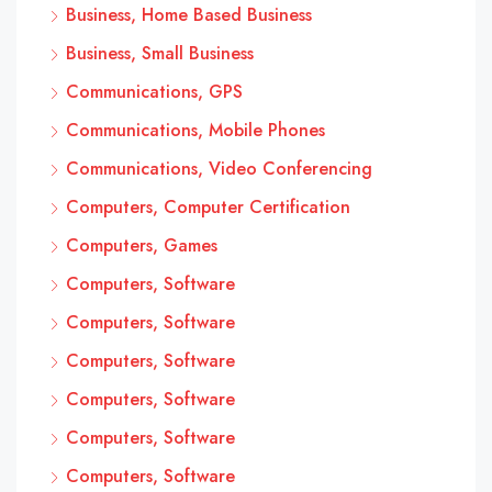
Business, Home Based Business
Business, Small Business
Communications, GPS
Communications, Mobile Phones
Communications, Video Conferencing
Computers, Computer Certification
Computers, Games
Computers, Software
Computers, Software
Computers, Software
Computers, Software
Computers, Software
Computers, Software