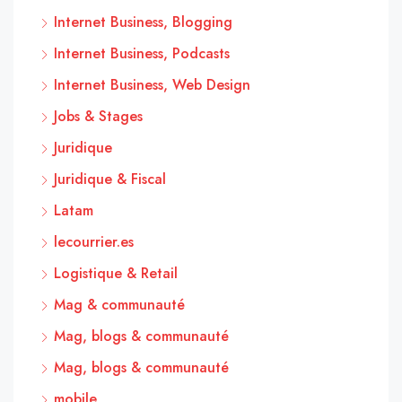
Internet Business, Blogging
Internet Business, Podcasts
Internet Business, Web Design
Jobs & Stages
Juridique
Juridique & Fiscal
Latam
lecourrier.es
Logistique & Retail
Mag & communauté
Mag, blogs & communauté
Mag, blogs & communauté
mobile