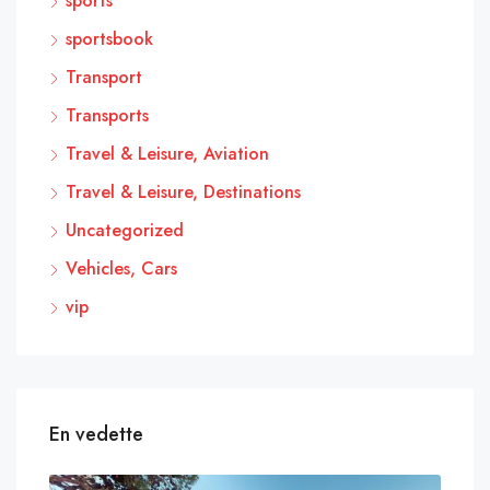
sports
sportsbook
Transport
Transports
Travel & Leisure, Aviation
Travel & Leisure, Destinations
Uncategorized
Vehicles, Cars
vip
En vedette