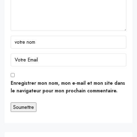
Enregistrer mon nom, mon e-mail et mon site dans
le navigateur pour mon prochain commentaire.