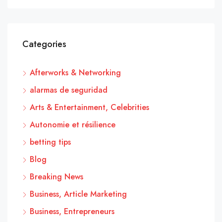
Categories
Afterworks & Networking
alarmas de seguridad
Arts & Entertainment, Celebrities
Autonomie et résilience
betting tips
Blog
Breaking News
Business, Article Marketing
Business, Entrepreneurs