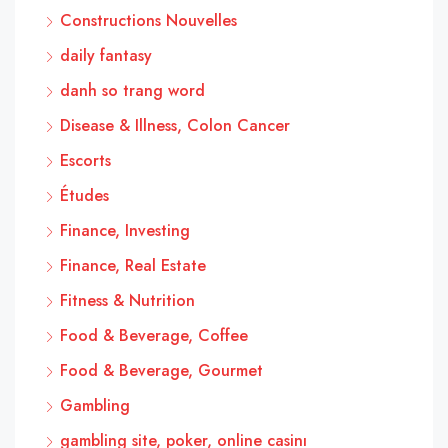
Constructions Nouvelles
daily fantasy
danh so trang word
Disease & Illness, Colon Cancer
Escorts
Études
Finance, Investing
Finance, Real Estate
Fitness & Nutrition
Food & Beverage, Coffee
Food & Beverage, Gourmet
Gambling
gambling site, poker, online casinı