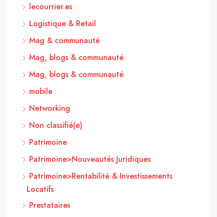
lecourrier.es
Logistique & Retail
Mag & communauté
Mag, blogs & communauté
Mag, blogs & communauté
mobile
Networking
Non classifié(e)
Patrimoine
Patrimoine>Nouveautés Juridiques
Patrimoine>Rentabilité & Investissements
Locatifs
Prestataires