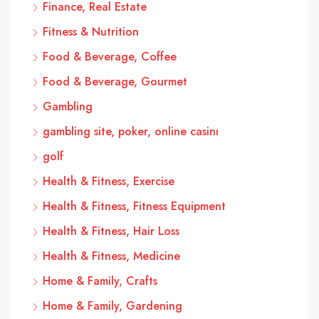
Finance, Real Estate
Fitness & Nutrition
Food & Beverage, Coffee
Food & Beverage, Gourmet
Gambling
gambling site, poker, online casinı
golf
Health & Fitness, Exercise
Health & Fitness, Fitness Equipment
Health & Fitness, Hair Loss
Health & Fitness, Medicine
Home & Family, Crafts
Home & Family, Gardening