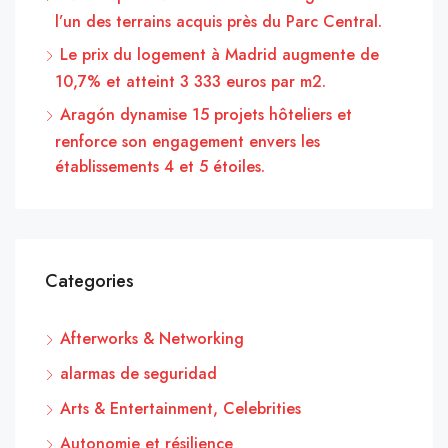
l’un des terrains acquis près du Parc Central.
Le prix du logement à Madrid augmente de
10,7% et atteint 3 333 euros par m2.
Aragón dynamise 15 projets hôteliers et
renforce son engagement envers les
établissements 4 et 5 étoiles.
Categories
Afterworks & Networking
alarmas de seguridad
Arts & Entertainment, Celebrities
Autonomie et résilience