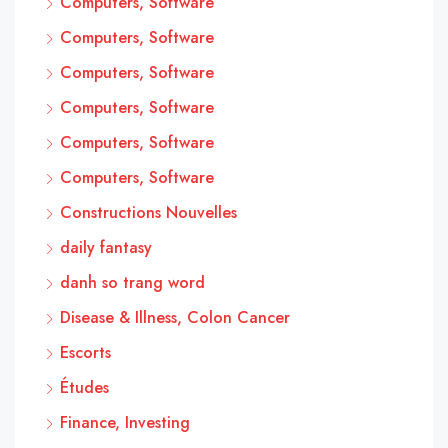
Computers, Software
Computers, Software
Computers, Software
Computers, Software
Computers, Software
Computers, Software
Constructions Nouvelles
daily fantasy
danh so trang word
Disease & Illness, Colon Cancer
Escorts
Études
Finance, Investing