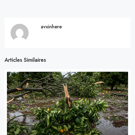
avxinhere
Articles Similaires