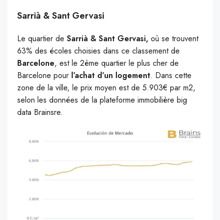
Sarrià & Sant Gervasi
Le quartier de
Sarrià & Sant Gervasi,
où se trouvent
63% des écoles choisies dans ce classement de
Barcelone
, est le 2ème quartier le plus cher de
Barcelone pour
l’achat d’un logement
. Dans cette
zone de la ville, le prix moyen est de 5.903€ par m2,
selon les données de la plateforme immobilière big
data Brainsre.