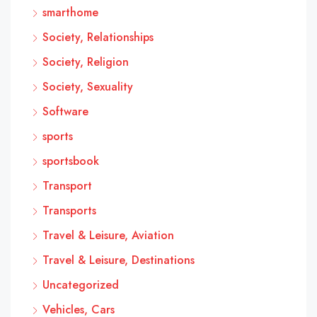
smarthome
Society, Relationships
Society, Religion
Society, Sexuality
Software
sports
sportsbook
Transport
Transports
Travel & Leisure, Aviation
Travel & Leisure, Destinations
Uncategorized
Vehicles, Cars