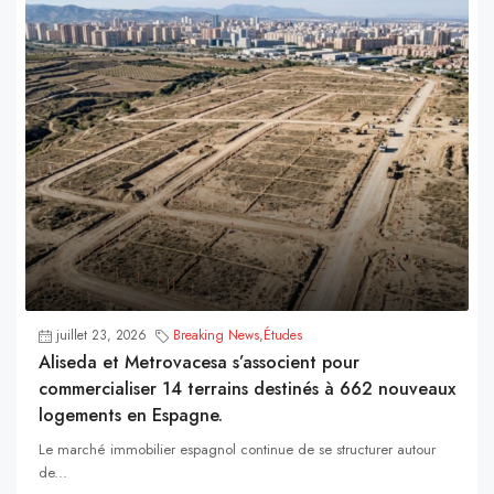
juillet 23, 2026
Breaking News
,
Études
Aliseda et Metrovacesa s’associent pour
commercialiser 14 terrains destinés à 662 nouveaux
logements en Espagne.
Le marché immobilier espagnol continue de se structurer autour
de...