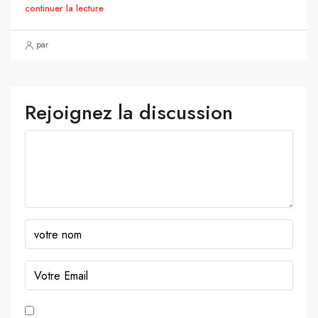
continuer la lecture
par
Rejoignez la discussion