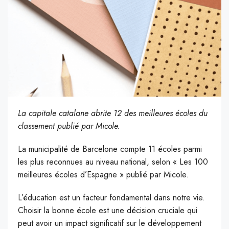
La capitale catalane abrite 12 des meilleures écoles du
classement publié par Micole.
La municipalité de Barcelone compte 11 écoles parmi
les plus reconnues au niveau national, selon « Les 100
meilleures écoles d’Espagne » publié par Micole.
L’éducation est un facteur fondamental dans notre vie.
Choisir la bonne école est une décision cruciale qui
peut avoir un impact significatif sur le développement