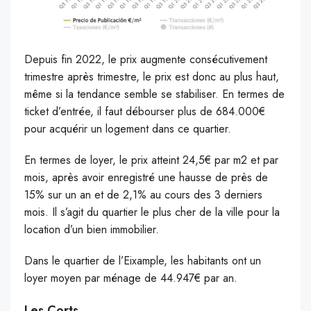
Depuis fin 2022, le prix augmente consécutivement
trimestre après trimestre, le prix est donc au plus haut,
même si la tendance semble se stabiliser. En termes de
ticket d’entrée, il faut débourser plus de 684.000€
pour acquérir un logement dans ce quartier.
En termes de loyer, le prix atteint 24,5€ par m2 et par
mois, après avoir enregistré une hausse de près de
15% sur un an et de 2,1% au cours des 3 derniers
mois. Il s’agit du quartier le plus cher de la ville pour la
location d’un bien immobilier.
Dans le quartier de l’Eixample, les habitants ont un
loyer moyen par ménage de 44.947€ par an.
Les Corts