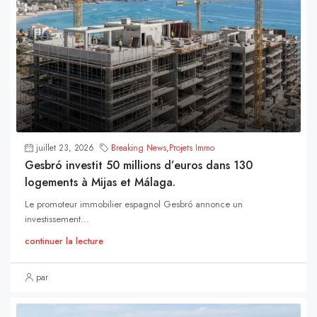
juillet 23, 2026
Breaking News
,
Projets Immo
Gesbró investit 50 millions d’euros dans 130
logements à Mijas et Málaga.
Le promoteur immobilier espagnol Gesbró annonce un
investissement...
continuer la lecture
par