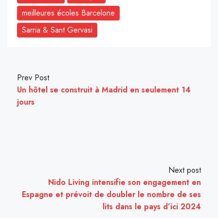
meilleures écoles Barcelone
Sarria & Sant Gervasi
Prev Post
Un hôtel se construit à Madrid en seulement 14
jours
Next post
Nido Living intensifie son engagement en
Espagne et prévoit de doubler le nombre de ses
lits dans le pays d’ici 2024