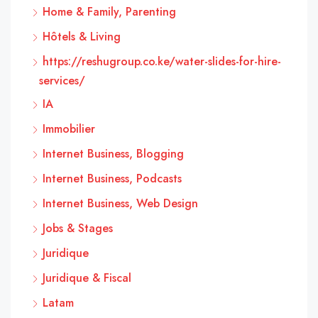
Home & Family, Parenting
Hôtels & Living
https://reshugroup.co.ke/water-slides-for-hire-
services/
IA
Immobilier
Internet Business, Blogging
Internet Business, Podcasts
Internet Business, Web Design
Jobs & Stages
Juridique
Juridique & Fiscal
Latam