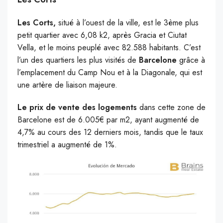
Les Corts,
situé à l’ouest de la ville, est le 3ème plus
petit quartier avec 6,08 k2, après Gracia et Ciutat
Vella, et le moins peuplé avec 82.588 habitants. C’est
l’un des quartiers les plus visités de
Barcelone
grâce à
l’emplacement du Camp Nou et à la Diagonale, qui est
une artère de liaison majeure.
Le prix de vente des logements
dans cette zone de
Barcelone est de 6.005€ par m2, ayant augmenté de
4,7% au cours des 12 derniers mois, tandis que le taux
trimestriel a augmenté de 1%.