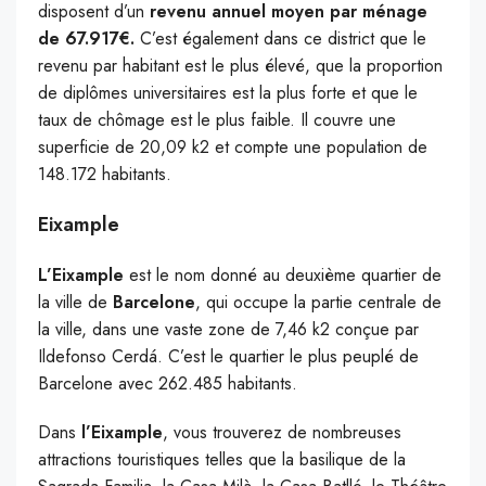
disposent d’un
revenu annuel moyen par ménage
de 67.917€.
C’est également dans ce district que le
revenu par habitant est le plus élevé, que la proportion
de diplômes universitaires est la plus forte et que le
taux de chômage est le plus faible. Il couvre une
superficie de 20,09 k2 et compte une population de
148.172 habitants.
Eixample
L’Eixample
est le nom donné au deuxième quartier de
la ville de
Barcelone
, qui occupe la partie centrale de
la ville, dans une vaste zone de 7,46 k2 conçue par
Ildefonso Cerdá. C’est le quartier le plus peuplé de
Barcelone avec 262.485 habitants.
Dans
l’Eixample
, vous trouverez de nombreuses
attractions touristiques telles que la basilique de la