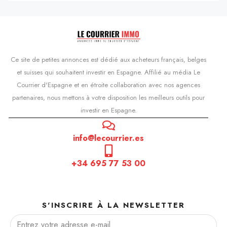
Ce site de petites annonces est dédié aux acheteurs français, belges
et suisses qui souhaitent investir en Espagne. Affilié au média Le
Courrier d'Espagne et en étroite collaboration avec nos agences
partenaires, nous mettons à votre disposition les meilleurs outils pour
investir en Espagne.
info@lecourrier.es
+34 695 77 53 00
S'INSCRIRE À LA NEWSLETTER