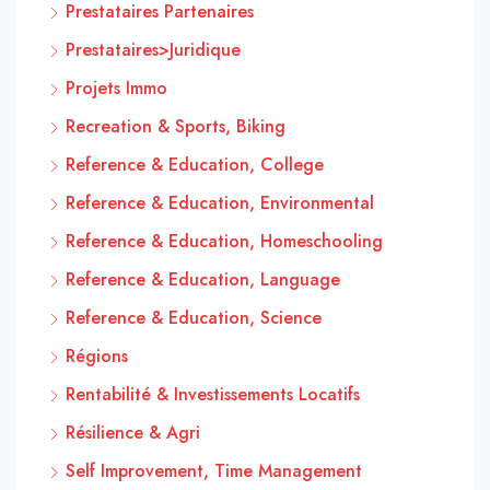
Prestataires Partenaires
Prestataires>Juridique
Projets Immo
Recreation & Sports, Biking
Reference & Education, College
Reference & Education, Environmental
Reference & Education, Homeschooling
Reference & Education, Language
Reference & Education, Science
Régions
Rentabilité & Investissements Locatifs
Résilience & Agri
Self Improvement, Time Management