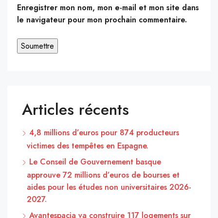
Enregistrer mon nom, mon e-mail et mon site dans
le navigateur pour mon prochain commentaire.
Articles récents
4,8 millions d’euros pour 874 producteurs
victimes des tempêtes en Espagne.
Le Conseil de Gouvernement basque
approuve 72 millions d’euros de bourses et
aides pour les études non universitaires 2026-
2027.
Avantespacia va construire 117 logements sur