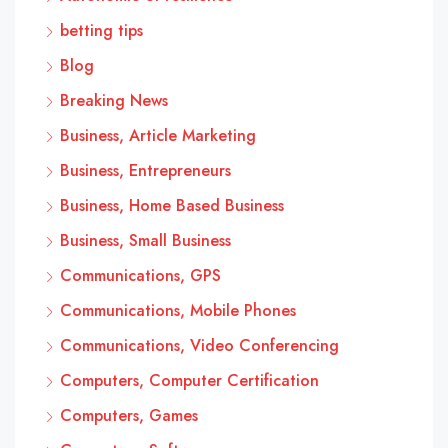
betting tips
Blog
Breaking News
Business, Article Marketing
Business, Entrepreneurs
Business, Home Based Business
Business, Small Business
Communications, GPS
Communications, Mobile Phones
Communications, Video Conferencing
Computers, Computer Certification
Computers, Games