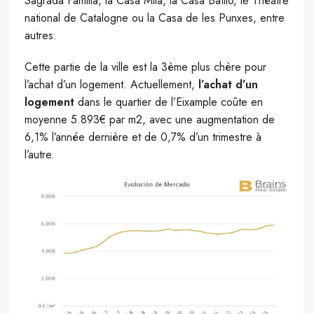
Sagrada Familia, la Casa Milà, la Casa Batlló, le Théâtre
national de Catalogne ou la Casa de les Punxes, entre
autres.
Cette partie de la ville est la 3ème plus chère pour
l’achat d’un logement. Actuellement,
l’achat d’un
logement
dans le quartier de l’Eixample coûte en
moyenne 5.893€ par m2, avec une augmentation de
6,1% l’année dernière et de 0,7% d’un trimestre à
l’autre.