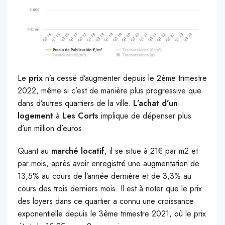
Le
prix
n’a cessé d’augmenter depuis le 2ème trimestre
2022, même si c’est de manière plus progressive que
dans d’autres quartiers de la ville.
L’achat d’un
logement
à
Les Corts
implique de dépenser plus
d’un million d’euros.
Quant au
marché
locatif
, il se situe à 21€ par m2 et
par mois, après avoir enregistré une augmentation de
13,5% au cours de l’année dernière et de 3,3% au
cours des trois derniers mois. Il est à noter que le prix
des loyers dans ce quartier a connu une croissance
exponentielle depuis le 3ème trimestre 2021, où le prix