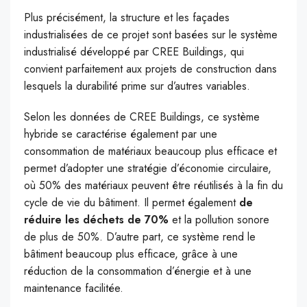
Plus précisément, la structure et les façades
industrialisées de ce projet sont basées sur le système
industrialisé développé par CREE Buildings, qui
convient parfaitement aux projets de construction dans
lesquels la durabilité prime sur d’autres variables.
Selon les données de CREE Buildings, ce système
hybride se caractérise également par une
consommation de matériaux beaucoup plus efficace et
permet d’adopter une stratégie d’économie circulaire,
où 50% des matériaux peuvent être réutilisés à la fin du
cycle de vie du bâtiment. Il permet également
de
réduire les déchets de 70%
et la pollution sonore
de plus de 50%. D’autre part, ce système rend le
bâtiment beaucoup plus efficace, grâce à une
réduction de la consommation d’énergie et à une
maintenance facilitée.