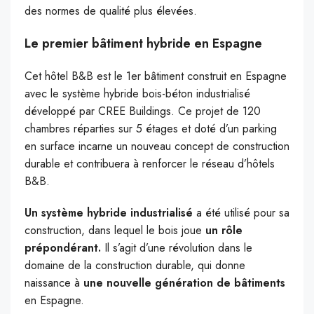
des normes de qualité plus élevées.
Le premier bâtiment hybride en Espagne
Cet hôtel B&B est le 1er bâtiment construit en Espagne
avec le système hybride bois-béton industrialisé
développé par CREE Buildings. Ce projet de 120
chambres réparties sur 5 étages et doté d’un parking
en surface incarne un nouveau concept de construction
durable et contribuera à renforcer le réseau d’hôtels
B&B.
Un système hybride industrialisé
a été utilisé pour sa
construction, dans lequel le bois joue
un rôle
prépondérant.
Il s’agit d’une révolution dans le
domaine de la construction durable, qui donne
naissance à
une nouvelle génération de bâtiments
en Espagne.