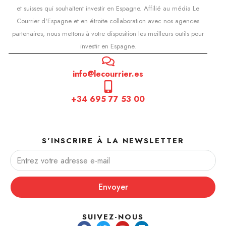
et suisses qui souhaitent investir en Espagne. Affilié au média Le
Courrier d'Espagne et en étroite collaboration avec nos agences
partenaires, nous mettons à votre disposition les meilleurs outils pour
investir en Espagne.
info@lecourrier.es
+34 695 77 53 00
S'INSCRIRE À LA NEWSLETTER
Envoyer
SUIVEZ-NOUS