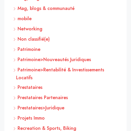
Mag, blogs & communauté
mobile
Networking
Non classifié(e)
Patrimoine
Patrimoine>Nouveautés Juridiques
Patrimoine>Rentabilité & Investissements
Locatifs
Prestataires
Prestataires Partenaires
Prestataires>Juridique
Projets Immo
Recreation & Sports, Biking