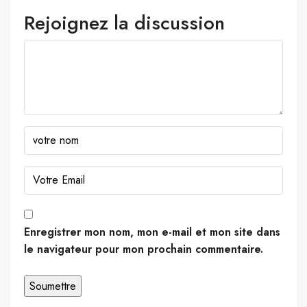
Rejoignez la discussion
Enregistrer mon nom, mon e-mail et mon site dans
le navigateur pour mon prochain commentaire.