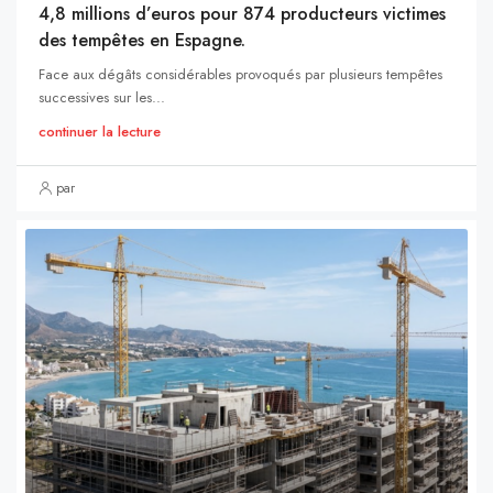
4,8 millions d’euros pour 874 producteurs victimes
des tempêtes en Espagne.
Face aux dégâts considérables provoqués par plusieurs tempêtes
successives sur les...
continuer la lecture
par