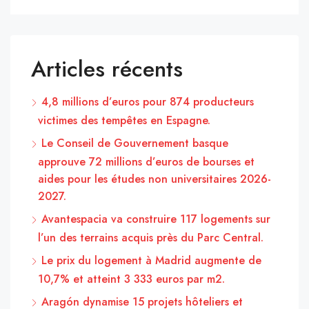
Articles récents
4,8 millions d’euros pour 874 producteurs
victimes des tempêtes en Espagne.
Le Conseil de Gouvernement basque
approuve 72 millions d’euros de bourses et
aides pour les études non universitaires 2026-
2027.
Avantespacia va construire 117 logements sur
l’un des terrains acquis près du Parc Central.
Le prix du logement à Madrid augmente de
10,7% et atteint 3 333 euros par m2.
Aragón dynamise 15 projets hôteliers et