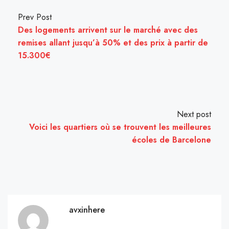
Prev Post
Des logements arrivent sur le marché avec des
remises allant jusqu’à 50% et des prix à partir de
15.300€
Next post
Voici les quartiers où se trouvent les meilleures
écoles de Barcelone
avxinhere