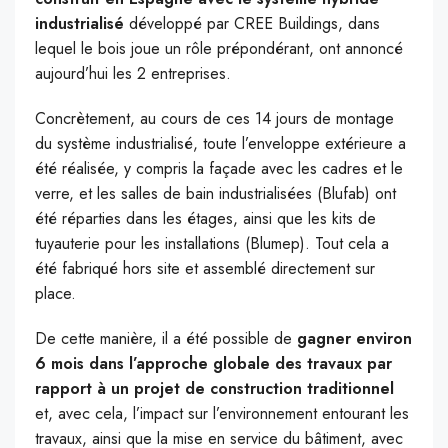
industrialisé
développé par CREE Buildings, dans
lequel le bois joue un rôle prépondérant, ont annoncé
aujourd’hui les 2 entreprises.
Concrètement, au cours de ces 14 jours de montage
du système industrialisé, toute l’enveloppe extérieure a
été réalisée, y compris la façade avec les cadres et le
verre, et les salles de bain industrialisées (Blufab) ont
été réparties dans les étages, ainsi que les kits de
tuyauterie pour les installations (Blumep). Tout cela a
été fabriqué hors site et assemblé directement sur
place.
De cette manière, il a été possible de
gagner environ
6 mois dans l’approche globale des travaux par
rapport à un projet de construction traditionnel
et, avec cela, l’impact sur l’environnement entourant les
travaux, ainsi que la mise en service du bâtiment, avec