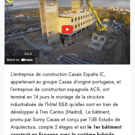
L’entreprise de construction Casais España IC,
appartenant au groupe Casais d’origine portugaise, et
l’entreprise de construction espagnole ACR, ont
terminé en 14 jours le montage de la structure
industrialisée de l’hôtel B&B qu’elles sont en train de
développer à Tres Cantos (Madrid). Le bâtiment,
promu par Sunny Casais et conçu par TdB Estudio de
Arquitectura, compte 5 étages et est
le 1er bâtiment
construit en Espagne avec le système hybride