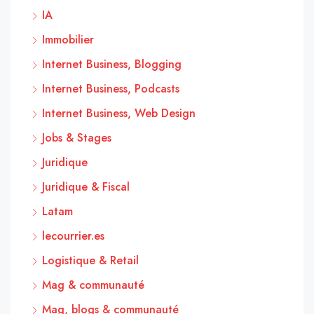
IA
Immobilier
Internet Business, Blogging
Internet Business, Podcasts
Internet Business, Web Design
Jobs & Stages
Juridique
Juridique & Fiscal
Latam
lecourrier.es
Logistique & Retail
Mag & communauté
Mag, blogs & communauté