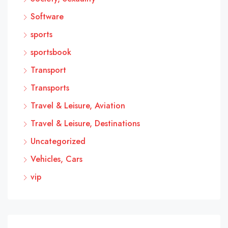
Software
sports
sportsbook
Transport
Transports
Travel & Leisure, Aviation
Travel & Leisure, Destinations
Uncategorized
Vehicles, Cars
vip