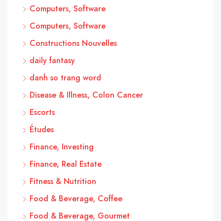
Computers, Software
Computers, Software
Constructions Nouvelles
daily fantasy
danh so trang word
Disease & Illness, Colon Cancer
Escorts
Études
Finance, Investing
Finance, Real Estate
Fitness & Nutrition
Food & Beverage, Coffee
Food & Beverage, Gourmet