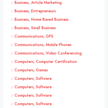
Business, Article Marketing
Business, Entrepreneurs
Business, Home Based Business
Business, Small Business
Communications, GPS
Communications, Mobile Phones
Communications, Video Conferencing
Computers, Computer Certification
Computers, Games
Computers, Software
Computers, Software
Computers, Software
Computers, Software