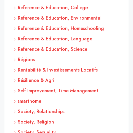
Reference & Education, College
Reference & Education, Environmental
Reference & Education, Homeschooling
Reference & Education, Language
Reference & Education, Science
Régions
Rentabilité & Investissements Locatifs
Résilience & Agri
Self Improvement, Time Management
smarthome
Society, Relationships
Society, Religion
Society, Sexuality