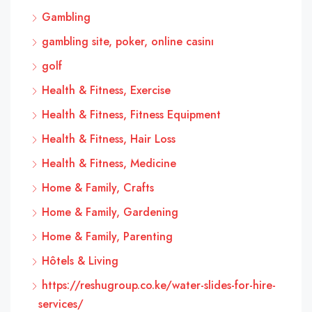
Gambling
gambling site, poker, online casinı
golf
Health & Fitness, Exercise
Health & Fitness, Fitness Equipment
Health & Fitness, Hair Loss
Health & Fitness, Medicine
Home & Family, Crafts
Home & Family, Gardening
Home & Family, Parenting
Hôtels & Living
https://reshugroup.co.ke/water-slides-for-hire-
services/