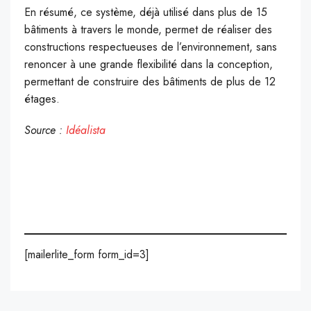
En résumé, ce système, déjà utilisé dans plus de 15
bâtiments à travers le monde, permet de réaliser des
constructions respectueuses de l’environnement, sans
renoncer à une grande flexibilité dans la conception,
permettant de construire des bâtiments de plus de 12
étages.
Source :
Idéalista
[mailerlite_form form_id=3]