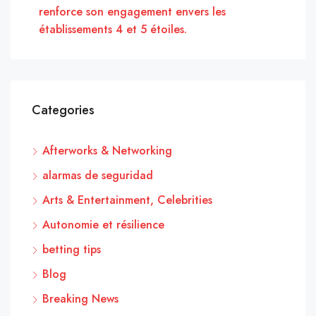
renforce son engagement envers les
établissements 4 et 5 étoiles.
Categories
Afterworks & Networking
alarmas de seguridad
Arts & Entertainment, Celebrities
Autonomie et résilience
betting tips
Blog
Breaking News