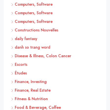
Computers, Software
Computers, Software
Computers, Software
Constructions Nouvelles
daily fantasy
danh so trang word
Disease & Illness, Colon Cancer
Escorts
Études
Finance, Investing
Finance, Real Estate
Fitness & Nutrition
Food & Beverage, Coffee