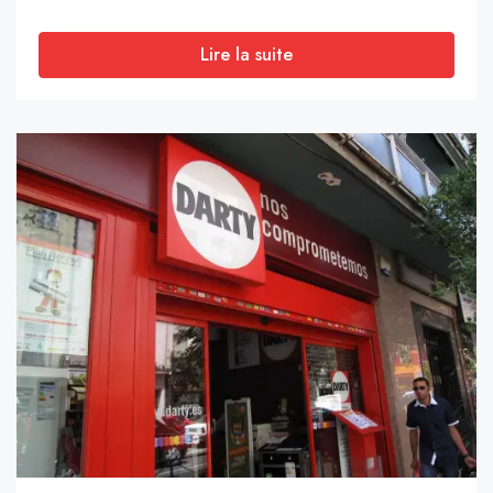
Lire la suite