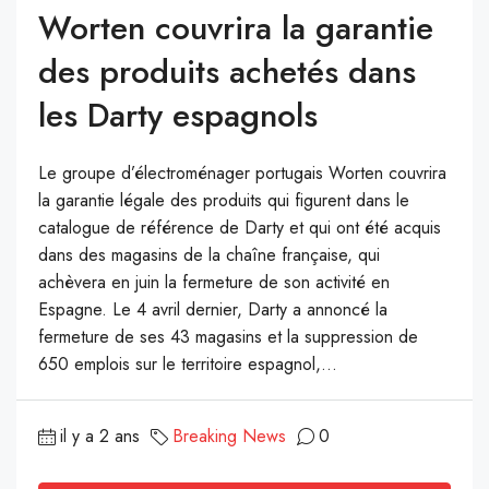
Worten couvrira la garantie
des produits achetés dans
les Darty espagnols
Le groupe d’électroménager portugais Worten couvrira
la garantie légale des produits qui figurent dans le
catalogue de référence de Darty et qui ont été acquis
dans des magasins de la chaîne française, qui
achèvera en juin la fermeture de son activité en
Espagne. Le 4 avril dernier, Darty a annoncé la
fermeture de ses 43 magasins et la suppression de
650 emplois sur le territoire espagnol,...
il y a 2 ans
Breaking News
0