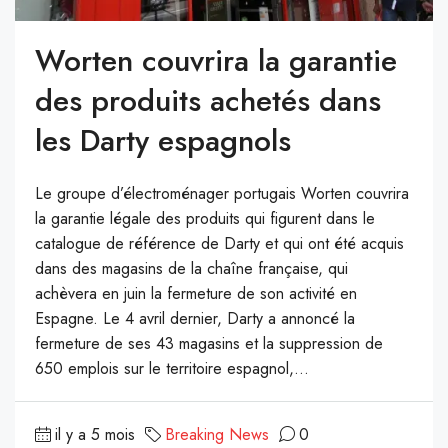
Worten couvrira la garantie
des produits achetés dans
les Darty espagnols
Le groupe d’électroménager portugais Worten couvrira
la garantie légale des produits qui figurent dans le
catalogue de référence de Darty et qui ont été acquis
dans des magasins de la chaîne française, qui
achèvera en juin la fermeture de son activité en
Espagne. Le 4 avril dernier, Darty a annoncé la
fermeture de ses 43 magasins et la suppression de
650 emplois sur le territoire espagnol,...
il y a 5 mois
Breaking News
0