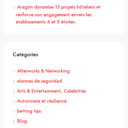
Aragón dynamise 15 projets hôteliers et
renforce son engagement envers les
établissements 4 et 5 étoiles.
Categories
Afterworks & Networking
alarmas de seguridad
Arts & Entertainment, Celebrities
Autonomie et résilience
betting tips
Blog