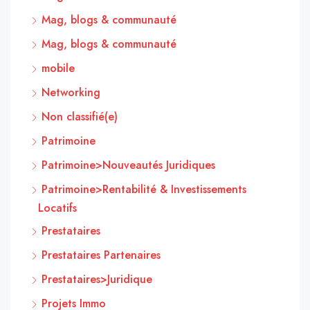
Mag, blogs & communauté
Mag, blogs & communauté
mobile
Networking
Non classifié(e)
Patrimoine
Patrimoine>Nouveautés Juridiques
Patrimoine>Rentabilité & Investissements
Locatifs
Prestataires
Prestataires Partenaires
Prestataires>Juridique
Projets Immo