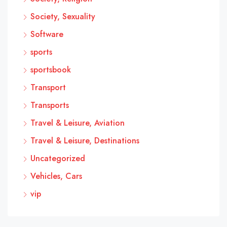
Society, Sexuality
Software
sports
sportsbook
Transport
Transports
Travel & Leisure, Aviation
Travel & Leisure, Destinations
Uncategorized
Vehicles, Cars
vip