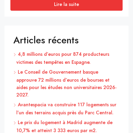
Lire la suite
Articles récents
4,8 millions d’euros pour 874 producteurs
victimes des tempêtes en Espagne.
Le Conseil de Gouvernement basque
approuve 72 millions d’euros de bourses et
aides pour les études non universitaires 2026-
2027.
Avantespacia va construire 117 logements sur
l’un des terrains acquis près du Parc Central.
Le prix du logement à Madrid augmente de
10,7% et atteint 3 333 euros par m2.