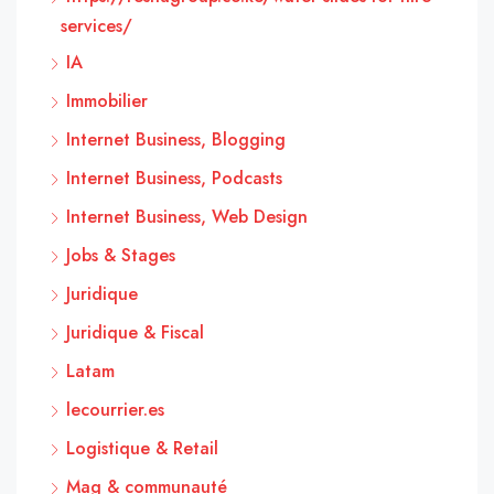
services/
IA
Immobilier
Internet Business, Blogging
Internet Business, Podcasts
Internet Business, Web Design
Jobs & Stages
Juridique
Juridique & Fiscal
Latam
lecourrier.es
Logistique & Retail
Mag & communauté