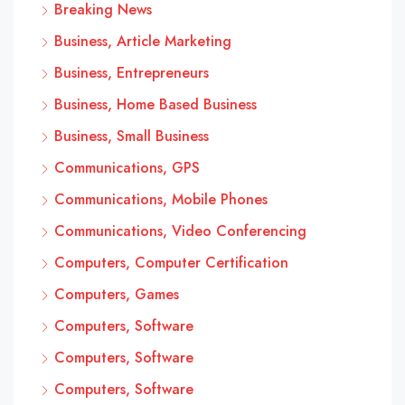
Breaking News
Business, Article Marketing
Business, Entrepreneurs
Business, Home Based Business
Business, Small Business
Communications, GPS
Communications, Mobile Phones
Communications, Video Conferencing
Computers, Computer Certification
Computers, Games
Computers, Software
Computers, Software
Computers, Software