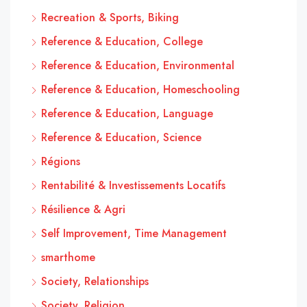
Recreation & Sports, Biking
Reference & Education, College
Reference & Education, Environmental
Reference & Education, Homeschooling
Reference & Education, Language
Reference & Education, Science
Régions
Rentabilité & Investissements Locatifs
Résilience & Agri
Self Improvement, Time Management
smarthome
Society, Relationships
Society, Religion