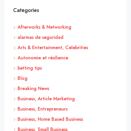
Categories
Afterworks & Networking
alarmas de seguridad
Arts & Entertainment, Celebrities
Autonomie et résilience
betting tips
Blog
Breaking News
Business, Article Marketing
Business, Entrepreneurs
Business, Home Based Business
Business, Small Business