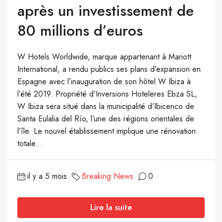
après un investissement de
80 millions d’euros
W Hotels Worldwide, marque appartenant à Mariott
International, a rendu publics ses plans d’expansion en
Espagne avec l’inauguration de son hôtel W Ibiza à
l’été 2019. Propriété d’Inversions Hoteleres Ebza SL,
W Ibiza sera situé dans la municipalité d’Ibicenco de
Santa Eulalia del Río, l’une des régions orientales de
l’île. Le nouvel établissement implique une rénovation
totale...
il y a 5 mois
Breaking News
0
Lire la suite