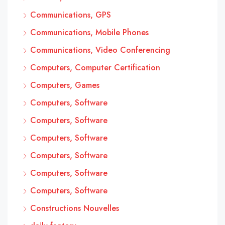
Communications, GPS
Communications, Mobile Phones
Communications, Video Conferencing
Computers, Computer Certification
Computers, Games
Computers, Software
Computers, Software
Computers, Software
Computers, Software
Computers, Software
Computers, Software
Constructions Nouvelles