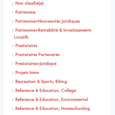
Non classifié(e)
Patrimoine
Patrimoine>Nouveautés Juridiques
Patrimoine>Rentabilité & Investissements
Locatifs
Prestataires
Prestataires Partenaires
Prestataires>Juridique
Projets Immo
Recreation & Sports, Biking
Reference & Education, College
Reference & Education, Environmental
Reference & Education, Homeschooling