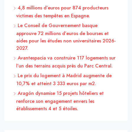
4,8 millions d’euros pour 874 producteurs
victimes des tempêtes en Espagne.
Le Conseil de Gouvernement basque
approuve 72 millions d’euros de bourses et
aides pour les études non universitaires 2026-
2027.
Avantespacia va construire 117 logements sur
l’un des terrains acquis près du Parc Central.
Le prix du logement à Madrid augmente de
10,7% et atteint 3 333 euros par m2.
Aragón dynamise 15 projets hôteliers et
renforce son engagement envers les
établissements 4 et 5 étoiles.