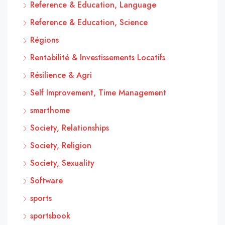
Reference & Education, Language
Reference & Education, Science
Régions
Rentabilité & Investissements Locatifs
Résilience & Agri
Self Improvement, Time Management
smarthome
Society, Relationships
Society, Religion
Society, Sexuality
Software
sports
sportsbook