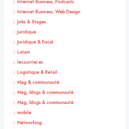
Internet Business, Podcasts
Internet Business, Web Design
Jobs & Stages
Juridique
Juridique & Fiscal
Latam
lecourrier.es
Logistique & Retail
Mag & communauté
Mag, blogs & communauté
Mag, blogs & communauté
mobile
Networking