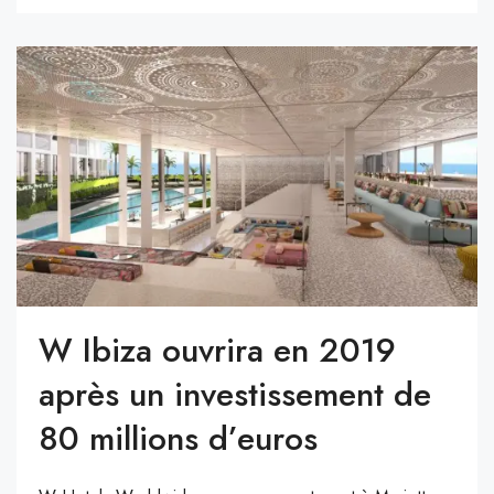
W Ibiza ouvrira en 2019
après un investissement de
80 millions d’euros