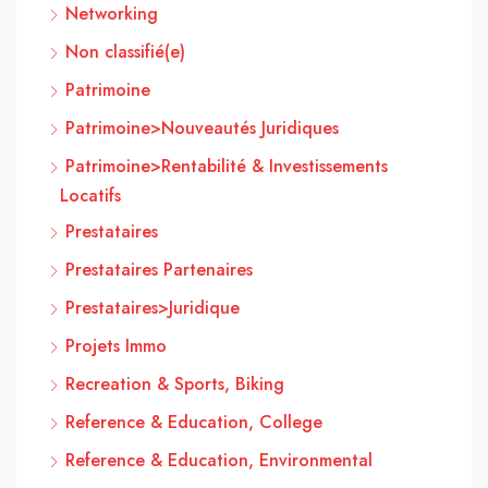
Networking
Non classifié(e)
Patrimoine
Patrimoine>Nouveautés Juridiques
Patrimoine>Rentabilité & Investissements
Locatifs
Prestataires
Prestataires Partenaires
Prestataires>Juridique
Projets Immo
Recreation & Sports, Biking
Reference & Education, College
Reference & Education, Environmental