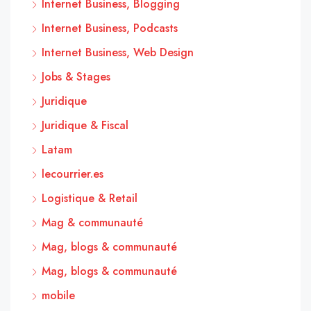
Internet Business, Blogging
Internet Business, Podcasts
Internet Business, Web Design
Jobs & Stages
Juridique
Juridique & Fiscal
Latam
lecourrier.es
Logistique & Retail
Mag & communauté
Mag, blogs & communauté
Mag, blogs & communauté
mobile