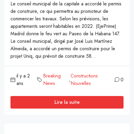
Le conseil municipal de la capitale a accordé le permis
de construire, ce qui permettra au promoteur de
commencer les travaux. Selon les prévisions, les
appartements seront habitables en 2022. (EjePrime)
Madrid donne le feu vert au Paseo de la Habana 147.
Le conseil municipal, dirigé par José Luis Martínez
Almeida, a accordé un permis de construire pour le
projet Uniq, qui prévoit de construire 58...
il y a 2
Breaking
Constructions
,
0
ans
News
Nouvelles
Lire la suite