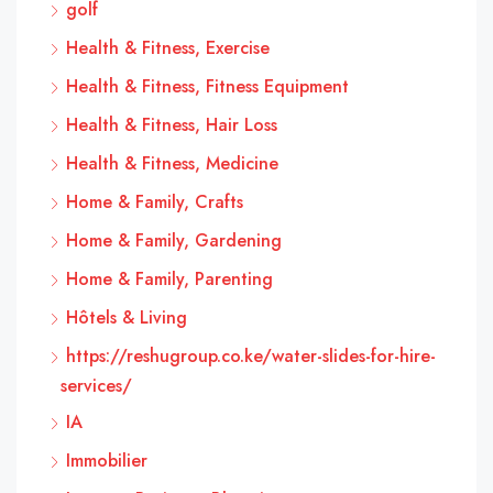
golf
Health & Fitness, Exercise
Health & Fitness, Fitness Equipment
Health & Fitness, Hair Loss
Health & Fitness, Medicine
Home & Family, Crafts
Home & Family, Gardening
Home & Family, Parenting
Hôtels & Living
https://reshugroup.co.ke/water-slides-for-hire-
services/
IA
Immobilier