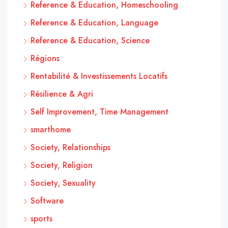
Reference & Education, Homeschooling
Reference & Education, Language
Reference & Education, Science
Régions
Rentabilité & Investissements Locatifs
Résilience & Agri
Self Improvement, Time Management
smarthome
Society, Relationships
Society, Religion
Society, Sexuality
Software
sports