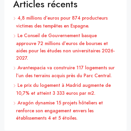
Articles récents
4,8 millions d’euros pour 874 producteurs
victimes des tempêtes en Espagne.
Le Conseil de Gouvernement basque
approuve 72 millions d’euros de bourses et
aides pour les études non universitaires 2026-
2027.
Avantespacia va construire 117 logements sur
l’un des terrains acquis près du Parc Central.
Le prix du logement à Madrid augmente de
10,7% et atteint 3 333 euros par m2.
Aragón dynamise 15 projets hôteliers et
renforce son engagement envers les
établissements 4 et 5 étoiles.