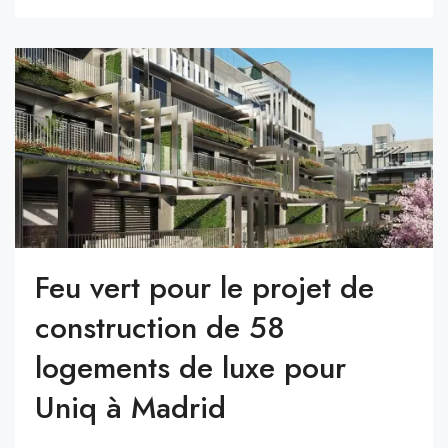
Feu vert pour le projet de
construction de 58
logements de luxe pour
Uniq à Madrid