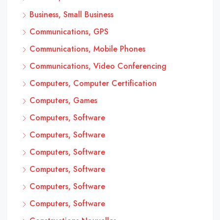
Business, Small Business
Communications, GPS
Communications, Mobile Phones
Communications, Video Conferencing
Computers, Computer Certification
Computers, Games
Computers, Software
Computers, Software
Computers, Software
Computers, Software
Computers, Software
Computers, Software