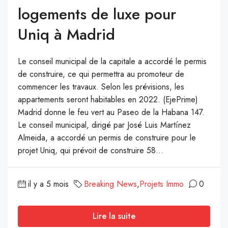
logements de luxe pour
Uniq à Madrid
Le conseil municipal de la capitale a accordé le permis
de construire, ce qui permettra au promoteur de
commencer les travaux. Selon les prévisions, les
appartements seront habitables en 2022. (EjePrime)
Madrid donne le feu vert au Paseo de la Habana 147.
Le conseil municipal, dirigé par José Luis Martínez
Almeida, a accordé un permis de construire pour le
projet Uniq, qui prévoit de construire 58...
il y a 5 mois
Breaking News
,
Projets Immo
0
Lire la suite