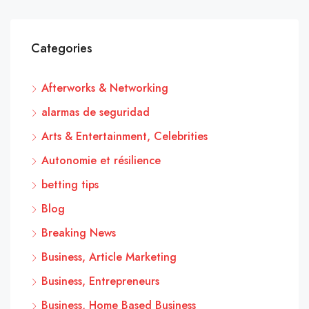
Categories
Afterworks & Networking
alarmas de seguridad
Arts & Entertainment, Celebrities
Autonomie et résilience
betting tips
Blog
Breaking News
Business, Article Marketing
Business, Entrepreneurs
Business, Home Based Business