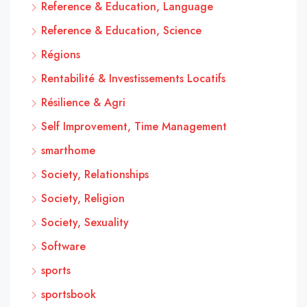
Reference & Education, Language
Reference & Education, Science
Régions
Rentabilité & Investissements Locatifs
Résilience & Agri
Self Improvement, Time Management
smarthome
Society, Relationships
Society, Religion
Society, Sexuality
Software
sports
sportsbook