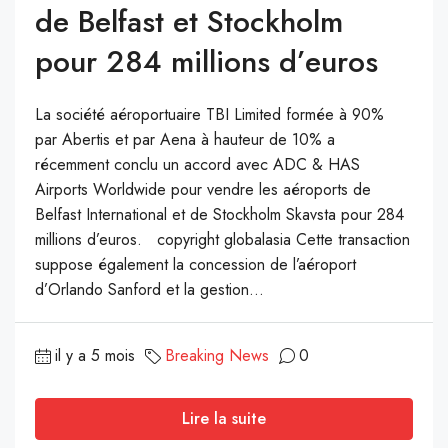
de Belfast et Stockholm
pour 284 millions d’euros
La société aéroportuaire TBI Limited formée à 90%
par Abertis et par Aena à hauteur de 10% a
récemment conclu un accord avec ADC & HAS
Airports Worldwide pour vendre les aéroports de
Belfast International et de Stockholm Skavsta pour 284
millions d’euros. copyright globalasia Cette transaction
suppose également la concession de l’aéroport
d’Orlando Sanford et la gestion...
il y a 5 mois
Breaking News
0
Lire la suite