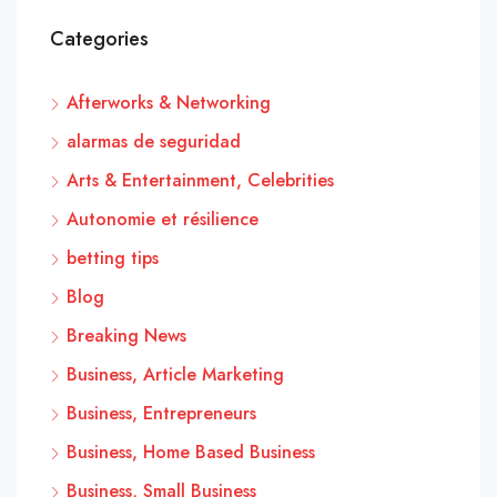
Categories
Afterworks & Networking
alarmas de seguridad
Arts & Entertainment, Celebrities
Autonomie et résilience
betting tips
Blog
Breaking News
Business, Article Marketing
Business, Entrepreneurs
Business, Home Based Business
Business, Small Business