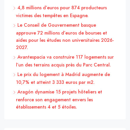
4,8 millions d’euros pour 874 producteurs
victimes des tempêtes en Espagne.
Le Conseil de Gouvernement basque
approuve 72 millions d’euros de bourses et
aides pour les études non universitaires 2026-
2027.
Avantespacia va construire 117 logements sur
l’un des terrains acquis près du Parc Central.
Le prix du logement à Madrid augmente de
10,7% et atteint 3 333 euros par m2.
Aragón dynamise 15 projets hôteliers et
renforce son engagement envers les
établissements 4 et 5 étoiles.