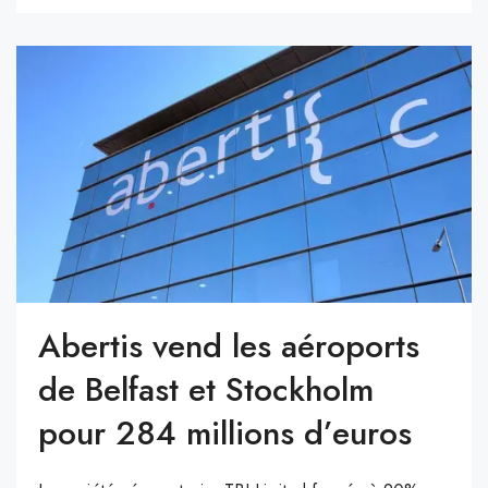
Abertis vend les aéroports
de Belfast et Stockholm
pour 284 millions d’euros