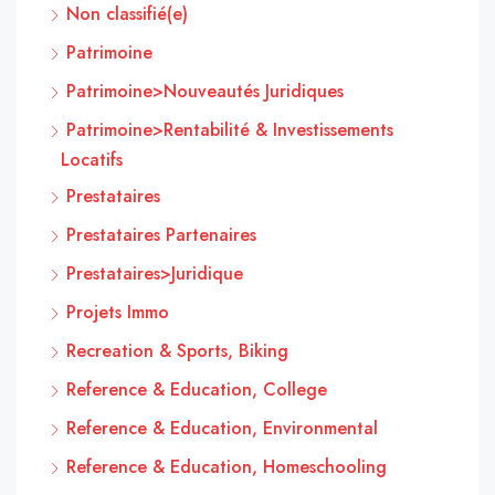
Non classifié(e)
Patrimoine
Patrimoine>Nouveautés Juridiques
Patrimoine>Rentabilité & Investissements
Locatifs
Prestataires
Prestataires Partenaires
Prestataires>Juridique
Projets Immo
Recreation & Sports, Biking
Reference & Education, College
Reference & Education, Environmental
Reference & Education, Homeschooling