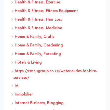
Health & Fitness, Exercise
Health & Fitness, Fitness Equipment
Health & Fitness, Hair Loss
Health & Fitness, Medicine
Home & Family, Crafts
Home & Family, Gardening
Home & Family, Parenting
Hôtels & Living
https://reshugroup.co.ke/water-slides-for-hire-
services/
IA
Immobilier
Internet Business, Blogging