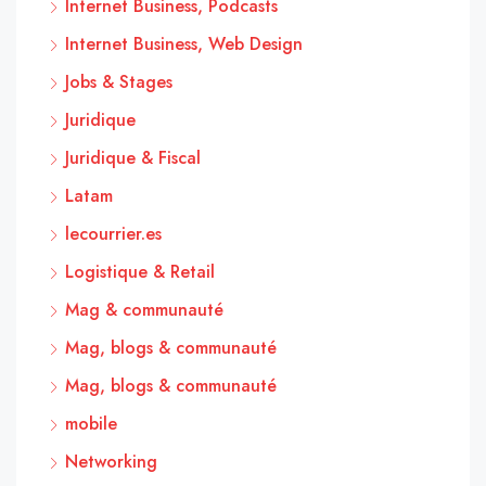
Internet Business, Podcasts
Internet Business, Web Design
Jobs & Stages
Juridique
Juridique & Fiscal
Latam
lecourrier.es
Logistique & Retail
Mag & communauté
Mag, blogs & communauté
Mag, blogs & communauté
mobile
Networking