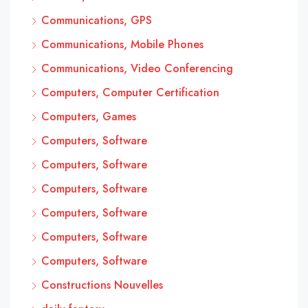
Communications, GPS
Communications, Mobile Phones
Communications, Video Conferencing
Computers, Computer Certification
Computers, Games
Computers, Software
Computers, Software
Computers, Software
Computers, Software
Computers, Software
Computers, Software
Constructions Nouvelles