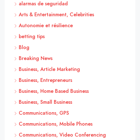
alarmas de seguridad
Arts & Entertainment, Celebrities
Autonomie et résilience
betting tips
Blog
Breaking News
Business, Article Marketing
Business, Entrepreneurs
Business, Home Based Business
Business, Small Business
Communications, GPS
Communications, Mobile Phones
Communications, Video Conferencing