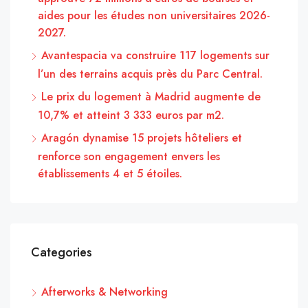
aides pour les études non universitaires 2026-
2027.
Avantespacia va construire 117 logements sur
l’un des terrains acquis près du Parc Central.
Le prix du logement à Madrid augmente de
10,7% et atteint 3 333 euros par m2.
Aragón dynamise 15 projets hôteliers et
renforce son engagement envers les
établissements 4 et 5 étoiles.
Categories
Afterworks & Networking