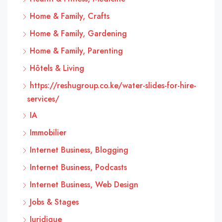
Home & Family, Crafts
Home & Family, Gardening
Home & Family, Parenting
Hôtels & Living
https://reshugroup.co.ke/water-slides-for-hire-
services/
IA
Immobilier
Internet Business, Blogging
Internet Business, Podcasts
Internet Business, Web Design
Jobs & Stages
Juridique