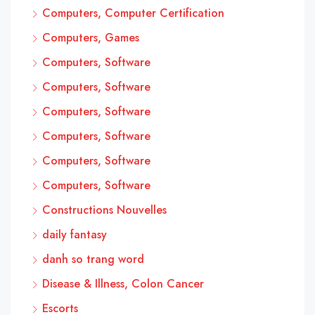
Computers, Computer Certification
Computers, Games
Computers, Software
Computers, Software
Computers, Software
Computers, Software
Computers, Software
Computers, Software
Constructions Nouvelles
daily fantasy
danh so trang word
Disease & Illness, Colon Cancer
Escorts