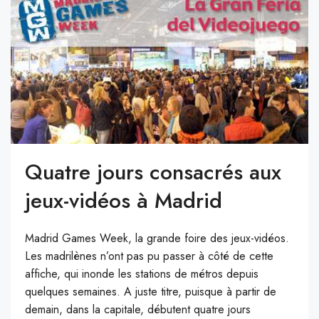
Quatre jours consacrés aux
jeux-vidéos à Madrid
Madrid Games Week, la grande foire des jeux-vidéos.
Les madrilènes n’ont pas pu passer à côté de cette
affiche, qui inonde les stations de métros depuis
quelques semaines. A juste titre, puisque à partir de
demain, dans la capitale, débutent quatre jours