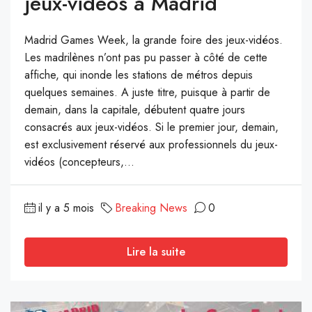
jeux-vidéos à Madrid
Madrid Games Week, la grande foire des jeux-vidéos.
Les madrilènes n’ont pas pu passer à côté de cette
affiche, qui inonde les stations de métros depuis
quelques semaines. A juste titre, puisque à partir de
demain, dans la capitale, débutent quatre jours
consacrés aux jeux-vidéos. Si le premier jour, demain,
est exclusivement réservé aux professionnels du jeux-
vidéos (concepteurs,...
il y a 5 mois
Breaking News
0
Lire la suite