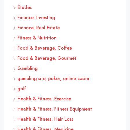
Études
Finance, Investing
Finance, Real Estate
Fitness & Nutrition
Food & Beverage, Coffee
Food & Beverage, Gourmet
Gambling
gambling site, poker, online casinı
golf
Health & Fitness, Exercise
Health & Fitness, Fitness Equipment
Health & Fitness, Hair Loss
Health & Fitness, Medicine