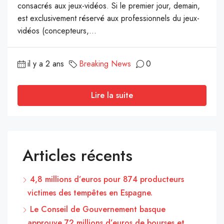
consacrés aux jeux-vidéos. Si le premier jour, demain,
est exclusivement réservé aux professionnels du jeux-
vidéos (concepteurs,...
il y a 2 ans
Breaking News
0
Lire la suite
Articles récents
4,8 millions d’euros pour 874 producteurs
victimes des tempêtes en Espagne.
Le Conseil de Gouvernement basque
approuve 72 millions d’euros de bourses et