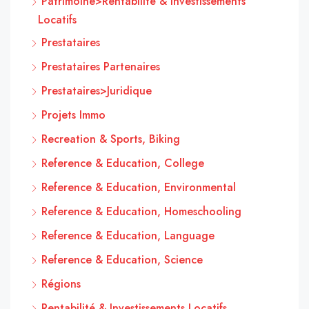
Patrimoine>Rentabilité & Investissements
Locatifs
Prestataires
Prestataires Partenaires
Prestataires>Juridique
Projets Immo
Recreation & Sports, Biking
Reference & Education, College
Reference & Education, Environmental
Reference & Education, Homeschooling
Reference & Education, Language
Reference & Education, Science
Régions
Rentabilité & Investissements Locatifs