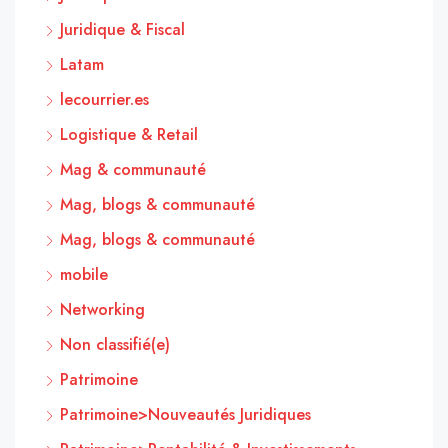
Juridique & Fiscal
Latam
lecourrier.es
Logistique & Retail
Mag & communauté
Mag, blogs & communauté
Mag, blogs & communauté
mobile
Networking
Non classifié(e)
Patrimoine
Patrimoine>Nouveautés Juridiques