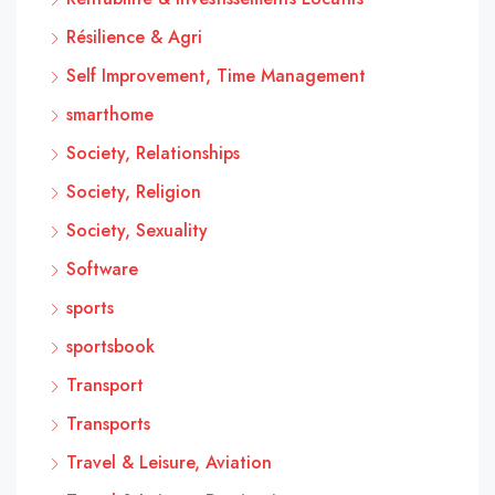
Résilience & Agri
Self Improvement, Time Management
smarthome
Society, Relationships
Society, Religion
Society, Sexuality
Software
sports
sportsbook
Transport
Transports
Travel & Leisure, Aviation