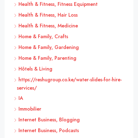
Health & Fitness, Fitness Equipment
Health & Fitness, Hair Loss
Health & Fitness, Medicine
Home & Family, Crafts
Home & Family, Gardening
Home & Family, Parenting
Hôtels & Living
https://reshugroup.co.ke/water-slides-for-hire-
services/
IA
Immobilier
Internet Business, Blogging
Internet Business, Podcasts