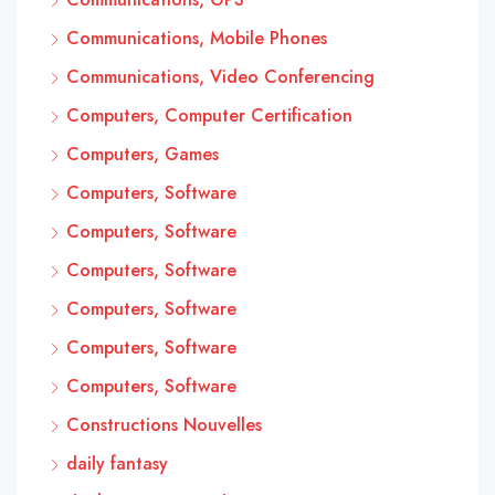
Communications, Mobile Phones
Communications, Video Conferencing
Computers, Computer Certification
Computers, Games
Computers, Software
Computers, Software
Computers, Software
Computers, Software
Computers, Software
Computers, Software
Constructions Nouvelles
daily fantasy