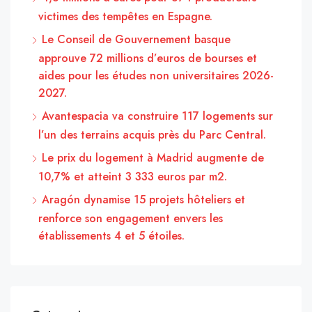
victimes des tempêtes en Espagne.
Le Conseil de Gouvernement basque
approuve 72 millions d’euros de bourses et
aides pour les études non universitaires 2026-
2027.
Avantespacia va construire 117 logements sur
l’un des terrains acquis près du Parc Central.
Le prix du logement à Madrid augmente de
10,7% et atteint 3 333 euros par m2.
Aragón dynamise 15 projets hôteliers et
renforce son engagement envers les
établissements 4 et 5 étoiles.