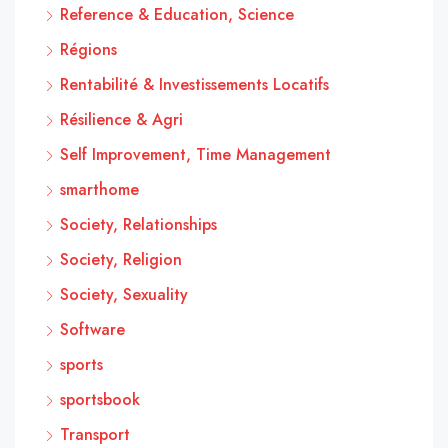
Reference & Education, Science
Régions
Rentabilité & Investissements Locatifs
Résilience & Agri
Self Improvement, Time Management
smarthome
Society, Relationships
Society, Religion
Society, Sexuality
Software
sports
sportsbook
Transport