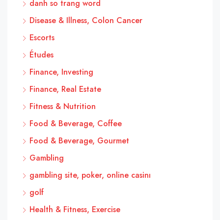
danh so trang word
Disease & Illness, Colon Cancer
Escorts
Études
Finance, Investing
Finance, Real Estate
Fitness & Nutrition
Food & Beverage, Coffee
Food & Beverage, Gourmet
Gambling
gambling site, poker, online casinı
golf
Health & Fitness, Exercise