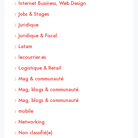
Internet Business, Web Design
Jobs & Stages
Juridique
Juridique & Fiscal
Latam
lecourrier.es
Logistique & Retail
Mag & communauté
Mag, blogs & communauté
Mag, blogs & communauté
mobile
Networking
Non classifié(e)