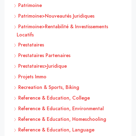
Patrimoine
Patrimoine>Nouveautés Juridiques
Patrimoine>Rentabilité & Investissements
Locatifs
Prestataires
Prestataires Partenaires
Prestataires>Juridique
Projets Immo
Recreation & Sports, Biking
Reference & Education, College
Reference & Education, Environmental
Reference & Education, Homeschooling
Reference & Education, Language