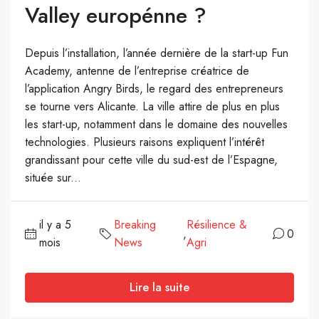
Valley europénne ?
Depuis l’installation, l’année dernière de la start-up Fun
Academy, antenne de l’entreprise créatrice de
l’application Angry Birds, le regard des entrepreneurs
se tourne vers Alicante. La ville attire de plus en plus
les start-up, notamment dans le domaine des nouvelles
technologies. Plusieurs raisons expliquent l’intérêt
grandissant pour cette ville du sud-est de l’Espagne,
située sur...
il y a 5
Breaking
Résilience &
,
0
mois
News
Agri
Lire la suite