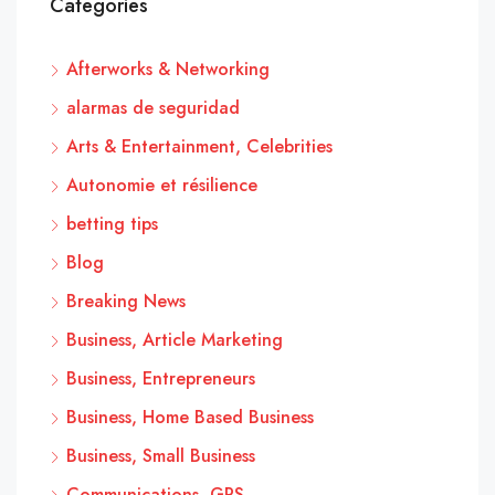
Categories
Afterworks & Networking
alarmas de seguridad
Arts & Entertainment, Celebrities
Autonomie et résilience
betting tips
Blog
Breaking News
Business, Article Marketing
Business, Entrepreneurs
Business, Home Based Business
Business, Small Business
Communications, GPS