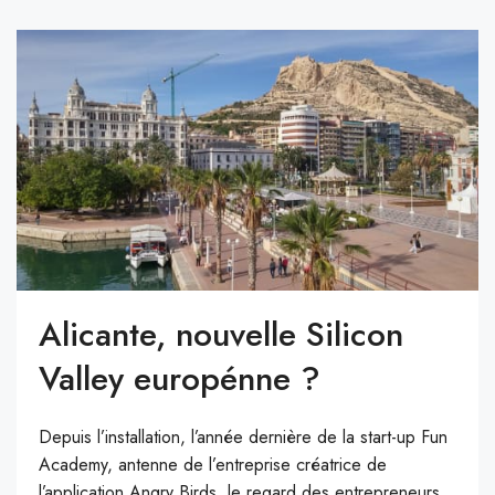
Alicante, nouvelle Silicon
Valley europénne ?
Depuis l’installation, l’année dernière de la start-up Fun
Academy, antenne de l’entreprise créatrice de
l’application Angry Birds, le regard des entrepreneurs