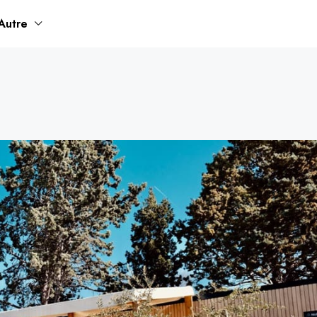
Autre