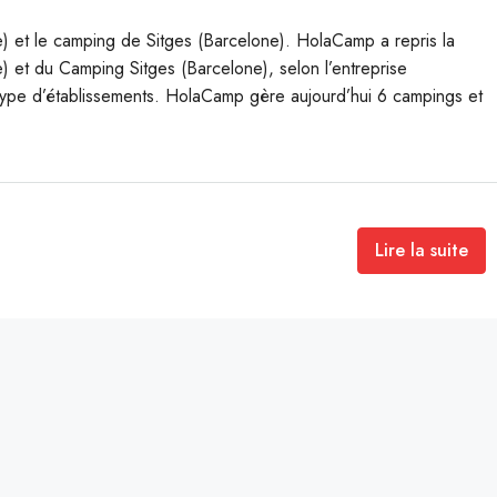
) et le camping de Sitges (Barcelone). HolaCamp a repris la
 et du Camping Sitges (Barcelone), selon l’entreprise
e type d’établissements. HolaCamp gère aujourd’hui 6 campings et
Lire la suite