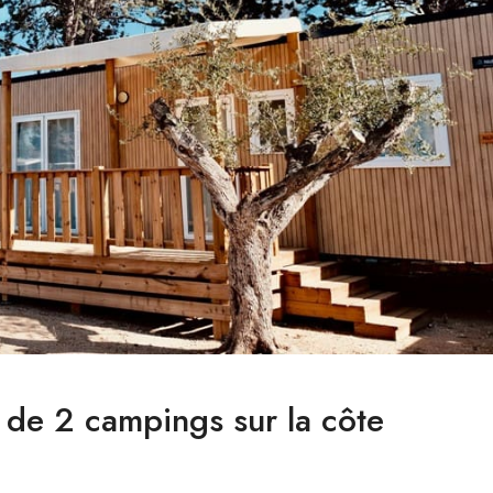
de 2 campings sur la côte