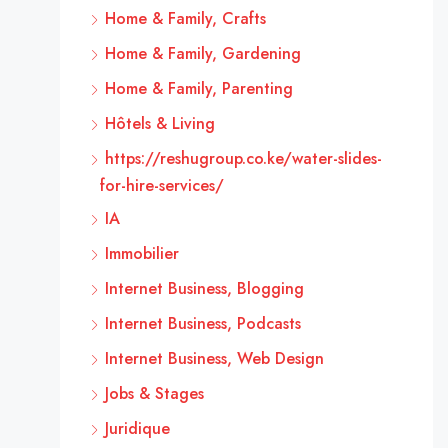
Home & Family, Crafts
Home & Family, Gardening
Home & Family, Parenting
Hôtels & Living
https://reshugroup.co.ke/water-slides-
for-hire-services/
IA
Immobilier
Internet Business, Blogging
Internet Business, Podcasts
Internet Business, Web Design
Jobs & Stages
Juridique