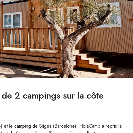
de 2 campings sur la côte
) et le camping de Sitges (Barcelone). HolaCamp a repris la