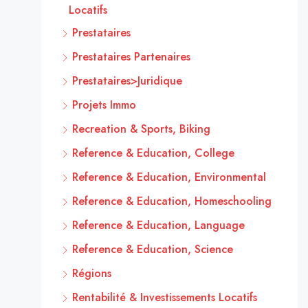
Locatifs
Prestataires
Prestataires Partenaires
Prestataires>Juridique
Projets Immo
Recreation & Sports, Biking
Reference & Education, College
Reference & Education, Environmental
Reference & Education, Homeschooling
Reference & Education, Language
Reference & Education, Science
Régions
Rentabilité & Investissements Locatifs