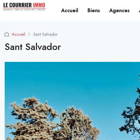
Accueil
Biens
Agences
Accueil
Sant Salvador
Sant Salvador