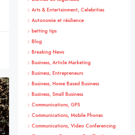
Arts & Entertainment, Celebrities
Autonomie et résilience
betting tips
Blog
Breaking News
Business, Article Marketing
Business, Entrepreneurs
Business, Home Based Business
Business, Small Business
Communications, GPS
Communications, Mobile Phones
Communications, Video Conferencing