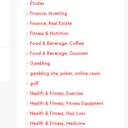
Études
Finance, Investing
Finance, Real Estate
Fitness & Nutrition
Food & Beverage, Coffee
Food & Beverage, Gourmet
Gambling
gambling site, poker, online casinı
golf
Health & Fitness, Exercise
Health & Fitness, Fitness Equipment
Health & Fitness, Hair Loss
Health & Fitness, Medicine