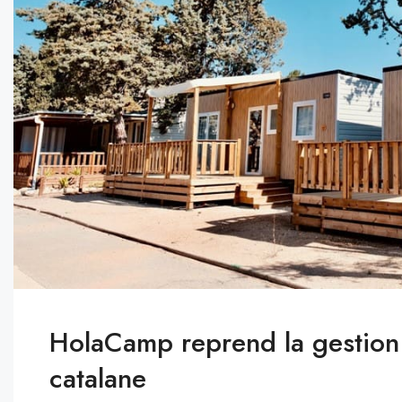
HolaCamp reprend la gestion 
catalane