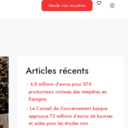
Vende con nosotros
Articles récents
4,8 millions d’euros pour 874
producteurs victimes des tempêtes en
Espagne.
Le Conseil de Gouvernement basque
approuve 72 millions d’euros de bourses
et aides pour les études non