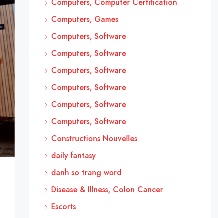
Computers, Computer Certification
Computers, Games
Computers, Software
Computers, Software
Computers, Software
Computers, Software
Computers, Software
Computers, Software
Constructions Nouvelles
daily fantasy
danh so trang word
Disease & Illness, Colon Cancer
Escorts