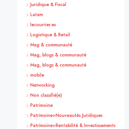
Juridique & Fiscal
Latam
lecourrier.es
Logistique & Retail
Mag & communauté
Mag, blogs & communauté
Mag, blogs & communauté
mobile
Networking
Non classifié(e)
Patrimoine
Patrimoine>Nouveautés Juridiques
Patrimoine>Rentabilité & Investissements