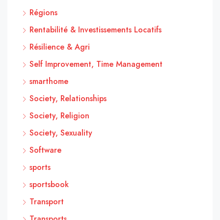
Régions
Rentabilité & Investissements Locatifs
Résilience & Agri
Self Improvement, Time Management
smarthome
Society, Relationships
Society, Religion
Society, Sexuality
Software
sports
sportsbook
Transport
Transports