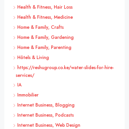
Health & Fitness, Hair Loss
Health & Fitness, Medicine
Home & Family, Crafts
Home & Family, Gardening
Home & Family, Parenting
Hôtels & Living
https://reshugroup.co.ke/water-slides-for-hire-
services/
IA
Immobilier
Internet Business, Blogging
Internet Business, Podcasts
Internet Business, Web Design