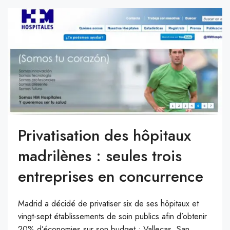
Privatisation des hôpitaux
madrilènes : seules trois
entreprises en concurrence
Madrid a décidé de privatiser six de ses hôpitaux et
vingt-sept établissements de soin publics afin d’obtenir
20% d’économies sur son budget : Vallecas, San