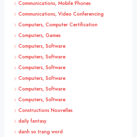
Communications, Mobile Phones
Communications, Video Conferencing
Computers, Computer Certification
Computers, Games
Computers, Software
Computers, Software
Computers, Software
Computers, Software
Computers, Software
Computers, Software
Constructions Nouvelles
daily fantasy
danh so trang word