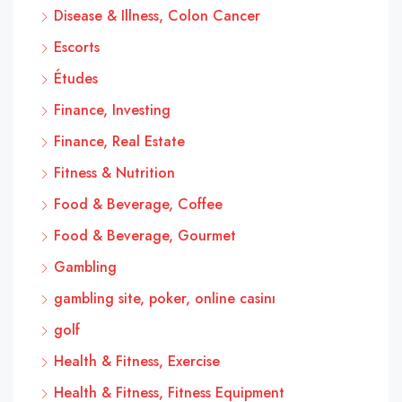
Disease & Illness, Colon Cancer
Escorts
Études
Finance, Investing
Finance, Real Estate
Fitness & Nutrition
Food & Beverage, Coffee
Food & Beverage, Gourmet
Gambling
gambling site, poker, online casinı
golf
Health & Fitness, Exercise
Health & Fitness, Fitness Equipment