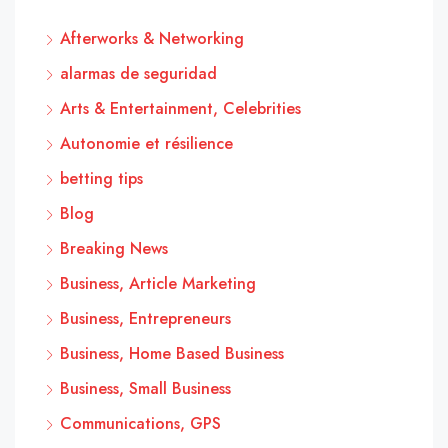
Afterworks & Networking
alarmas de seguridad
Arts & Entertainment, Celebrities
Autonomie et résilience
betting tips
Blog
Breaking News
Business, Article Marketing
Business, Entrepreneurs
Business, Home Based Business
Business, Small Business
Communications, GPS