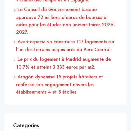
Le Conseil de Gouvernement basque
approuve 72 millions d’euros de bourses et
aides pour les études non universitaires 2026-
2027.
Avantespacia va construire 117 logements sur
l’un des terrains acquis près du Parc Central.
Le prix du logement à Madrid augmente de
10,7% et atteint 3 333 euros par m2.
Aragón dynamise 15 projets hôteliers et
renforce son engagement envers les
établissements 4 et 5 étoiles.
Categories