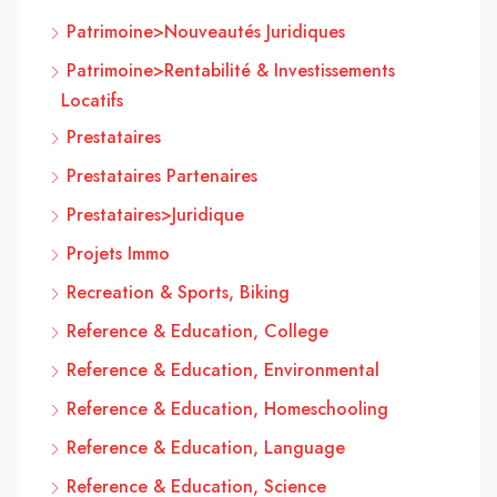
Patrimoine>Nouveautés Juridiques
Patrimoine>Rentabilité & Investissements
Locatifs
Prestataires
Prestataires Partenaires
Prestataires>Juridique
Projets Immo
Recreation & Sports, Biking
Reference & Education, College
Reference & Education, Environmental
Reference & Education, Homeschooling
Reference & Education, Language
Reference & Education, Science