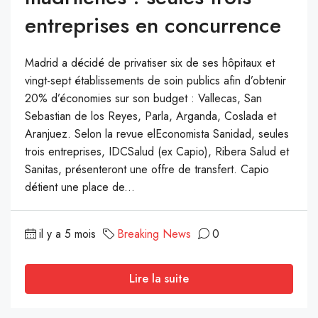
entreprises en concurrence
Madrid a décidé de privatiser six de ses hôpitaux et
vingt-sept établissements de soin publics afin d’obtenir
20% d’économies sur son budget : Vallecas, San
Sebastian de los Reyes, Parla, Arganda, Coslada et
Aranjuez. Selon la revue elEconomista Sanidad, seules
trois entreprises, IDCSalud (ex Capio), Ribera Salud et
Sanitas, présenteront une offre de transfert. Capio
détient une place de...
il y a 5 mois
Breaking News
0
Lire la suite