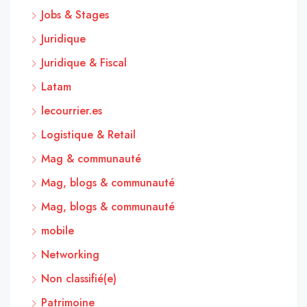
Jobs & Stages
Juridique
Juridique & Fiscal
Latam
lecourrier.es
Logistique & Retail
Mag & communauté
Mag, blogs & communauté
Mag, blogs & communauté
mobile
Networking
Non classifié(e)
Patrimoine