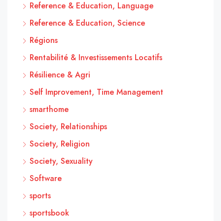
Reference & Education, Language
Reference & Education, Science
Régions
Rentabilité & Investissements Locatifs
Résilience & Agri
Self Improvement, Time Management
smarthome
Society, Relationships
Society, Religion
Society, Sexuality
Software
sports
sportsbook