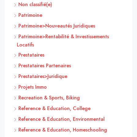
Non classifié(e)
Patrimoine
Patrimoine>Nouveautés Juridiques
Patrimoine>Rentabilité & Investissements
Locatifs
Prestataires
Prestataires Partenaires
Prestataires>Juridique
Projets Immo
Recreation & Sports, Biking
Reference & Education, College
Reference & Education, Environmental
Reference & Education, Homeschooling