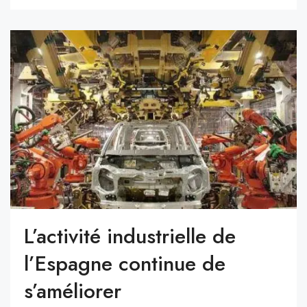
L’activité industrielle de
l’Espagne continue de
s’améliorer