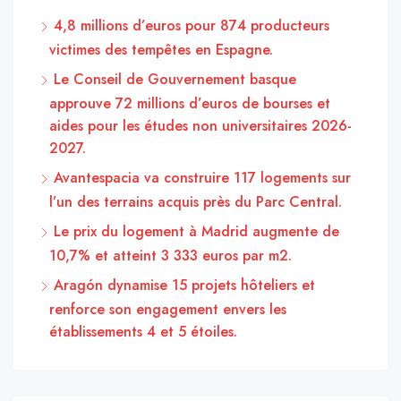
4,8 millions d’euros pour 874 producteurs
victimes des tempêtes en Espagne.
Le Conseil de Gouvernement basque
approuve 72 millions d’euros de bourses et
aides pour les études non universitaires 2026-
2027.
Avantespacia va construire 117 logements sur
l’un des terrains acquis près du Parc Central.
Le prix du logement à Madrid augmente de
10,7% et atteint 3 333 euros par m2.
Aragón dynamise 15 projets hôteliers et
renforce son engagement envers les
établissements 4 et 5 étoiles.