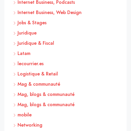
Internet Business, Podcasts
Internet Business, Web Design
Jobs & Stages
Juridique
Juridique & Fiscal
Latam
lecourrier.es
Logistique & Retail
Mag & communauté
Mag, blogs & communauté
Mag, blogs & communauté
mobile
Networking