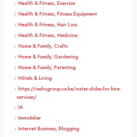
Health & Fitness, Exercise
Health & Fitness, Fitness Equipment
Health & Fitness, Hair Loss
Health & Fitness, Medicine
Home & Family, Crafts
Home & Family, Gardening
Home & Family, Parenting
Hôtels & Living
https://reshugroup.co.ke/water-slides-for-hire-
services/
IA
Immobilier
Internet Business, Blogging