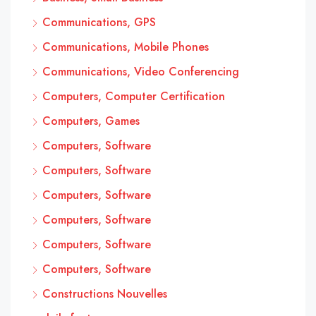
Communications, GPS
Communications, Mobile Phones
Communications, Video Conferencing
Computers, Computer Certification
Computers, Games
Computers, Software
Computers, Software
Computers, Software
Computers, Software
Computers, Software
Computers, Software
Constructions Nouvelles