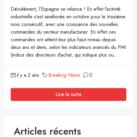
Décidément, l’Espagne se relance ! En effet l’activité
industrielle s’est améliorée en octobre pour le troisième
mois consécutif, avec une croissance des nouvelles
commandes du secteur manufacturier. En effet ces
commandes ont atteint leur plus haut niveau depuis
deux ans et demi, selon les indicateurs avancés du PMI
(indice des directeurs d’achat, qui indique plus ou...
il y a 2 ans
Breaking News
0
Lire la suite
Articles récents