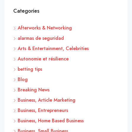
Categories
Afterworks & Networking
alarmas de seguridad
Arts & Entertainment, Celebrities
Autonomie et résilience
betting tips
Blog
Breaking News
Business, Article Marketing
Business, Entrepreneurs
Business, Home Based Business
Business, Small Business