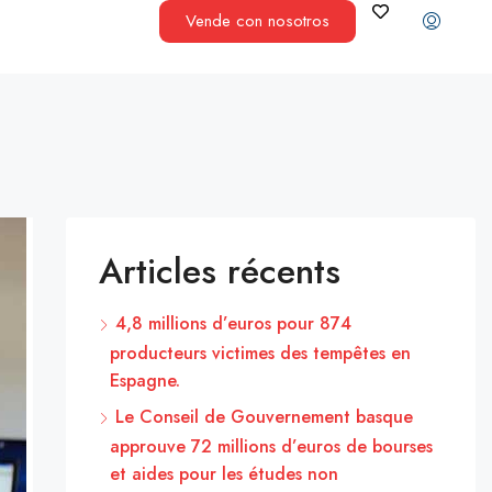
Vende con nosotros
Articles récents
4,8 millions d’euros pour 874
producteurs victimes des tempêtes en
Espagne.
Le Conseil de Gouvernement basque
approuve 72 millions d’euros de bourses
et aides pour les études non