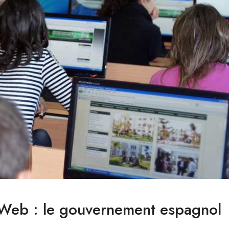
le Web : le gouvernement espagnol