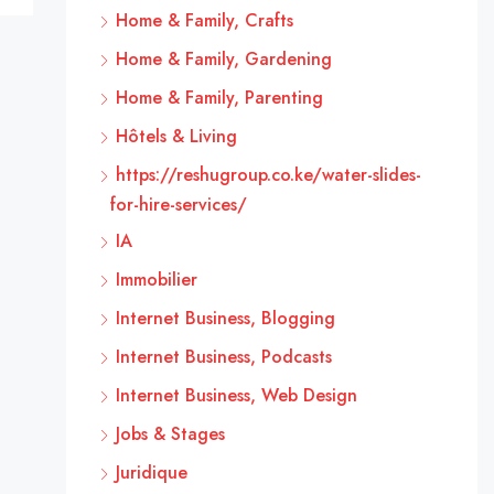
Home & Family, Crafts
Home & Family, Gardening
Home & Family, Parenting
Hôtels & Living
https://reshugroup.co.ke/water-slides-
for-hire-services/
IA
Immobilier
Internet Business, Blogging
Internet Business, Podcasts
Internet Business, Web Design
Jobs & Stages
Juridique