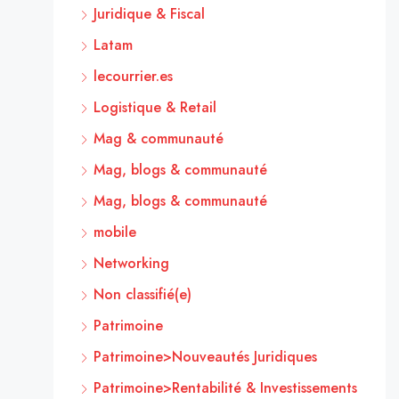
Juridique & Fiscal
Latam
lecourrier.es
Logistique & Retail
Mag & communauté
Mag, blogs & communauté
Mag, blogs & communauté
mobile
Networking
Non classifié(e)
Patrimoine
Patrimoine>Nouveautés Juridiques
Patrimoine>Rentabilité & Investissements