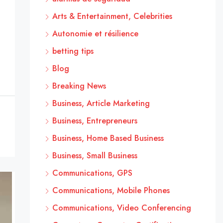
Arts & Entertainment, Celebrities
Autonomie et résilience
betting tips
Blog
Breaking News
Business, Article Marketing
Business, Entrepreneurs
Business, Home Based Business
Business, Small Business
Communications, GPS
Communications, Mobile Phones
Communications, Video Conferencing