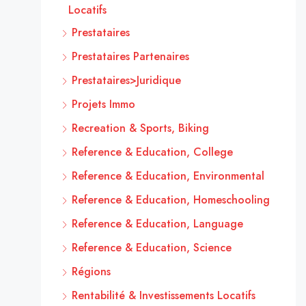
Locatifs
Prestataires
Prestataires Partenaires
Prestataires>Juridique
Projets Immo
Recreation & Sports, Biking
Reference & Education, College
Reference & Education, Environmental
Reference & Education, Homeschooling
Reference & Education, Language
Reference & Education, Science
Régions
Rentabilité & Investissements Locatifs