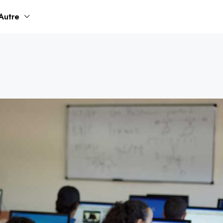
Autre