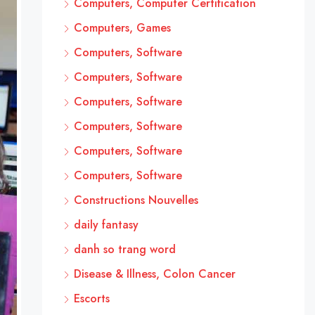
Computers, Computer Certification
Computers, Games
Computers, Software
Computers, Software
Computers, Software
Computers, Software
Computers, Software
Computers, Software
Constructions Nouvelles
daily fantasy
danh so trang word
Disease & Illness, Colon Cancer
Escorts