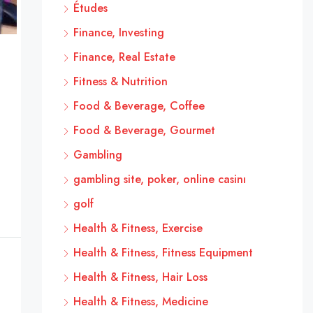
Études
Finance, Investing
Finance, Real Estate
Fitness & Nutrition
Food & Beverage, Coffee
Food & Beverage, Gourmet
Gambling
gambling site, poker, online casinı
golf
Health & Fitness, Exercise
Health & Fitness, Fitness Equipment
Health & Fitness, Hair Loss
Health & Fitness, Medicine