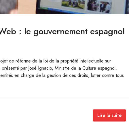
le Web : le gouvernement espagnol
t de réforme de la loi de la propriété intellectuelle sur
i présenté par José Ignacio, Ministre de la Culture espagnol,
es entités en charge de la gestion de ces droits, lutter contre tous
Lire la suite