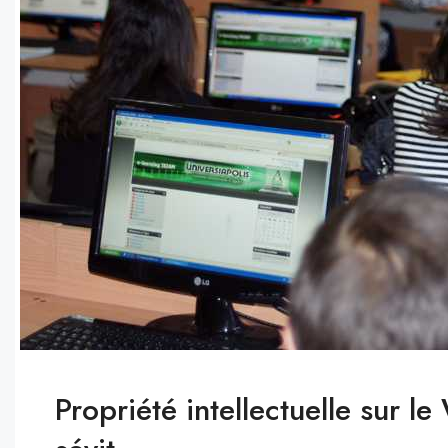
Propriété intellectuelle sur 