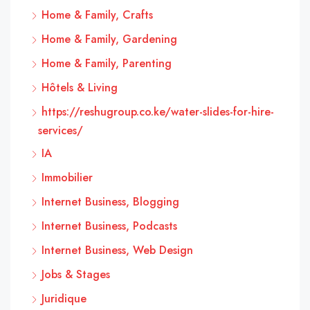
Home & Family, Crafts
Home & Family, Gardening
Home & Family, Parenting
Hôtels & Living
https://reshugroup.co.ke/water-slides-for-hire-
services/
IA
Immobilier
Internet Business, Blogging
Internet Business, Podcasts
Internet Business, Web Design
Jobs & Stages
Juridique