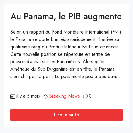
Au Panama, le PIB augmente
Selon un rapport du Fond Monétaire International (FMI),
le Panama se porte bien économiquement. Il arrive au
quatrième rang du Produit Intérieur Brut sud-américain .
Cette nouvelle position se répercute en terme de
pouvoir d’achat sur les Panaméens. Alors qu’en
Amérique du Sud l’Argentine est en tête, le Panama
s’enrichit petit à petit. Le pays monte peu à peu dans...
il y a 5 mois
Breaking News
0
Lire la suite