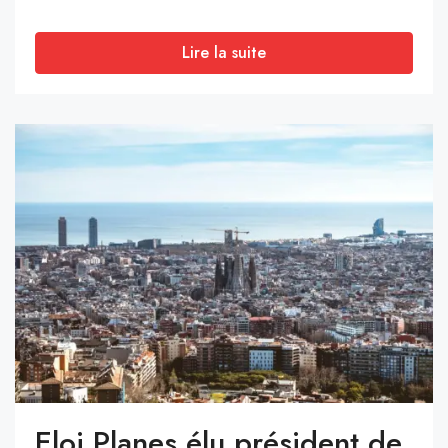
Lire la suite
Eloi Planes élu président de