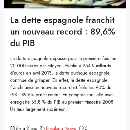
La dette espagnole franchit
un nouveau record : 89,6%
du PIB
La dette espagnole dépasse pour la première fois les
20 000 euros par citoyen. Etablie à 254,9 milliards
d’euros en avril 2013, la dette publique espagnole
continue de grimper. En effet, la dette espagnole
franchi ainsi un nouveau record et frôle les 90% du
PIB : 89,6% précisément. En comparaison, elle avait
enregistré 35,8 % du PIB au premier trimestre 2008.
Un taux largement supérieur...
il y a 2 ans
Breaking News
0