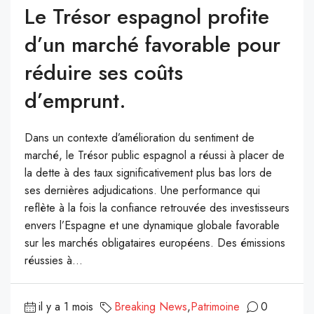
Le Trésor espagnol profite
d’un marché favorable pour
réduire ses coûts
d’emprunt.
Dans un contexte d’amélioration du sentiment de
marché, le Trésor public espagnol a réussi à placer de
la dette à des taux significativement plus bas lors de
ses dernières adjudications. Une performance qui
reflète à la fois la confiance retrouvée des investisseurs
envers l’Espagne et une dynamique globale favorable
sur les marchés obligataires européens. Des émissions
réussies à...
il y a 1 mois
Breaking News
,
Patrimoine
0