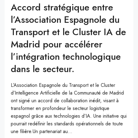
Accord stratégique entre
l’Association Espagnole du
Transport et le Cluster IA de
Madrid pour accélérer
l’intégration technologique
dans le secteur.
L’Association Espagnole du Transport et le Cluster
d’Intelligence Artificielle de la Communauté de Madrid
ont signé un accord de collaboration inédit, visant à
transformer en profondeur le secteur logistique
espagnol grâce aux technologies d’IA. Une initiative qui
pourrait redéfinir les standards opérationnels de toute
une filière.Un partenariat au...