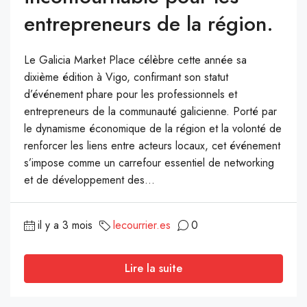
entrepreneurs de la région.
Le Galicia Market Place célèbre cette année sa
dixième édition à Vigo, confirmant son statut
d’événement phare pour les professionnels et
entrepreneurs de la communauté galicienne. Porté par
le dynamisme économique de la région et la volonté de
renforcer les liens entre acteurs locaux, cet événement
s’impose comme un carrefour essentiel de networking
et de développement des...
il y a 3 mois
lecourrier.es
0
Lire la suite