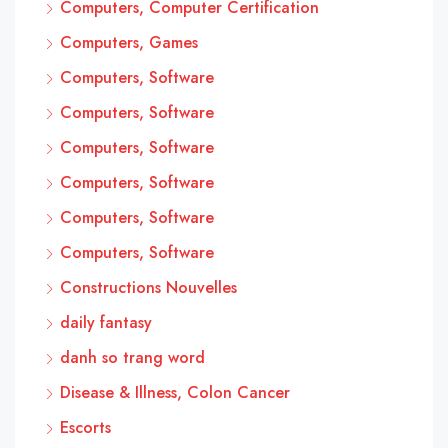
Computers, Computer Certification
Computers, Games
Computers, Software
Computers, Software
Computers, Software
Computers, Software
Computers, Software
Computers, Software
Constructions Nouvelles
daily fantasy
danh so trang word
Disease & Illness, Colon Cancer
Escorts