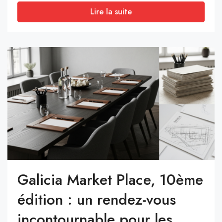
Lire la suite
Galicia Market Place, 10ème
édition : un rendez-vous
incontournable pour les