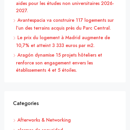
aides pour les études non universitaires 2026-
2027.
Avantespacia va construire 117 logements sur
l’un des terrains acquis près du Parc Central.
Le prix du logement à Madrid augmente de
10,7% et atteint 3 333 euros par m2.
Aragón dynamise 15 projets hôteliers et
renforce son engagement envers les
établissements 4 et 5 étoiles.
Categories
Afterworks & Networking