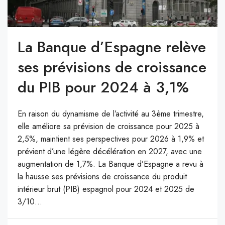
La Banque d’Espagne relève
ses prévisions de croissance
du PIB pour 2024 à 3,1%
En raison du dynamisme de l’activité au 3ème trimestre,
elle améliore sa prévision de croissance pour 2025 à
2,5%, maintient ses perspectives pour 2026 à 1,9% et
prévient d’une légère décélération en 2027, avec une
augmentation de 1,7%. La Banque d’Espagne a revu à
la hausse ses prévisions de croissance du produit
intérieur brut (PIB) espagnol pour 2024 et 2025 de
3/10...