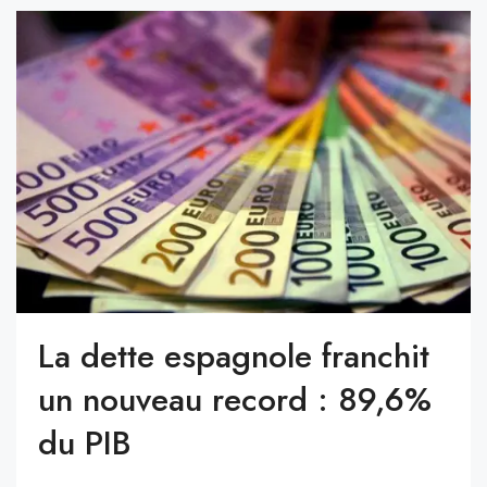
La dette espagnole franchit
un nouveau record : 89,6%
du PIB