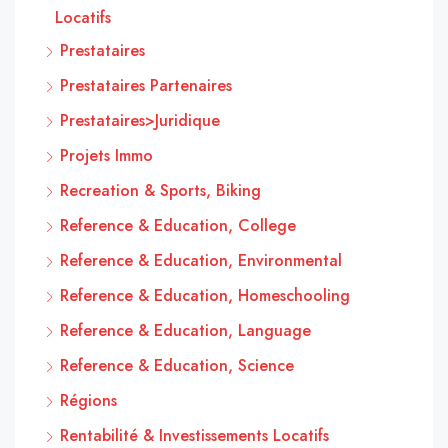
Locatifs
Prestataires
Prestataires Partenaires
Prestataires>Juridique
Projets Immo
Recreation & Sports, Biking
Reference & Education, College
Reference & Education, Environmental
Reference & Education, Homeschooling
Reference & Education, Language
Reference & Education, Science
Régions
Rentabilité & Investissements Locatifs