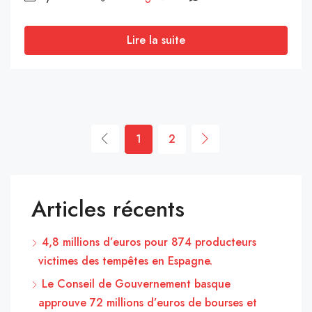
Lire la suite
1
2
Articles récents
4,8 millions d’euros pour 874 producteurs
victimes des tempêtes en Espagne.
Le Conseil de Gouvernement basque
approuve 72 millions d’euros de bourses et