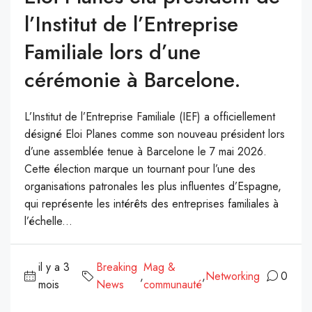
l’Institut de l’Entreprise
Familiale lors d’une
cérémonie à Barcelone.
L’Institut de l’Entreprise Familiale (IEF) a officiellement
désigné Eloi Planes comme son nouveau président lors
d’une assemblée tenue à Barcelone le 7 mai 2026.
Cette élection marque un tournant pour l’une des
organisations patronales les plus influentes d’Espagne,
qui représente les intérêts des entreprises familiales à
l’échelle...
il y a 3
Breaking
Mag &
,
,
Networking
0
mois
News
communauté