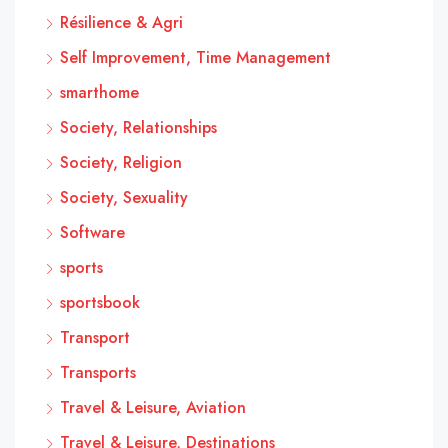
Résilience & Agri
Self Improvement, Time Management
smarthome
Society, Relationships
Society, Religion
Society, Sexuality
Software
sports
sportsbook
Transport
Transports
Travel & Leisure, Aviation
Travel & Leisure, Destinations