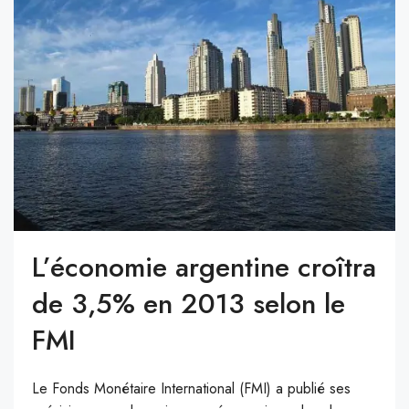
L’économie argentine croîtra
de 3,5% en 2013 selon le
FMI
Le Fonds Monétaire International (FMI) a publié ses