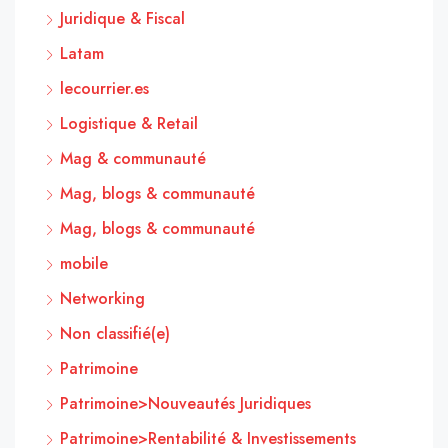
Juridique & Fiscal
Latam
lecourrier.es
Logistique & Retail
Mag & communauté
Mag, blogs & communauté
Mag, blogs & communauté
mobile
Networking
Non classifié(e)
Patrimoine
Patrimoine>Nouveautés Juridiques
Patrimoine>Rentabilité & Investissements