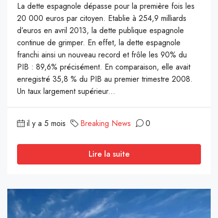
La dette espagnole dépasse pour la première fois les
20 000 euros par citoyen. Etablie à 254,9 milliards
d’euros en avril 2013, la dette publique espagnole
continue de grimper. En effet, la dette espagnole
franchi ainsi un nouveau record et frôle les 90% du
PIB : 89,6% précisément. En comparaison, elle avait
enregistré 35,8 % du PIB au premier trimestre 2008.
Un taux largement supérieur...
il y a 5 mois
Breaking News
0
Lire la suite