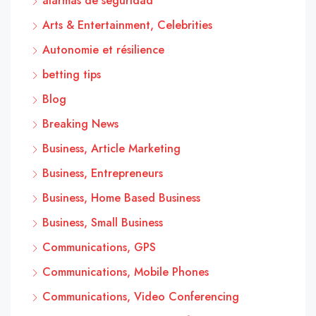
alarmas de seguridad
Arts & Entertainment, Celebrities
Autonomie et résilience
betting tips
Blog
Breaking News
Business, Article Marketing
Business, Entrepreneurs
Business, Home Based Business
Business, Small Business
Communications, GPS
Communications, Mobile Phones
Communications, Video Conferencing