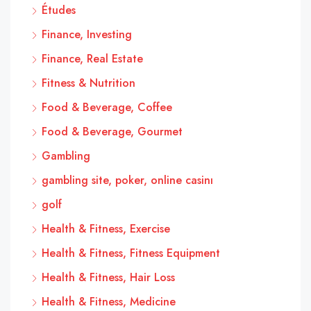
Études
Finance, Investing
Finance, Real Estate
Fitness & Nutrition
Food & Beverage, Coffee
Food & Beverage, Gourmet
Gambling
gambling site, poker, online casinı
golf
Health & Fitness, Exercise
Health & Fitness, Fitness Equipment
Health & Fitness, Hair Loss
Health & Fitness, Medicine