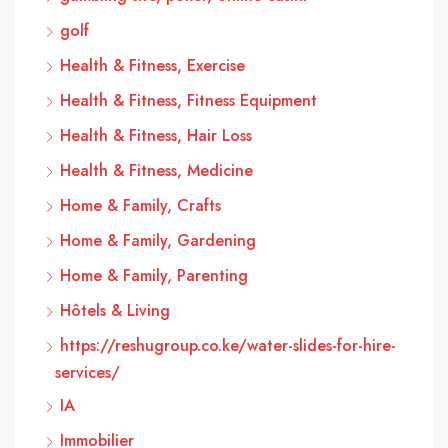
golf
Health & Fitness, Exercise
Health & Fitness, Fitness Equipment
Health & Fitness, Hair Loss
Health & Fitness, Medicine
Home & Family, Crafts
Home & Family, Gardening
Home & Family, Parenting
Hôtels & Living
https://reshugroup.co.ke/water-slides-for-hire-
services/
IA
Immobilier