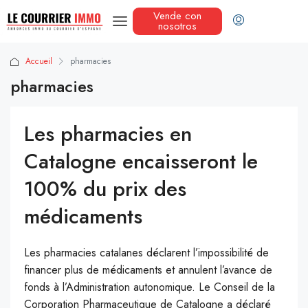
Vende con
nosotros
Accueil
pharmacies
pharmacies
Les pharmacies en
Catalogne encaisseront le
100% du prix des
médicaments
Les pharmacies catalanes déclarent l’impossibilité de
financer plus de médicaments et annulent l’avance de
fonds à l’Administration autonomique. Le Conseil de la
Corporation Pharmaceutique de Catalogne a déclaré