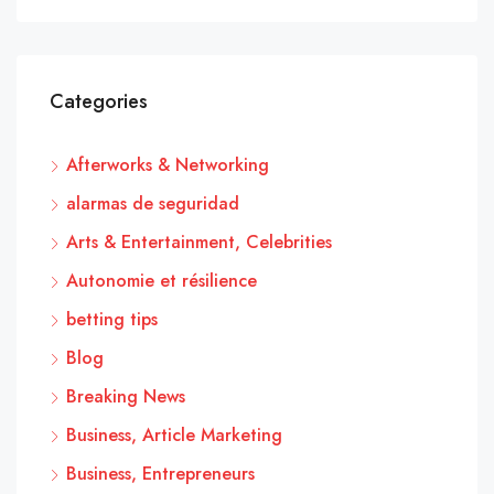
Categories
Afterworks & Networking
alarmas de seguridad
Arts & Entertainment, Celebrities
Autonomie et résilience
betting tips
Blog
Breaking News
Business, Article Marketing
Business, Entrepreneurs