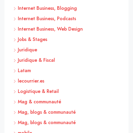
Internet Business, Blogging
Internet Business, Podcasts
Internet Business, Web Design
Jobs & Stages
Juridique
Juridique & Fiscal
Latam
lecourrier.es
Logistique & Retail
Mag & communauté
Mag, blogs & communauté
Mag, blogs & communauté
mobile