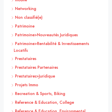
Networking
Non classifié(e)
Patrimoine
Patrimoine>Nouveautés Juridiques
Patrimoine>Rentabilité & Investissements
Locatifs
Prestataires
Prestataires Partenaires
Prestataires>Juridique
Projets Immo
Recreation & Sports, Biking
Reference & Education, College
Reference & Education, Environmental