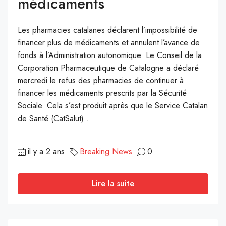
médicaments
Les pharmacies catalanes déclarent l’impossibilité de
financer plus de médicaments et annulent l’avance de
fonds à l’Administration autonomique. Le Conseil de la
Corporation Pharmaceutique de Catalogne a déclaré
mercredi le refus des pharmacies de continuer à
financer les médicaments prescrits par la Sécurité
Sociale. Cela s’est produit après que le Service Catalan
de Santé (CatSalut)...
il y a 2 ans
Breaking News
0
Lire la suite