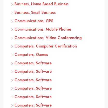
Business, Home Based Business
Business, Small Business
Communications, GPS
Communications, Mobile Phones
Communications, Video Conferencing
Computers, Computer Certification
Computers, Games
Computers, Software
Computers, Software
Computers, Software
Computers, Software
Computers, Software
Computers, Software