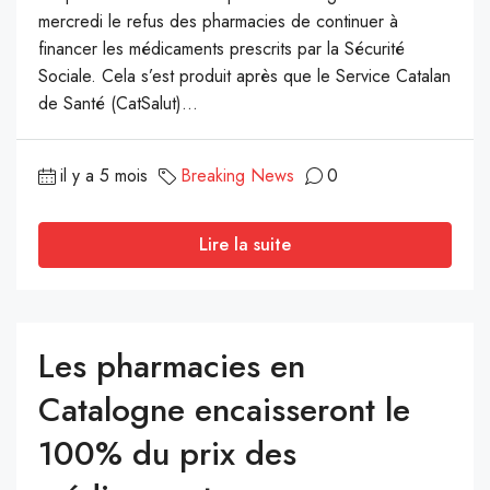
mercredi le refus des pharmacies de continuer à
financer les médicaments prescrits par la Sécurité
Sociale. Cela s’est produit après que le Service Catalan
de Santé (CatSalut)...
il y a 5 mois
Breaking News
0
Lire la suite
Les pharmacies en
Catalogne encaisseront le
100% du prix des