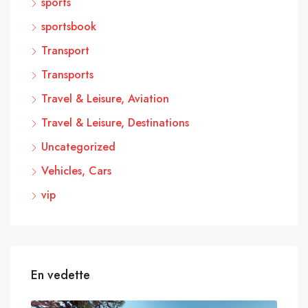
sports
sportsbook
Transport
Transports
Travel & Leisure, Aviation
Travel & Leisure, Destinations
Uncategorized
Vehicles, Cars
vip
En vedette