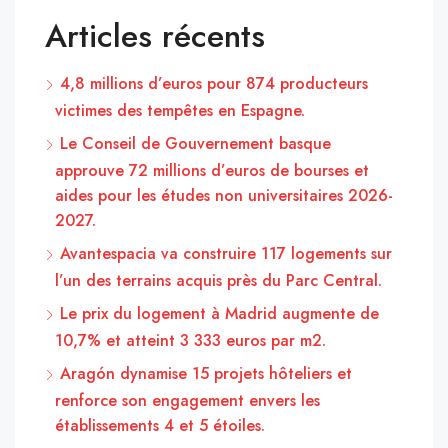
Articles récents
4,8 millions d’euros pour 874 producteurs
victimes des tempêtes en Espagne.
Le Conseil de Gouvernement basque
approuve 72 millions d’euros de bourses et
aides pour les études non universitaires 2026-
2027.
Avantespacia va construire 117 logements sur
l’un des terrains acquis près du Parc Central.
Le prix du logement à Madrid augmente de
10,7% et atteint 3 333 euros par m2.
Aragón dynamise 15 projets hôteliers et
renforce son engagement envers les
établissements 4 et 5 étoiles.