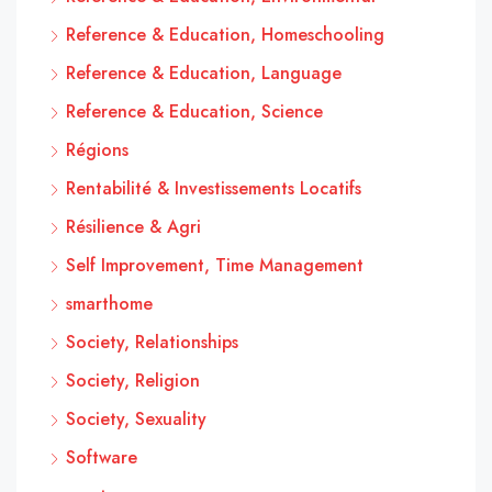
Reference & Education, Homeschooling
Reference & Education, Language
Reference & Education, Science
Régions
Rentabilité & Investissements Locatifs
Résilience & Agri
Self Improvement, Time Management
smarthome
Society, Relationships
Society, Religion
Society, Sexuality
Software