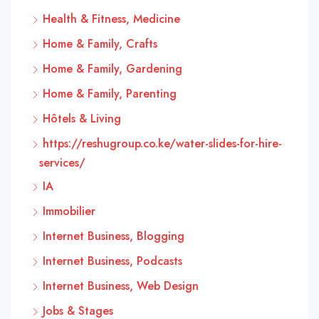
Health & Fitness, Medicine
Home & Family, Crafts
Home & Family, Gardening
Home & Family, Parenting
Hôtels & Living
https://reshugroup.co.ke/water-slides-for-hire-
services/
IA
Immobilier
Internet Business, Blogging
Internet Business, Podcasts
Internet Business, Web Design
Jobs & Stages