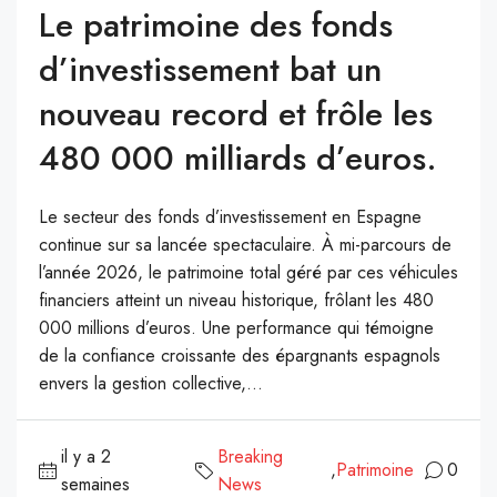
Le patrimoine des fonds
d’investissement bat un
nouveau record et frôle les
480 000 milliards d’euros.
Le secteur des fonds d’investissement en Espagne
continue sur sa lancée spectaculaire. À mi-parcours de
l’année 2026, le patrimoine total géré par ces véhicules
financiers atteint un niveau historique, frôlant les 480
000 millions d’euros. Une performance qui témoigne
de la confiance croissante des épargnants espagnols
envers la gestion collective,...
il y a 2
Breaking
,
Patrimoine
0
semaines
News