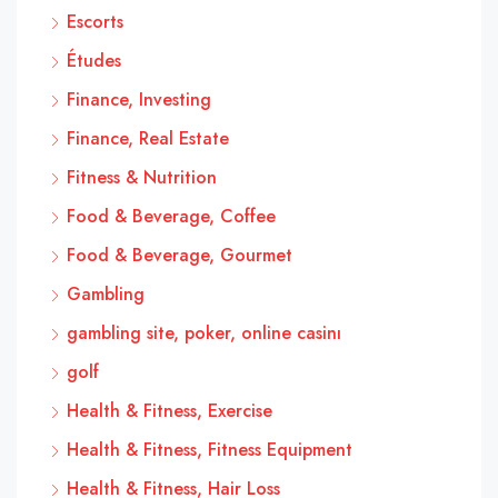
Escorts
Études
Finance, Investing
Finance, Real Estate
Fitness & Nutrition
Food & Beverage, Coffee
Food & Beverage, Gourmet
Gambling
gambling site, poker, online casinı
golf
Health & Fitness, Exercise
Health & Fitness, Fitness Equipment
Health & Fitness, Hair Loss