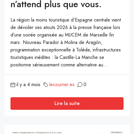
n’attend plus que vous.
La région la moins touristique d’Espagne centrale vient
de dévoiler ses atouts 2026 à la presse française lors
d’une soirée organisée au MUCEM de Marseille fin
mars. Nouveau Parador à Molina de Aragón,
programmation exceptionnelle à Tolède, infrastructures
touristiques inédites : la Castille-La Manche se
positionne sérieusement comme alternative au...
il y a 4 mois
lecourrier.es
0
Lire la suite