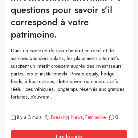
questions pour savoir s’il
correspond à votre
patrimoine.
Dans un contexte de taux d’intérêt en recul et de
marchés boursiers volatils, les placements alternatifs
suscitent un intérêt croissant auprès des investisseurs
particuliers et institutionnels. Private equity, hedge
funds, infrastructures, dette privée ou encore actifs
réels : ces véhicules, longtemps réservés aux grandes
fortunes, s’ouvrent...
il y a 3 mois
Breaking News
,
Patrimoine
0
Lire la suite