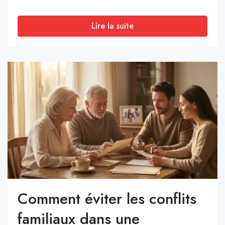
Lire la suite
Comment éviter les conflits
familiaux dans une