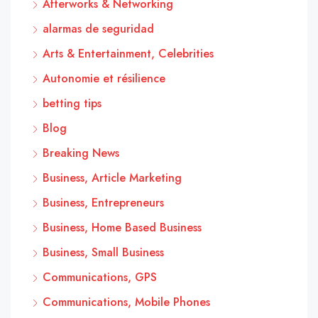
Afterworks & Networking
alarmas de seguridad
Arts & Entertainment, Celebrities
Autonomie et résilience
betting tips
Blog
Breaking News
Business, Article Marketing
Business, Entrepreneurs
Business, Home Based Business
Business, Small Business
Communications, GPS
Communications, Mobile Phones