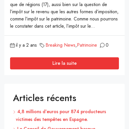
que de régions (17), aussi bien sur la question de
l’impôt sur le revenu que les autres formes d’imposition,
comme l’impôt sur le patrimoine. Comme nous pourrons
le constater dans cet article, l’impôt sur le...
il y a 2 ans
Breaking News
,
Patrimoine
0
Lire la suite
Articles récents
4,8 millions d’euros pour 874 producteurs
victimes des tempêtes en Espagne.
Le Conseil de Gouvernement basque