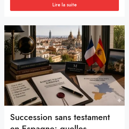
Lire la suite
Succession sans testament
en Espagne: quelles