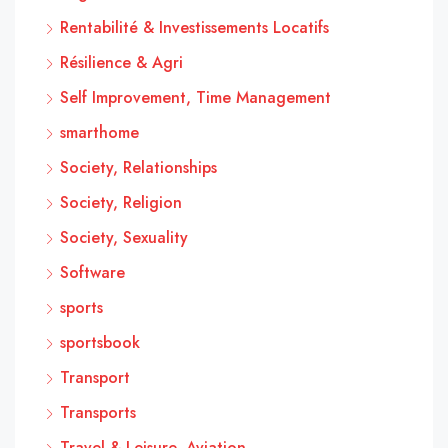
Rentabilité & Investissements Locatifs
Résilience & Agri
Self Improvement, Time Management
smarthome
Society, Relationships
Society, Religion
Society, Sexuality
Software
sports
sportsbook
Transport
Transports
Travel & Leisure, Aviation