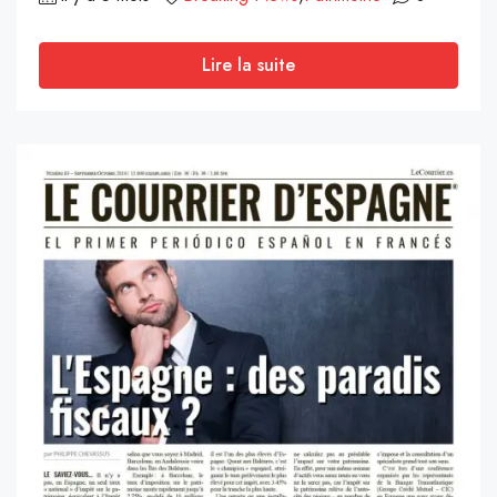
Lire la suite