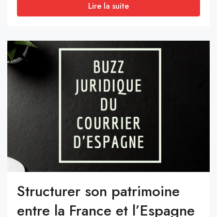
Lire la suite
Structurer son patrimoine
entre la France et l’Espagne