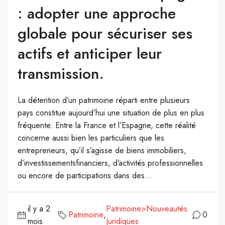
: adopter une approche
globale pour sécuriser ses
actifs et anticiper leur
transmission.
La détention d’un patrimoine réparti entre plusieurs
pays constitue aujourd’hui une situation de plus en plus
fréquente. Entre la France et l’Espagne, cette réalité
concerne aussi bien les particuliers que les
entrepreneurs, qu’il s’agisse de biens immobiliers,
d’investissementsfinanciers, d’activités professionnelles
ou encore de participations dans des...
il y a 2
Patrimoine>Nouveautés
Patrimoine
,
0
mois
Juridiques