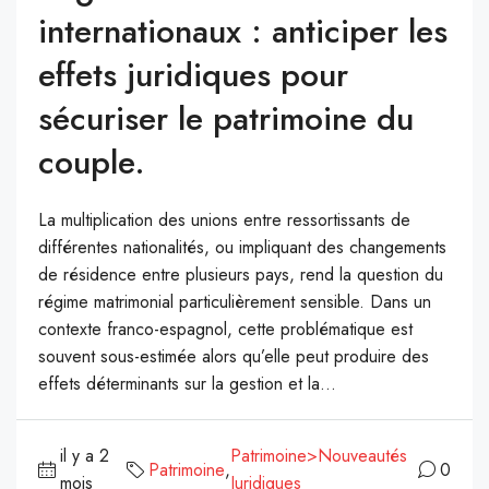
internationaux : anticiper les
effets juridiques pour
sécuriser le patrimoine du
couple.
La multiplication des unions entre ressortissants de
différentes nationalités, ou impliquant des changements
de résidence entre plusieurs pays, rend la question du
régime matrimonial particulièrement sensible. Dans un
contexte franco-espagnol, cette problématique est
souvent sous-estimée alors qu’elle peut produire des
effets déterminants sur la gestion et la...
il y a 2
Patrimoine>Nouveautés
Patrimoine
,
0
mois
Juridiques