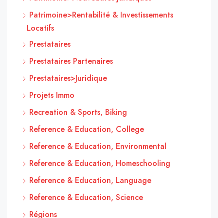
Patrimoine>Rentabilité & Investissements
Locatifs
Prestataires
Prestataires Partenaires
Prestataires>Juridique
Projets Immo
Recreation & Sports, Biking
Reference & Education, College
Reference & Education, Environmental
Reference & Education, Homeschooling
Reference & Education, Language
Reference & Education, Science
Régions