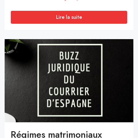
Lire la suite
Régimes matrimoniaux