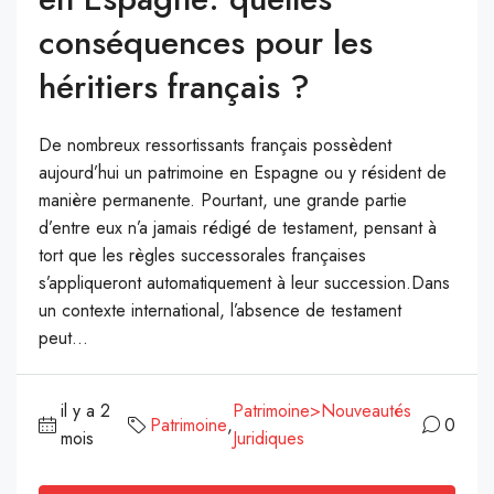
conséquences pour les
héritiers français ?
De nombreux ressortissants français possèdent
aujourd’hui un patrimoine en Espagne ou y résident de
manière permanente. Pourtant, une grande partie
d’entre eux n’a jamais rédigé de testament, pensant à
tort que les règles successorales françaises
s’appliqueront automatiquement à leur succession.Dans
un contexte international, l’absence de testament
peut...
il y a 2
Patrimoine>Nouveautés
Patrimoine
,
0
mois
Juridiques