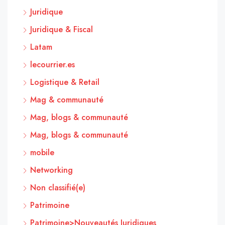
Juridique
Juridique & Fiscal
Latam
lecourrier.es
Logistique & Retail
Mag & communauté
Mag, blogs & communauté
Mag, blogs & communauté
mobile
Networking
Non classifié(e)
Patrimoine
Patrimoine>Nouveautés Juridiques