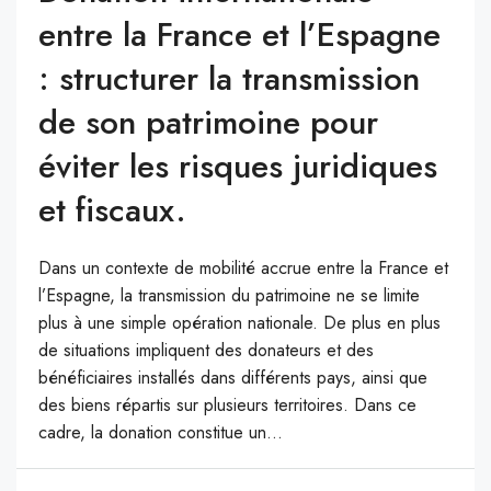
entre la France et l’Espagne
: structurer la transmission
de son patrimoine pour
éviter les risques juridiques
et fiscaux.
Dans un contexte de mobilité accrue entre la France et
l’Espagne, la transmission du patrimoine ne se limite
plus à une simple opération nationale. De plus en plus
de situations impliquent des donateurs et des
bénéficiaires installés dans différents pays, ainsi que
des biens répartis sur plusieurs territoires. Dans ce
cadre, la donation constitue un...