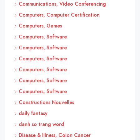
Communications, Video Conferencing
Computers, Computer Certification
Computers, Games
Computers, Software
Computers, Software
Computers, Software
Computers, Software
Computers, Software
Computers, Software
Constructions Nouvelles
daily fantasy
danh so trang word
Disease & Illness, Colon Cancer