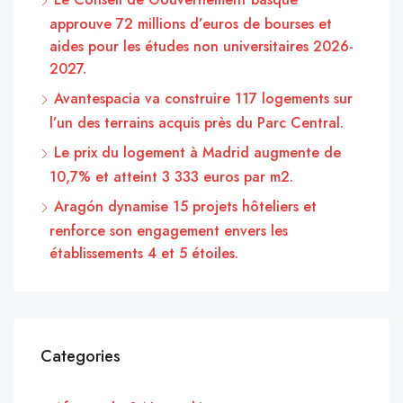
approuve 72 millions d’euros de bourses et
aides pour les études non universitaires 2026-
2027.
Avantespacia va construire 117 logements sur
l’un des terrains acquis près du Parc Central.
Le prix du logement à Madrid augmente de
10,7% et atteint 3 333 euros par m2.
Aragón dynamise 15 projets hôteliers et
renforce son engagement envers les
établissements 4 et 5 étoiles.
Categories