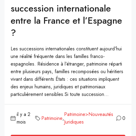
succession internationale
entre la France et l’Espagne
?
Les successions internationales constituent aujourd’hui
une réalité fréquente dans les familles franco-
espagnoles. Résidence à l’étranger, patrimoine réparti
entre plusieurs pays, familles recomposées ou héritiers
vivant dans différents États : ces situations impliquent
des enjeux humains, juridiques et patrimoniaux
particulièrement sensibles.Si toute succession...
il y a 2
Patrimoine>Nouveautés
Patrimoine
,
0
mois
Juridiques