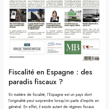
Fiscalité en Espagne : des
paradis fiscaux ?
En matière de fiscalité, l’Espagne est un pays dont
l’originalité peut surprendre lorsqu’on parle d’impôts en
général. En effet, il existe autant de régimes fiscaux