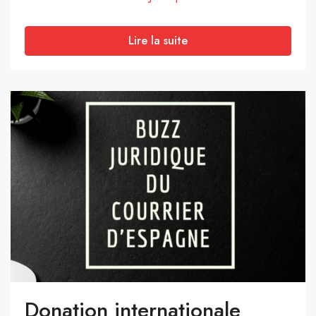
Lire la suite
Donation internationale