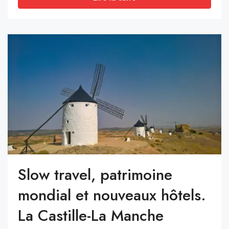
Slow travel, patrimoine
mondial et nouveaux hôtels.
La Castille-La Manche