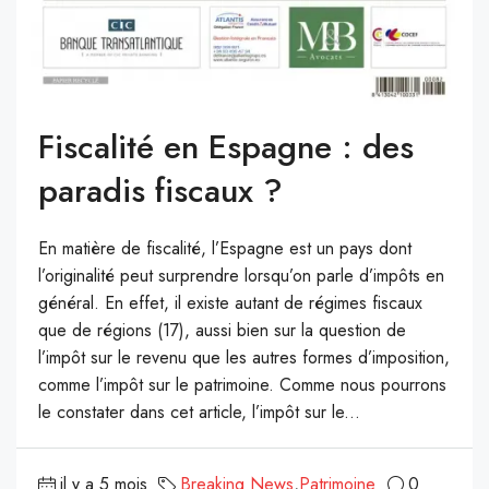
Fiscalité en Espagne : des
paradis fiscaux ?
En matière de fiscalité, l’Espagne est un pays dont
l’originalité peut surprendre lorsqu’on parle d’impôts en
général. En effet, il existe autant de régimes fiscaux
que de régions (17), aussi bien sur la question de
l’impôt sur le revenu que les autres formes d’imposition,
comme l’impôt sur le patrimoine. Comme nous pourrons
le constater dans cet article, l’impôt sur le...
il y a 5 mois
Breaking News
,
Patrimoine
0