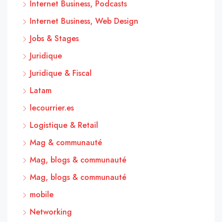
Internet Business, Podcasts
Internet Business, Web Design
Jobs & Stages
Juridique
Juridique & Fiscal
Latam
lecourrier.es
Logistique & Retail
Mag & communauté
Mag, blogs & communauté
Mag, blogs & communauté
mobile
Networking