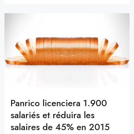
Panrico licenciera 1.900
salariés et réduira les
salaires de 45% en 2015