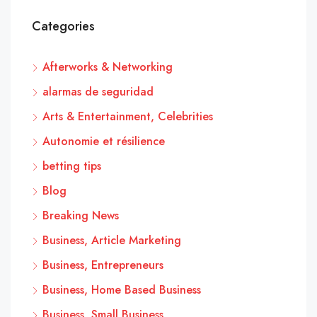
Categories
Afterworks & Networking
alarmas de seguridad
Arts & Entertainment, Celebrities
Autonomie et résilience
betting tips
Blog
Breaking News
Business, Article Marketing
Business, Entrepreneurs
Business, Home Based Business
Business, Small Business