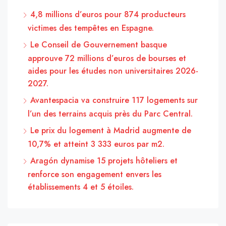
4,8 millions d’euros pour 874 producteurs
victimes des tempêtes en Espagne.
Le Conseil de Gouvernement basque
approuve 72 millions d’euros de bourses et
aides pour les études non universitaires 2026-
2027.
Avantespacia va construire 117 logements sur
l’un des terrains acquis près du Parc Central.
Le prix du logement à Madrid augmente de
10,7% et atteint 3 333 euros par m2.
Aragón dynamise 15 projets hôteliers et
renforce son engagement envers les
établissements 4 et 5 étoiles.