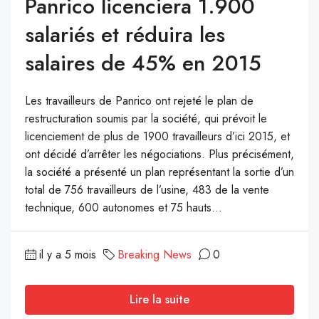
Panrico licenciera 1.900
salariés et réduira les
salaires de 45% en 2015
Les travailleurs de Panrico ont rejeté le plan de
restructuration soumis par la société, qui prévoit le
licenciement de plus de 1900 travailleurs d’ici 2015, et
ont décidé d’arrêter les négociations. Plus précisément,
la société a présenté un plan représentant la sortie d’un
total de 756 travailleurs de l’usine, 483 de la vente
technique, 600 autonomes et 75 hauts...
il y a 5 mois
Breaking News
0
Lire la suite