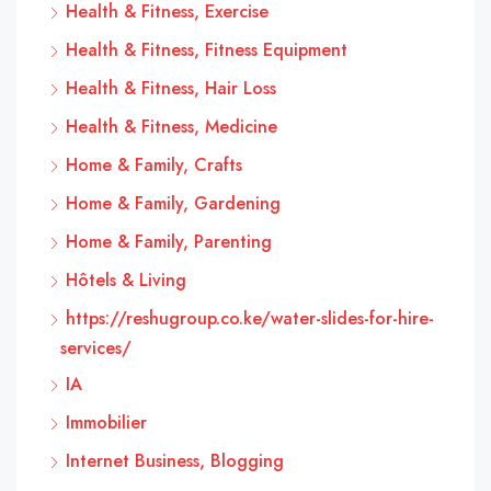
Health & Fitness, Exercise
Health & Fitness, Fitness Equipment
Health & Fitness, Hair Loss
Health & Fitness, Medicine
Home & Family, Crafts
Home & Family, Gardening
Home & Family, Parenting
Hôtels & Living
https://reshugroup.co.ke/water-slides-for-hire-
services/
IA
Immobilier
Internet Business, Blogging