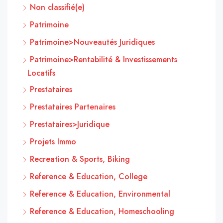
Non classifié(e)
Patrimoine
Patrimoine>Nouveautés Juridiques
Patrimoine>Rentabilité & Investissements
Locatifs
Prestataires
Prestataires Partenaires
Prestataires>Juridique
Projets Immo
Recreation & Sports, Biking
Reference & Education, College
Reference & Education, Environmental
Reference & Education, Homeschooling