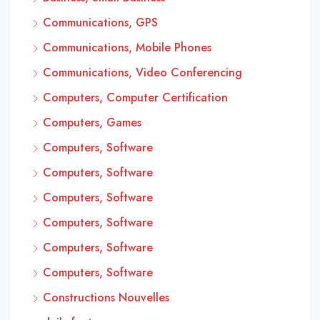
Communications, GPS
Communications, Mobile Phones
Communications, Video Conferencing
Computers, Computer Certification
Computers, Games
Computers, Software
Computers, Software
Computers, Software
Computers, Software
Computers, Software
Computers, Software
Constructions Nouvelles