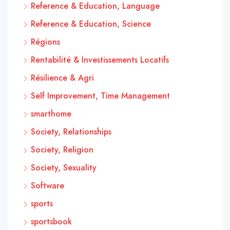
Reference & Education, Language
Reference & Education, Science
Régions
Rentabilité & Investissements Locatifs
Résilience & Agri
Self Improvement, Time Management
smarthome
Society, Relationships
Society, Religion
Society, Sexuality
Software
sports
sportsbook