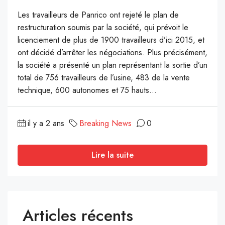
Les travailleurs de Panrico ont rejeté le plan de
restructuration soumis par la société, qui prévoit le
licenciement de plus de 1900 travailleurs d’ici 2015, et
ont décidé d’arrêter les négociations. Plus précisément,
la société a présenté un plan représentant la sortie d’un
total de 756 travailleurs de l’usine, 483 de la vente
technique, 600 autonomes et 75 hauts...
il y a 2 ans
Breaking News
0
Lire la suite
Articles récents