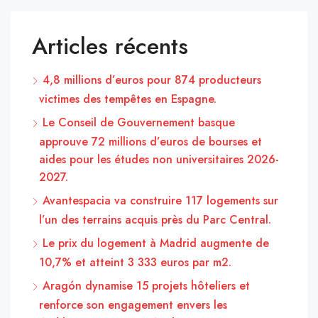
Articles récents
4,8 millions d’euros pour 874 producteurs
victimes des tempêtes en Espagne.
Le Conseil de Gouvernement basque
approuve 72 millions d’euros de bourses et
aides pour les études non universitaires 2026-
2027.
Avantespacia va construire 117 logements sur
l’un des terrains acquis près du Parc Central.
Le prix du logement à Madrid augmente de
10,7% et atteint 3 333 euros par m2.
Aragón dynamise 15 projets hôteliers et
renforce son engagement envers les