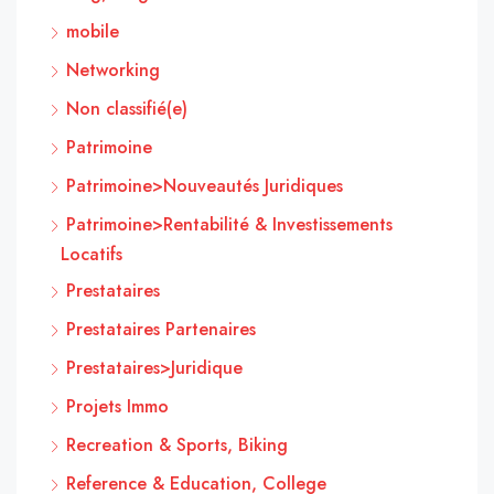
mobile
Networking
Non classifié(e)
Patrimoine
Patrimoine>Nouveautés Juridiques
Patrimoine>Rentabilité & Investissements
Locatifs
Prestataires
Prestataires Partenaires
Prestataires>Juridique
Projets Immo
Recreation & Sports, Biking
Reference & Education, College