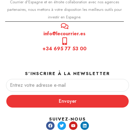
Courrier d'Espagne et en étroite collaboration avec nos agences
partenaires, nous mettons à votre disposition les meilleurs outils pour
investir en Espagne.
info@lecourrier.es
+34 695 77 53 00
S'INSCRIRE À LA NEWSLETTER
Envoyer
SUIVEZ-NOUS