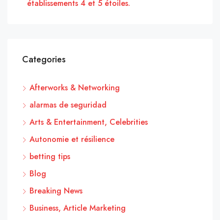
établissements 4 et 5 étoiles.
Categories
Afterworks & Networking
alarmas de seguridad
Arts & Entertainment, Celebrities
Autonomie et résilience
betting tips
Blog
Breaking News
Business, Article Marketing