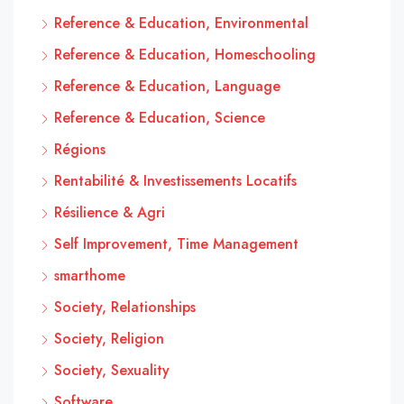
Reference & Education, Environmental
Reference & Education, Homeschooling
Reference & Education, Language
Reference & Education, Science
Régions
Rentabilité & Investissements Locatifs
Résilience & Agri
Self Improvement, Time Management
smarthome
Society, Relationships
Society, Religion
Society, Sexuality
Software