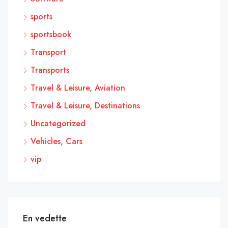
sports
sportsbook
Transport
Transports
Travel & Leisure, Aviation
Travel & Leisure, Destinations
Uncategorized
Vehicles, Cars
vip
En vedette