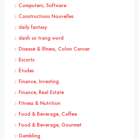
Computers, Software
Constructions Nouvelles
daily fantasy
danh so trang word
Disease & Illness, Colon Cancer
Escorts
Études
Finance, Investing
Finance, Real Estate
Fitness & Nutrition
Food & Beverage, Coffee
Food & Beverage, Gourmet
Gambling