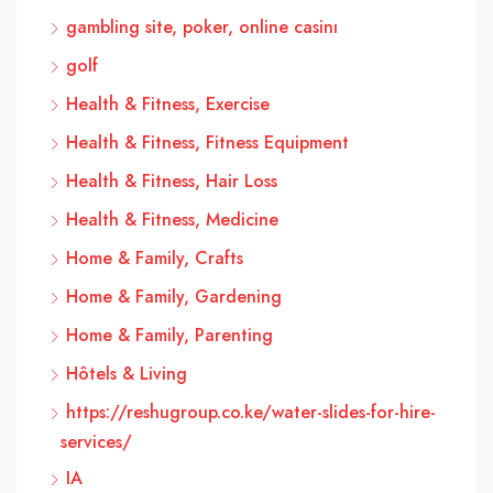
gambling site, poker, online casinı
golf
Health & Fitness, Exercise
Health & Fitness, Fitness Equipment
Health & Fitness, Hair Loss
Health & Fitness, Medicine
Home & Family, Crafts
Home & Family, Gardening
Home & Family, Parenting
Hôtels & Living
https://reshugroup.co.ke/water-slides-for-hire-
services/
IA