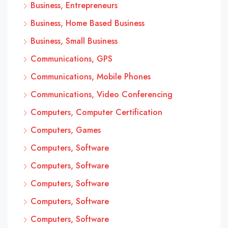
Business, Entrepreneurs
Business, Home Based Business
Business, Small Business
Communications, GPS
Communications, Mobile Phones
Communications, Video Conferencing
Computers, Computer Certification
Computers, Games
Computers, Software
Computers, Software
Computers, Software
Computers, Software
Computers, Software