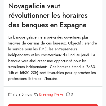
Novagalicia veut
révolutionner les horaires
des banques en Espagne
La banque galicienne a prévu des ouvertures plus
tardives de certains de ces bureaux. Objectif : étendre
le service pour les PME, les entrepreneurs
indépendants et les commerciaux du lundi au jeudi. La
banque veut ainsi créer une opportunité pour les
travailleurs indépendants. Ces horaires étendus (8h30-
14h et 16h30-20h) sont favorables pour approcher les
professions libérales. L’horaire...
il y a 5 mois
Breaking News
0