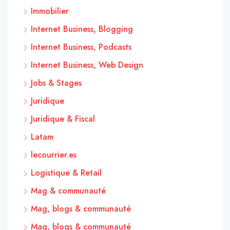
Immobilier
Internet Business, Blogging
Internet Business, Podcasts
Internet Business, Web Design
Jobs & Stages
Juridique
Juridique & Fiscal
Latam
lecourrier.es
Logistique & Retail
Mag & communauté
Mag, blogs & communauté
Mag, blogs & communauté