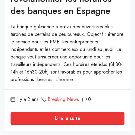
des banques en Espagne
La banque galicienne a prévu des ouvertures plus
tardives de certains de ces bureaux. Objectif : étendre
le service pour les PME, les entrepreneurs
indépendants et les commerciaux du lundi au jeudi. La
banque veut ainsi créer une opportunité pour les
travailleurs indépendants. Ces horaires étendus (8h30-
14h et 16h30-20h) sont favorables pour approcher les
professions libérales. L’horaire...
il y a 2 ans
Breaking News
0
Lire la suite