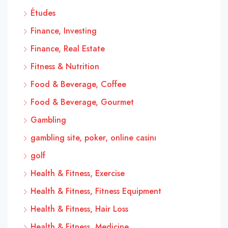
Études
Finance, Investing
Finance, Real Estate
Fitness & Nutrition
Food & Beverage, Coffee
Food & Beverage, Gourmet
Gambling
gambling site, poker, online casinı
golf
Health & Fitness, Exercise
Health & Fitness, Fitness Equipment
Health & Fitness, Hair Loss
Health & Fitness, Medicine