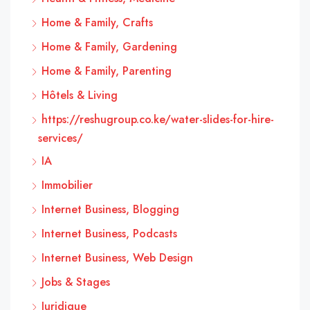
Home & Family, Crafts
Home & Family, Gardening
Home & Family, Parenting
Hôtels & Living
https://reshugroup.co.ke/water-slides-for-hire-
services/
IA
Immobilier
Internet Business, Blogging
Internet Business, Podcasts
Internet Business, Web Design
Jobs & Stages
Juridique