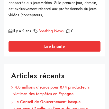
consacrés aux jeux-vidéos. Si le premier jour, demain,
est exclusivement réservé aux professionnels du jeux-
vidéos (concepteurs,...
il y a 2 ans
Breaking News
0
Lire la suite
Articles récents
4,8 millions d’euros pour 874 producteurs
victimes des tempêtes en Espagne.
Le Conseil de Gouvernement basque
approuve 72 millions d’euros de bourses et