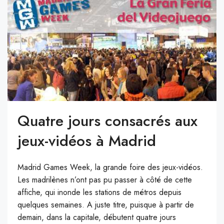
Quatre jours consacrés aux
jeux-vidéos à Madrid
Madrid Games Week, la grande foire des jeux-vidéos.
Les madrilènes n’ont pas pu passer à côté de cette
affiche, qui inonde les stations de métros depuis
quelques semaines. A juste titre, puisque à partir de
demain, dans la capitale, débutent quatre jours