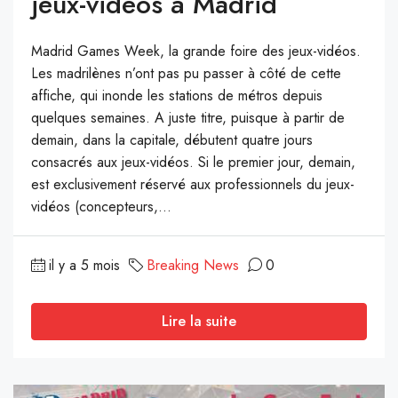
jeux-vidéos à Madrid
Madrid Games Week, la grande foire des jeux-vidéos.
Les madrilènes n’ont pas pu passer à côté de cette
affiche, qui inonde les stations de métros depuis
quelques semaines. A juste titre, puisque à partir de
demain, dans la capitale, débutent quatre jours
consacrés aux jeux-vidéos. Si le premier jour, demain,
est exclusivement réservé aux professionnels du jeux-
vidéos (concepteurs,...
il y a 5 mois
Breaking News
0
Lire la suite