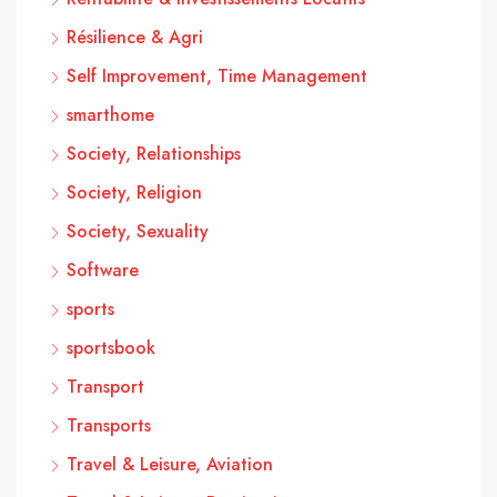
Résilience & Agri
Self Improvement, Time Management
smarthome
Society, Relationships
Society, Religion
Society, Sexuality
Software
sports
sportsbook
Transport
Transports
Travel & Leisure, Aviation