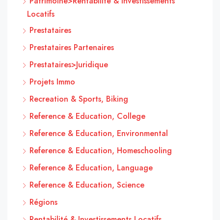
Patrimoine>Rentabilité & Investissements
Locatifs
Prestataires
Prestataires Partenaires
Prestataires>Juridique
Projets Immo
Recreation & Sports, Biking
Reference & Education, College
Reference & Education, Environmental
Reference & Education, Homeschooling
Reference & Education, Language
Reference & Education, Science
Régions
Rentabilité & Investissements Locatifs