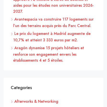
aides pour les études non universitaires 2026-
2027.
Avantespacia va construire 117 logements sur
l’un des terrains acquis près du Parc Central.
Le prix du logement à Madrid augmente de
10,7% et atteint 3 333 euros par m2.
Aragón dynamise 15 projets hôteliers et
renforce son engagement envers les
établissements 4 et 5 étoiles.
Categories
Afterworks & Networking