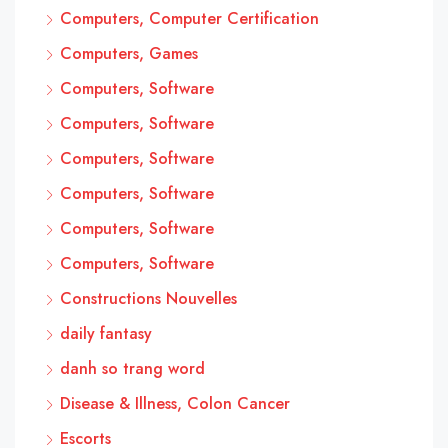
Computers, Computer Certification
Computers, Games
Computers, Software
Computers, Software
Computers, Software
Computers, Software
Computers, Software
Computers, Software
Constructions Nouvelles
daily fantasy
danh so trang word
Disease & Illness, Colon Cancer
Escorts