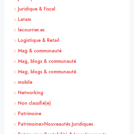
Juridique & Fiscal
Latam
lecourrier.es
Logistique & Retail
Mag & communauté
Mag, blogs & communauté
Mag, blogs & communauté
mobile
Networking
Non classifié(e)
Patrimoine
Patrimoine>Nouveautés Juridiques