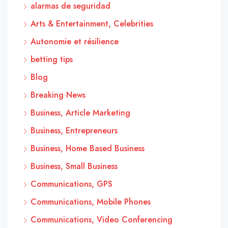
alarmas de seguridad
Arts & Entertainment, Celebrities
Autonomie et résilience
betting tips
Blog
Breaking News
Business, Article Marketing
Business, Entrepreneurs
Business, Home Based Business
Business, Small Business
Communications, GPS
Communications, Mobile Phones
Communications, Video Conferencing