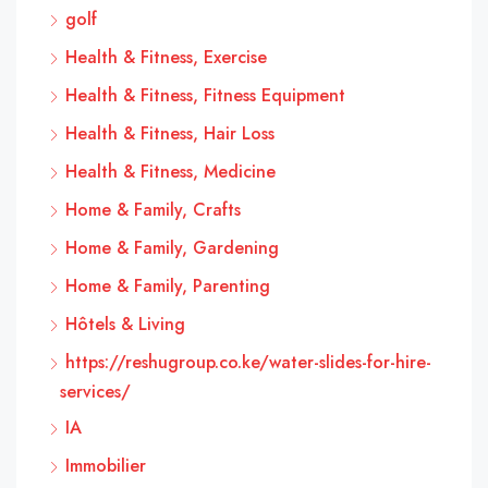
golf
Health & Fitness, Exercise
Health & Fitness, Fitness Equipment
Health & Fitness, Hair Loss
Health & Fitness, Medicine
Home & Family, Crafts
Home & Family, Gardening
Home & Family, Parenting
Hôtels & Living
https://reshugroup.co.ke/water-slides-for-hire-
services/
IA
Immobilier