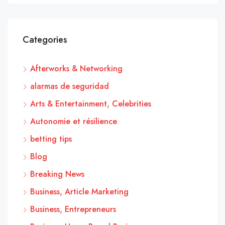
Categories
Afterworks & Networking
alarmas de seguridad
Arts & Entertainment, Celebrities
Autonomie et résilience
betting tips
Blog
Breaking News
Business, Article Marketing
Business, Entrepreneurs