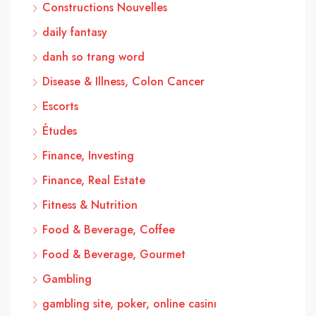
Constructions Nouvelles
daily fantasy
danh so trang word
Disease & Illness, Colon Cancer
Escorts
Études
Finance, Investing
Finance, Real Estate
Fitness & Nutrition
Food & Beverage, Coffee
Food & Beverage, Gourmet
Gambling
gambling site, poker, online casinı