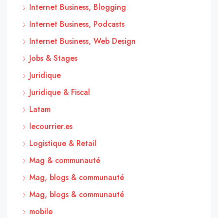
Internet Business, Blogging
Internet Business, Podcasts
Internet Business, Web Design
Jobs & Stages
Juridique
Juridique & Fiscal
Latam
lecourrier.es
Logistique & Retail
Mag & communauté
Mag, blogs & communauté
Mag, blogs & communauté
mobile