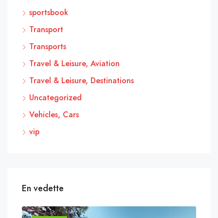
sportsbook
Transport
Transports
Travel & Leisure, Aviation
Travel & Leisure, Destinations
Uncategorized
Vehicles, Cars
vip
En vedette