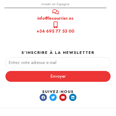
investir en Espagne.
info@lecourrier.es
+34 695 77 53 00
S'INSCRIRE À LA NEWSLETTER
Envoyer
SUIVEZ-NOUS