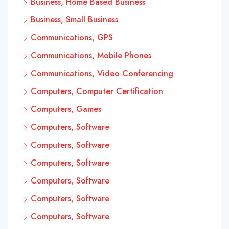
Business, Home Based Business
Business, Small Business
Communications, GPS
Communications, Mobile Phones
Communications, Video Conferencing
Computers, Computer Certification
Computers, Games
Computers, Software
Computers, Software
Computers, Software
Computers, Software
Computers, Software
Computers, Software