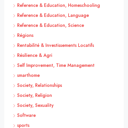
Reference & Education, Homeschooling
Reference & Education, Language
Reference & Education, Science
Régions
Rentabilité & Investissements Locatifs
Résilience & Agri
Self Improvement, Time Management
smarthome
Society, Relationships
Society, Religion
Society, Sexuality
Software
sports