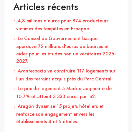
Articles récents
4,8 millions d’euros pour 874 producteurs
victimes des tempêtes en Espagne.
Le Conseil de Gouvernement basque
approuve 72 millions d’euros de bourses et
aides pour les études non universitaires 2026-
2027.
Avantespacia va construire 117 logements sur
l’un des terrains acquis près du Parc Central.
Le prix du logement à Madrid augmente de
10,7% et atteint 3 333 euros par m2.
Aragón dynamise 15 projets hôteliers et
renforce son engagement envers les
établissements 4 et 5 étoiles.