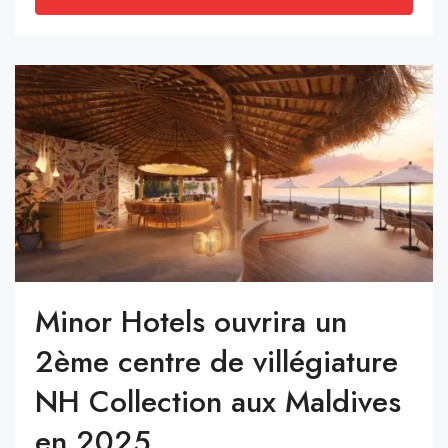
Minor Hotels ouvrira un
2ème centre de villégiature
NH Collection aux Maldives
en 2025