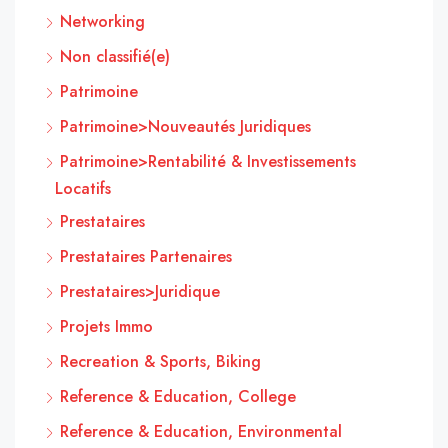
Networking
Non classifié(e)
Patrimoine
Patrimoine>Nouveautés Juridiques
Patrimoine>Rentabilité & Investissements
Locatifs
Prestataires
Prestataires Partenaires
Prestataires>Juridique
Projets Immo
Recreation & Sports, Biking
Reference & Education, College
Reference & Education, Environmental