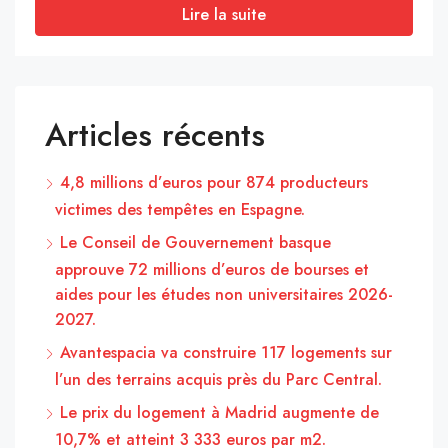
Lire la suite
Articles récents
4,8 millions d’euros pour 874 producteurs
victimes des tempêtes en Espagne.
Le Conseil de Gouvernement basque
approuve 72 millions d’euros de bourses et
aides pour les études non universitaires 2026-
2027.
Avantespacia va construire 117 logements sur
l’un des terrains acquis près du Parc Central.
Le prix du logement à Madrid augmente de
10,7% et atteint 3 333 euros par m2.