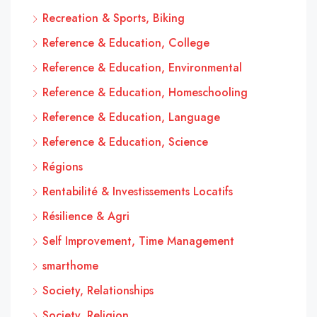
Recreation & Sports, Biking
Reference & Education, College
Reference & Education, Environmental
Reference & Education, Homeschooling
Reference & Education, Language
Reference & Education, Science
Régions
Rentabilité & Investissements Locatifs
Résilience & Agri
Self Improvement, Time Management
smarthome
Society, Relationships
Society, Religion