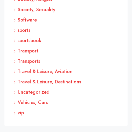
Society, Sexuality
Software
sports
sportsbook
Transport
Transports
Travel & Leisure, Aviation
Travel & Leisure, Destinations
Uncategorized
Vehicles, Cars
vip