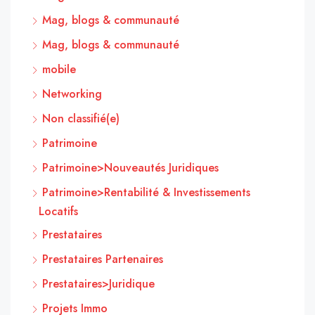
Mag, blogs & communauté
Mag, blogs & communauté
mobile
Networking
Non classifié(e)
Patrimoine
Patrimoine>Nouveautés Juridiques
Patrimoine>Rentabilité & Investissements
Locatifs
Prestataires
Prestataires Partenaires
Prestataires>Juridique
Projets Immo