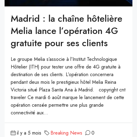
Madrid : la chaîne hôtelière
Melia lance l’opération 4G
gratuite pour ses clients
Le groupe Melia s’associe à l’Institut Technologique
Hôtelier (ITH) pour tester une offre de 4G gratuite à
destination de ses clients. L’opération concernera
pendant deux mois le prestigieux hôtel Melia Reina
Victoria situé Plaza Santa Ana à Madrid. copyright cnt
traveler Ce mardi 6 août marque le lancement de cette
opération censée permettre une plus grande
connectivité aux...
il y a 5 mois
Breaking News
0