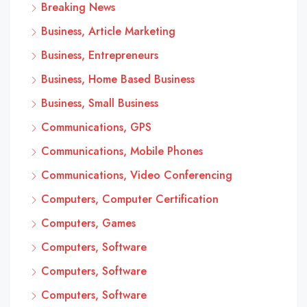
Breaking News
Business, Article Marketing
Business, Entrepreneurs
Business, Home Based Business
Business, Small Business
Communications, GPS
Communications, Mobile Phones
Communications, Video Conferencing
Computers, Computer Certification
Computers, Games
Computers, Software
Computers, Software
Computers, Software