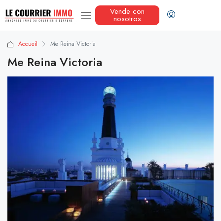
Vende con
nosotros
Accueil
Me Reina Victoria
Me Reina Victoria