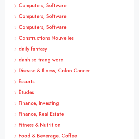
Computers, Software
Computers, Software
Computers, Software
Constructions Nouvelles
daily fantasy
danh so trang word
Disease & Illness, Colon Cancer
Escorts
Études
Finance, Investing
Finance, Real Estate
Fitness & Nutrition
Food & Beverage, Coffee