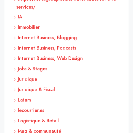
services/
IA
Immobilier
Internet Business, Blogging
Internet Business, Podcasts
Internet Business, Web Design
Jobs & Stages
Juridique
Juridique & Fiscal
Latam
lecourrier.es
Logistique & Retail
Mag & communauté