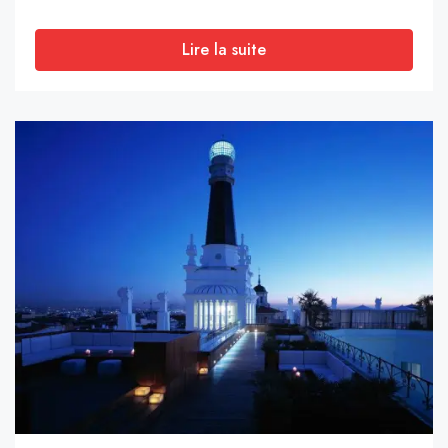
Lire la suite