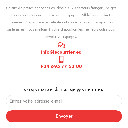
Ce site de petites annonces est dédié aux acheteurs français, belges
et suisses qui souhaitent investir en Espagne. Affilié au média Le
Courrier d'Espagne et en étroite collaboration avec nos agences
partenaires, nous mettons à votre disposition les meilleurs outils pour
investir en Espagne.
info@lecourrier.es
+34 695 77 53 00
S'INSCRIRE À LA NEWSLETTER
Envoyer