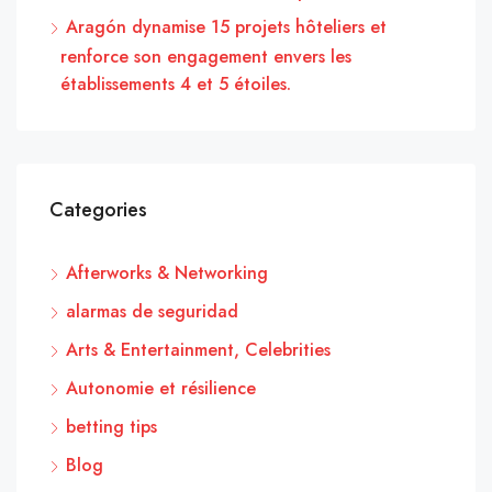
Aragón dynamise 15 projets hôteliers et
renforce son engagement envers les
établissements 4 et 5 étoiles.
Categories
Afterworks & Networking
alarmas de seguridad
Arts & Entertainment, Celebrities
Autonomie et résilience
betting tips
Blog