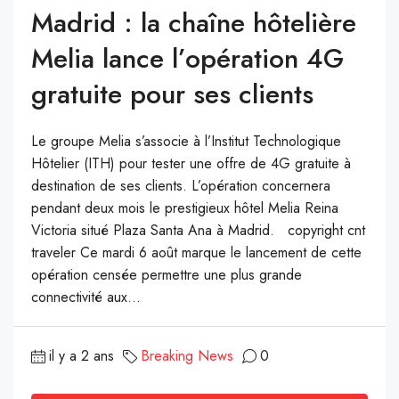
Madrid : la chaîne hôtelière
Melia lance l’opération 4G
gratuite pour ses clients
Le groupe Melia s’associe à l’Institut Technologique
Hôtelier (ITH) pour tester une offre de 4G gratuite à
destination de ses clients. L’opération concernera
pendant deux mois le prestigieux hôtel Melia Reina
Victoria situé Plaza Santa Ana à Madrid. copyright cnt
traveler Ce mardi 6 août marque le lancement de cette
opération censée permettre une plus grande
connectivité aux...
il y a 2 ans
Breaking News
0