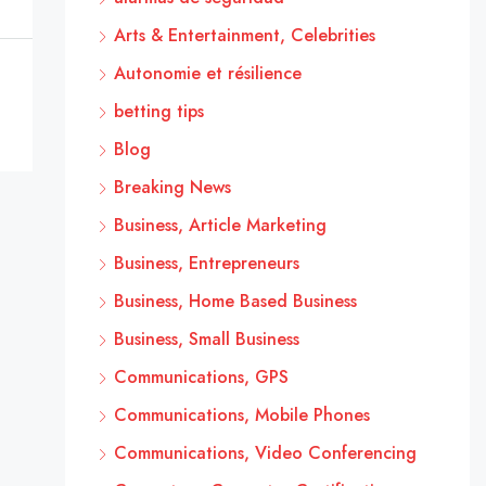
Arts & Entertainment, Celebrities
Autonomie et résilience
betting tips
Blog
Breaking News
Business, Article Marketing
Business, Entrepreneurs
Business, Home Based Business
Business, Small Business
Communications, GPS
Communications, Mobile Phones
Communications, Video Conferencing