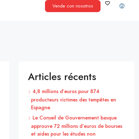
Vende con nosotros
Articles récents
4,8 millions d’euros pour 874
producteurs victimes des tempêtes en
Espagne.
Le Conseil de Gouvernement basque
approuve 72 millions d’euros de bourses
et aides pour les études non