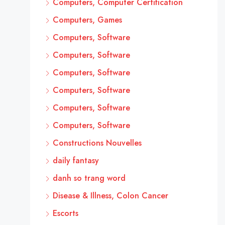
Computers, Computer Certification
Computers, Games
Computers, Software
Computers, Software
Computers, Software
Computers, Software
Computers, Software
Computers, Software
Constructions Nouvelles
daily fantasy
danh so trang word
Disease & Illness, Colon Cancer
Escorts