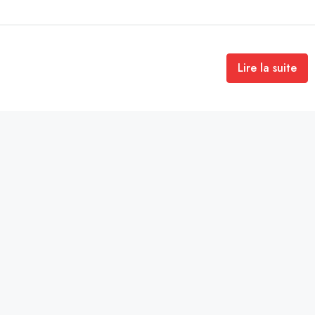
Lire la suite