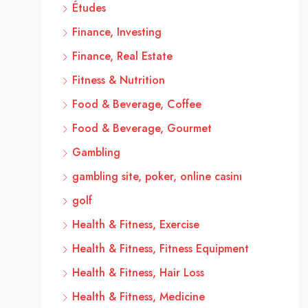
Études
Finance, Investing
Finance, Real Estate
Fitness & Nutrition
Food & Beverage, Coffee
Food & Beverage, Gourmet
Gambling
gambling site, poker, online casinı
golf
Health & Fitness, Exercise
Health & Fitness, Fitness Equipment
Health & Fitness, Hair Loss
Health & Fitness, Medicine