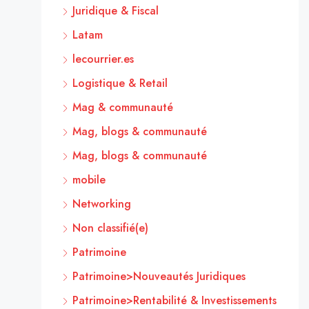
Juridique & Fiscal
Latam
lecourrier.es
Logistique & Retail
Mag & communauté
Mag, blogs & communauté
Mag, blogs & communauté
mobile
Networking
Non classifié(e)
Patrimoine
Patrimoine>Nouveautés Juridiques
Patrimoine>Rentabilité & Investissements