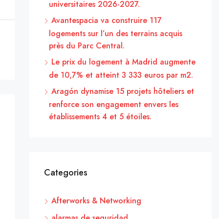
universitaires 2026-2027.
Avantespacia va construire 117
logements sur l’un des terrains acquis
près du Parc Central.
Le prix du logement à Madrid augmente
de 10,7% et atteint 3 333 euros par m2.
Aragón dynamise 15 projets hôteliers et
renforce son engagement envers les
établissements 4 et 5 étoiles.
Categories
Afterworks & Networking
alarmas de seguridad