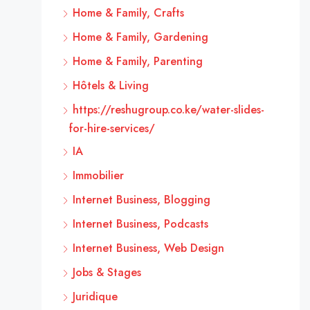
Home & Family, Crafts
Home & Family, Gardening
Home & Family, Parenting
Hôtels & Living
https://reshugroup.co.ke/water-slides-
for-hire-services/
IA
Immobilier
Internet Business, Blogging
Internet Business, Podcasts
Internet Business, Web Design
Jobs & Stages
Juridique