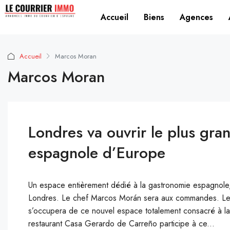
Accueil
Biens
Agences
Accueil
Marcos Moran
Marcos Moran
Londres va ouvrir le plus gr
espagnole d’Europe
Un espace entièrement dédié à la gastronomie espagnole, 
Londres. Le chef Marcos Morán sera aux commandes. Le ch
s’occupera de ce nouvel espace totalement consacré à l
restaurant Casa Gerardo de Carreño participe à ce...