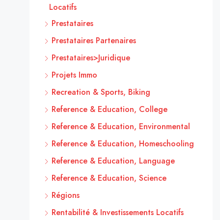
Locatifs
Prestataires
Prestataires Partenaires
Prestataires>Juridique
Projets Immo
Recreation & Sports, Biking
Reference & Education, College
Reference & Education, Environmental
Reference & Education, Homeschooling
Reference & Education, Language
Reference & Education, Science
Régions
Rentabilité & Investissements Locatifs