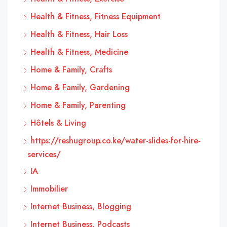
Health & Fitness, Fitness Equipment
Health & Fitness, Hair Loss
Health & Fitness, Medicine
Home & Family, Crafts
Home & Family, Gardening
Home & Family, Parenting
Hôtels & Living
https://reshugroup.co.ke/water-slides-for-hire-
services/
IA
Immobilier
Internet Business, Blogging
Internet Business, Podcasts