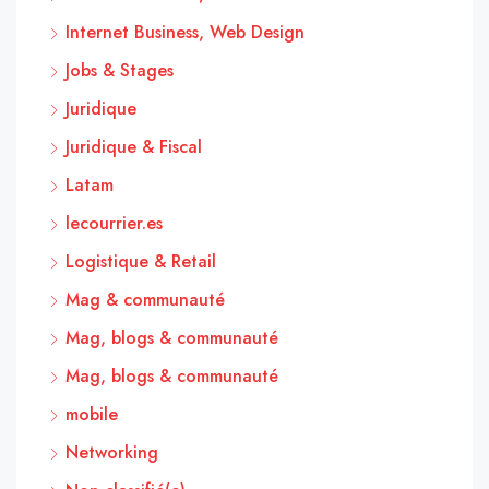
Internet Business, Web Design
Jobs & Stages
Juridique
Juridique & Fiscal
Latam
lecourrier.es
Logistique & Retail
Mag & communauté
Mag, blogs & communauté
Mag, blogs & communauté
mobile
Networking