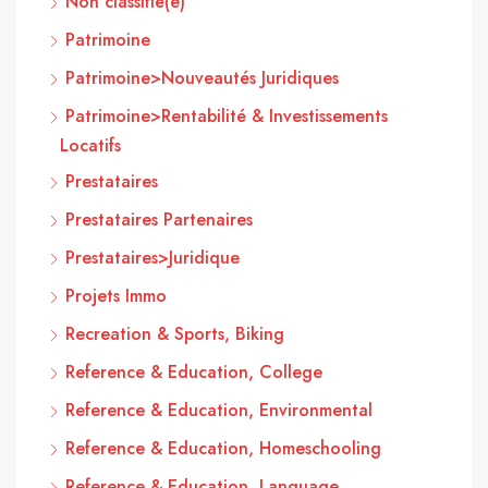
Non classifié(e)
Patrimoine
Patrimoine>Nouveautés Juridiques
Patrimoine>Rentabilité & Investissements
Locatifs
Prestataires
Prestataires Partenaires
Prestataires>Juridique
Projets Immo
Recreation & Sports, Biking
Reference & Education, College
Reference & Education, Environmental
Reference & Education, Homeschooling
Reference & Education, Language