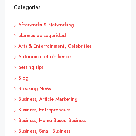
Categories
Afterworks & Networking
alarmas de seguridad
Arts & Entertainment, Celebrities
Autonomie et résilience
betting tips
Blog
Breaking News
Business, Article Marketing
Business, Entrepreneurs
Business, Home Based Business
Business, Small Business