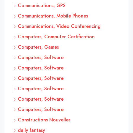
Communications, GPS
Communications, Mobile Phones
Communications, Video Conferencing
Computers, Computer Certification
Computers, Games
Computers, Software
Computers, Software
Computers, Software
Computers, Software
Computers, Software
Computers, Software
Constructions Nouvelles
daily fantasy