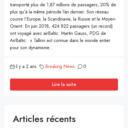
transporté plus de 1,87 millions de passagers, 20% de
plus qu’à la même période l’an dernier. Son réseau
couvre l’Europe, la Scandinavie, la Russie et le Moyen-
Orient. En juin 2018, 424 822 passagers (un record)
ont voyagé avec airBaltic. Martin Gauss, PDG de
AirBaltic:. « Tallinn est connue dans le monde entier
pour son dynamisme...
il y a 2 ans
Breaking News
0
Lire la suite
Articles récents