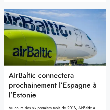
AirBaltic connectera
prochainement l’Espagne à
l’Estonie
Au cours des six premiers mois de 2018, AirBaltic a