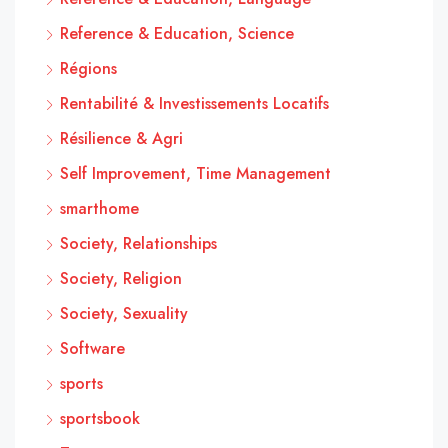
Reference & Education, Science
Régions
Rentabilité & Investissements Locatifs
Résilience & Agri
Self Improvement, Time Management
smarthome
Society, Relationships
Society, Religion
Society, Sexuality
Software
sports
sportsbook