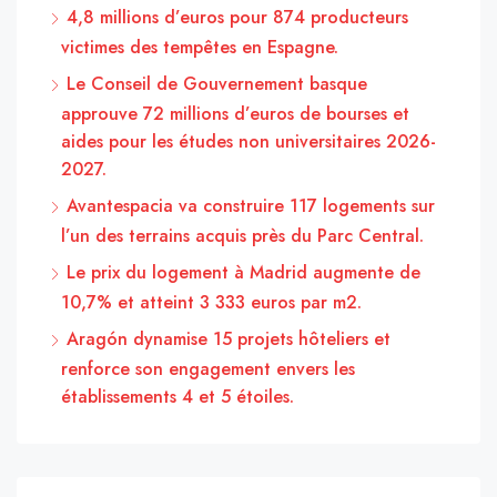
4,8 millions d’euros pour 874 producteurs
victimes des tempêtes en Espagne.
Le Conseil de Gouvernement basque
approuve 72 millions d’euros de bourses et
aides pour les études non universitaires 2026-
2027.
Avantespacia va construire 117 logements sur
l’un des terrains acquis près du Parc Central.
Le prix du logement à Madrid augmente de
10,7% et atteint 3 333 euros par m2.
Aragón dynamise 15 projets hôteliers et
renforce son engagement envers les
établissements 4 et 5 étoiles.