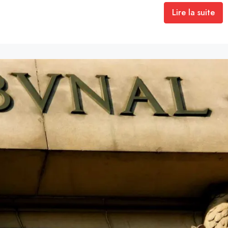
Lire la suite