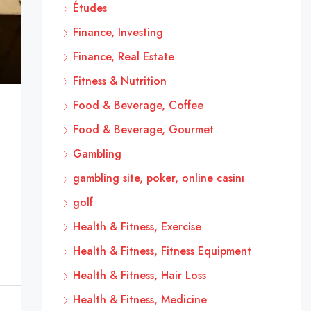
Études
Finance, Investing
Finance, Real Estate
Fitness & Nutrition
Food & Beverage, Coffee
Food & Beverage, Gourmet
Gambling
gambling site, poker, online casinı
golf
Health & Fitness, Exercise
Health & Fitness, Fitness Equipment
Health & Fitness, Hair Loss
Health & Fitness, Medicine