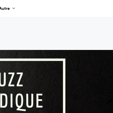
Autre