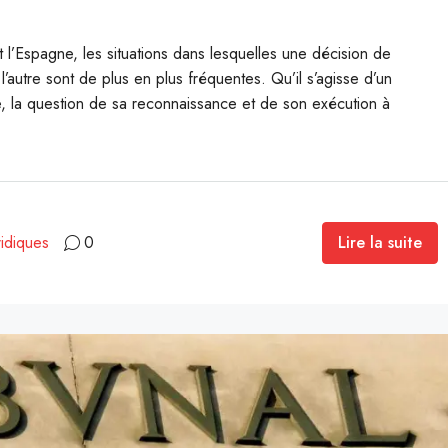
 l’Espagne, les situations dans lesquelles une décision de
’autre sont de plus en plus fréquentes. Qu’il s’agisse d’un
e, la question de sa reconnaissance et de son exécution à
Lire la suite
idiques
0