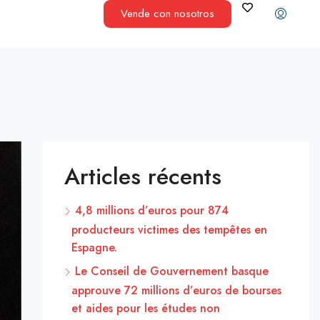
Vende con nosotros
Articles récents
4,8 millions d’euros pour 874
producteurs victimes des tempêtes en
Espagne.
Le Conseil de Gouvernement basque
approuve 72 millions d’euros de bourses
et aides pour les études non