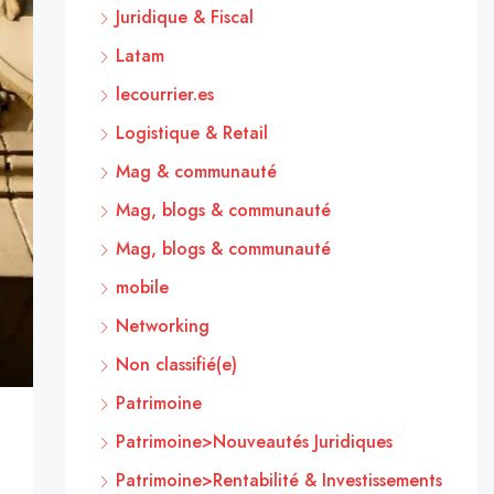
Juridique & Fiscal
Latam
lecourrier.es
Logistique & Retail
Mag & communauté
Mag, blogs & communauté
Mag, blogs & communauté
mobile
Networking
Non classifié(e)
Patrimoine
Patrimoine>Nouveautés Juridiques
Patrimoine>Rentabilité & Investissements