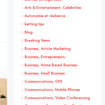
Arts & Entertainment, Celebrities
Autonomie et résilience
betting tips
Blog
Breaking News
Business, Article Marketing
Business, Entrepreneurs
Business, Home Based Business
Business, Small Business
Communications, GPS
Communications, Mobile Phones
Communications, Video Conferencing