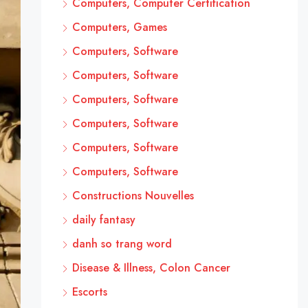
Computers, Computer Certification
Computers, Games
Computers, Software
Computers, Software
Computers, Software
Computers, Software
Computers, Software
Computers, Software
Constructions Nouvelles
daily fantasy
danh so trang word
Disease & Illness, Colon Cancer
Escorts