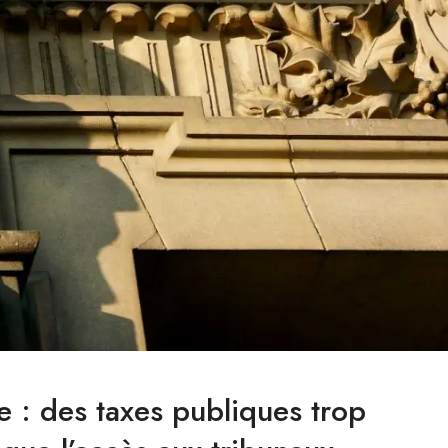
e : des taxes publiques trop