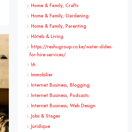
Home & Family, Crafts
Home & Family, Gardening
Home & Family, Parenting
Hôtels & Living
https://reshugroup.co.ke/water-slides-
for-hire-services/
IA
Immobilier
Internet Business, Blogging
Internet Business, Podcasts
Internet Business, Web Design
Jobs & Stages
Juridique