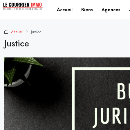
Accueil
Biens
Agences
Accueil
Justice
Justice