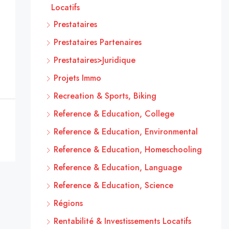
Locatifs
Prestataires
Prestataires Partenaires
Prestataires>Juridique
Projets Immo
Recreation & Sports, Biking
Reference & Education, College
Reference & Education, Environmental
Reference & Education, Homeschooling
Reference & Education, Language
Reference & Education, Science
Régions
Rentabilité & Investissements Locatifs