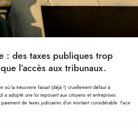
e : des taxes publiques trop
que l’accès aux tribunaux.
 la trésorerie faisait (déjà !) cruellement défaut à
l a adopté une loi imposant aux citoyens et entreprises
 paiement de taxes judiciaires d’un montant considérable. Face