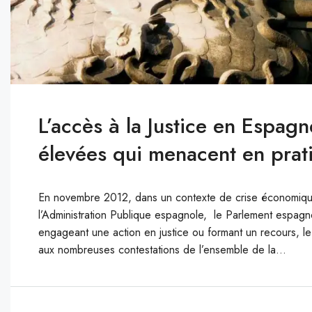
L’accès à la Justice en Espagn
élevées qui menacent en prati
En novembre 2012, dans un contexte de crise économique où
l’Administration Publique espagnole, le Parlement espagno
engageant une action en justice ou formant un recours, le
aux nombreuses contestations de l’ensemble de la...