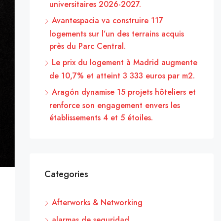
universitaires 2026-2027.
Avantespacia va construire 117
logements sur l’un des terrains acquis
près du Parc Central.
Le prix du logement à Madrid augmente
de 10,7% et atteint 3 333 euros par m2.
Aragón dynamise 15 projets hôteliers et
renforce son engagement envers les
établissements 4 et 5 étoiles.
Categories
Afterworks & Networking
alarmas de seguridad