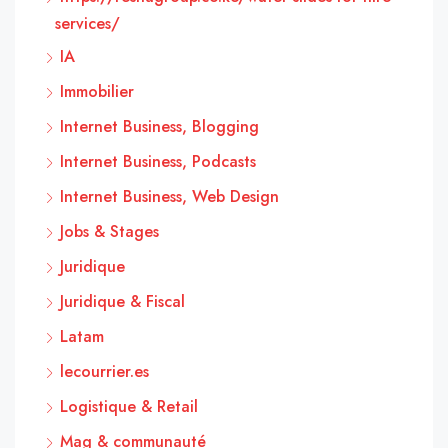
services/
IA
Immobilier
Internet Business, Blogging
Internet Business, Podcasts
Internet Business, Web Design
Jobs & Stages
Juridique
Juridique & Fiscal
Latam
lecourrier.es
Logistique & Retail
Mag & communauté