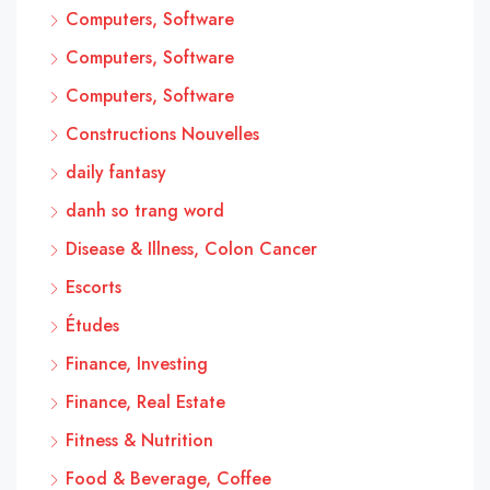
Computers, Software
Computers, Software
Computers, Software
Constructions Nouvelles
daily fantasy
danh so trang word
Disease & Illness, Colon Cancer
Escorts
Études
Finance, Investing
Finance, Real Estate
Fitness & Nutrition
Food & Beverage, Coffee