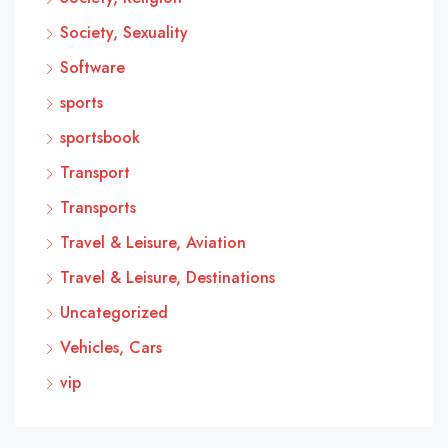
Society, Sexuality
Software
sports
sportsbook
Transport
Transports
Travel & Leisure, Aviation
Travel & Leisure, Destinations
Uncategorized
Vehicles, Cars
vip