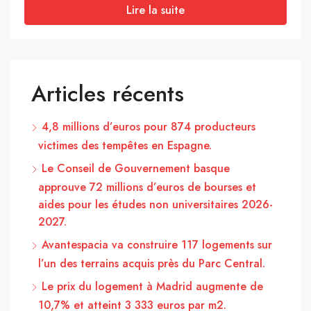
Lire la suite
Articles récents
4,8 millions d’euros pour 874 producteurs
victimes des tempêtes en Espagne.
Le Conseil de Gouvernement basque
approuve 72 millions d’euros de bourses et
aides pour les études non universitaires 2026-
2027.
Avantespacia va construire 117 logements sur
l’un des terrains acquis près du Parc Central.
Le prix du logement à Madrid augmente de
10,7% et atteint 3 333 euros par m2.