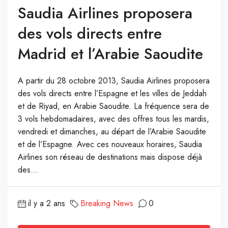
Saudia Airlines proposera
des vols directs entre
Madrid et l’Arabie Saoudite
A partir du 28 octobre 2013, Saudia Airlines proposera
des vols directs entre l’Espagne et les villes de Jeddah
et de Riyad, en Arabie Saoudite. La fréquence sera de
3 vols hebdomadaires, avec des offres tous les mardis,
vendredi et dimanches, au départ de l’Arabie Saoudite
et de l’Espagne. Avec ces nouveaux horaires, Saudia
Airlines son réseau de destinations mais dispose déjà
des...
il y a 2 ans
Breaking News
0