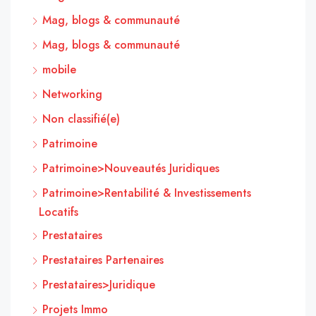
Mag, blogs & communauté
Mag, blogs & communauté
mobile
Networking
Non classifié(e)
Patrimoine
Patrimoine>Nouveautés Juridiques
Patrimoine>Rentabilité & Investissements
Locatifs
Prestataires
Prestataires Partenaires
Prestataires>Juridique
Projets Immo