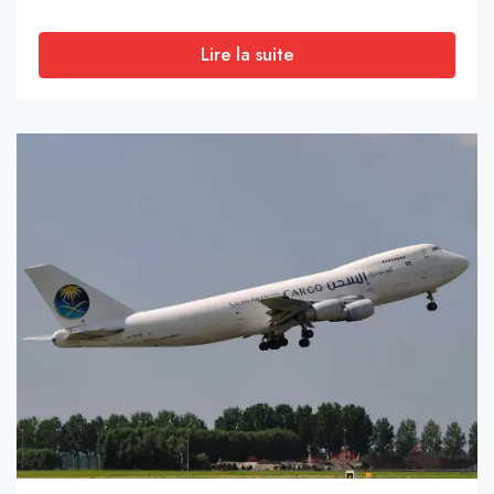
Lire la suite