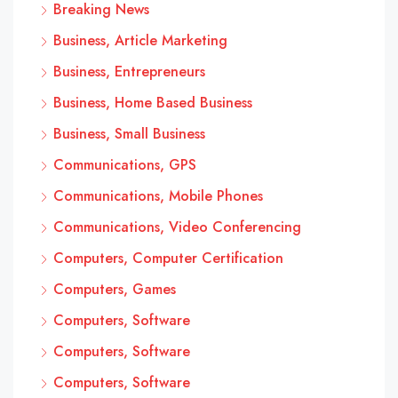
Breaking News
Business, Article Marketing
Business, Entrepreneurs
Business, Home Based Business
Business, Small Business
Communications, GPS
Communications, Mobile Phones
Communications, Video Conferencing
Computers, Computer Certification
Computers, Games
Computers, Software
Computers, Software
Computers, Software