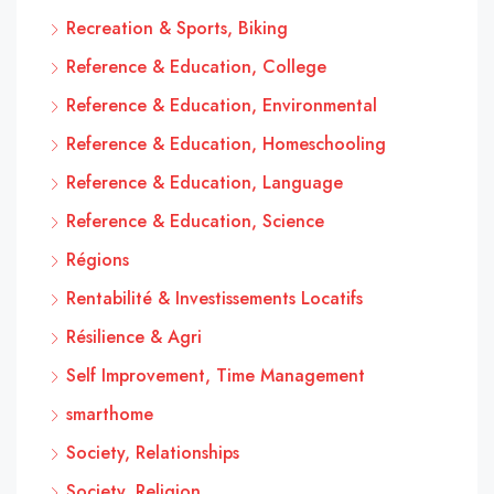
Recreation & Sports, Biking
Reference & Education, College
Reference & Education, Environmental
Reference & Education, Homeschooling
Reference & Education, Language
Reference & Education, Science
Régions
Rentabilité & Investissements Locatifs
Résilience & Agri
Self Improvement, Time Management
smarthome
Society, Relationships
Society, Religion