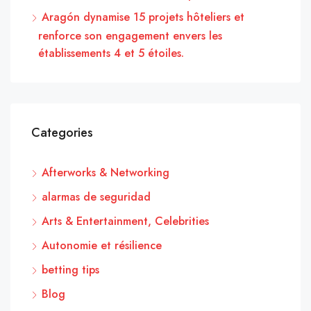
Aragón dynamise 15 projets hôteliers et
renforce son engagement envers les
établissements 4 et 5 étoiles.
Categories
Afterworks & Networking
alarmas de seguridad
Arts & Entertainment, Celebrities
Autonomie et résilience
betting tips
Blog