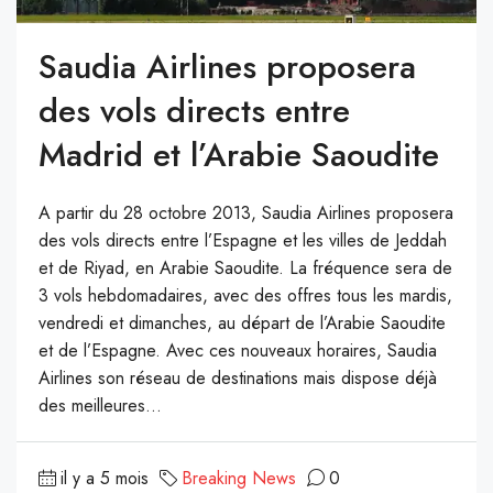
Saudia Airlines proposera
des vols directs entre
Madrid et l’Arabie Saoudite
A partir du 28 octobre 2013, Saudia Airlines proposera
des vols directs entre l’Espagne et les villes de Jeddah
et de Riyad, en Arabie Saoudite. La fréquence sera de
3 vols hebdomadaires, avec des offres tous les mardis,
vendredi et dimanches, au départ de l’Arabie Saoudite
et de l’Espagne. Avec ces nouveaux horaires, Saudia
Airlines son réseau de destinations mais dispose déjà
des meilleures...
il y a 5 mois
Breaking News
0