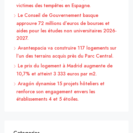
victimes des tempêtes en Espagne.
Le Conseil de Gouvernement basque
approuve 72 millions d’euros de bourses et
aides pour les études non universitaires 2026-
2027.
Avantespacia va construire 117 logements sur
l’un des terrains acquis près du Parc Central.
Le prix du logement à Madrid augmente de
10,7% et atteint 3 333 euros par m2.
Aragón dynamise 15 projets hôteliers et
renforce son engagement envers les
établissements 4 et 5 étoiles.