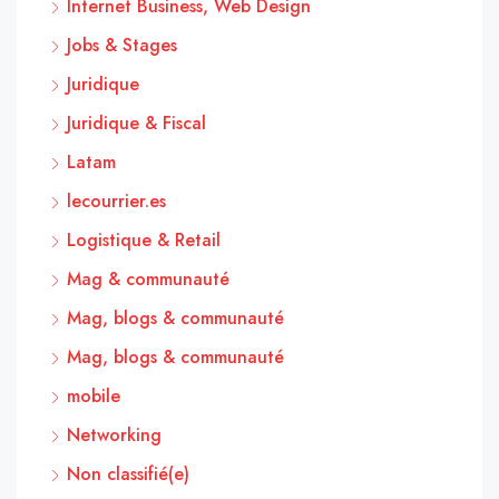
Internet Business, Web Design
Jobs & Stages
Juridique
Juridique & Fiscal
Latam
lecourrier.es
Logistique & Retail
Mag & communauté
Mag, blogs & communauté
Mag, blogs & communauté
mobile
Networking
Non classifié(e)