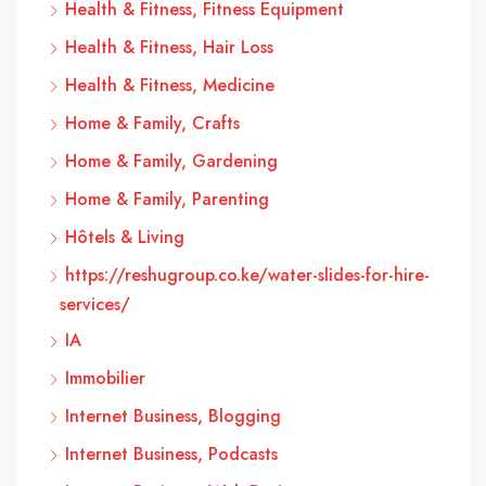
Health & Fitness, Fitness Equipment
Health & Fitness, Hair Loss
Health & Fitness, Medicine
Home & Family, Crafts
Home & Family, Gardening
Home & Family, Parenting
Hôtels & Living
https://reshugroup.co.ke/water-slides-for-hire-
services/
IA
Immobilier
Internet Business, Blogging
Internet Business, Podcasts