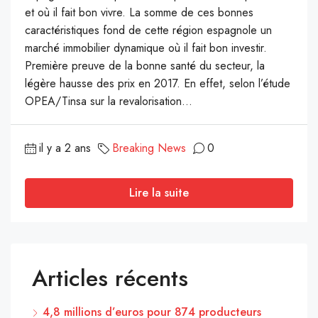
et où il fait bon vivre. La somme de ces bonnes
caractéristiques fond de cette région espagnole un
marché immobilier dynamique où il fait bon investir.
Première preuve de la bonne santé du secteur, la
légère hausse des prix en 2017. En effet, selon l’étude
OPEA/Tinsa sur la revalorisation...
il y a 2 ans
Breaking News
0
Lire la suite
Articles récents
4,8 millions d’euros pour 874 producteurs