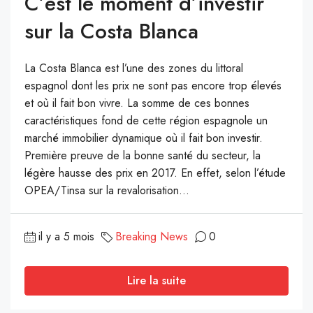
C’est le moment d’investir
sur la Costa Blanca
La Costa Blanca est l’une des zones du littoral
espagnol dont les prix ne sont pas encore trop élevés
et où il fait bon vivre. La somme de ces bonnes
caractéristiques fond de cette région espagnole un
marché immobilier dynamique où il fait bon investir.
Première preuve de la bonne santé du secteur, la
légère hausse des prix en 2017. En effet, selon l’étude
OPEA/Tinsa sur la revalorisation...
il y a 5 mois
Breaking News
0
Lire la suite