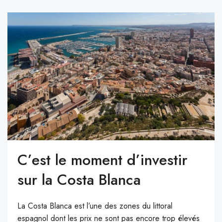
C’est le moment d’investir
sur la Costa Blanca
La Costa Blanca est l’une des zones du littoral
espagnol dont les prix ne sont pas encore trop élevés