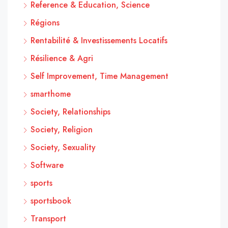
Reference & Education, Science
Régions
Rentabilité & Investissements Locatifs
Résilience & Agri
Self Improvement, Time Management
smarthome
Society, Relationships
Society, Religion
Society, Sexuality
Software
sports
sportsbook
Transport