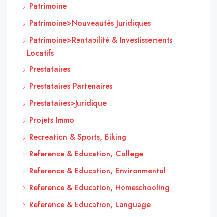
Patrimoine
Patrimoine>Nouveautés Juridiques
Patrimoine>Rentabilité & Investissements
Locatifs
Prestataires
Prestataires Partenaires
Prestataires>Juridique
Projets Immo
Recreation & Sports, Biking
Reference & Education, College
Reference & Education, Environmental
Reference & Education, Homeschooling
Reference & Education, Language