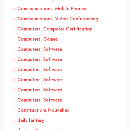
Communications, Mobile Phones
Communications, Video Conferencing
Computers, Computer Certification
Computers, Games
Computers, Software
Computers, Software
Computers, Software
Computers, Software
Computers, Software
Computers, Software
Constructions Nouvelles
daily fantasy