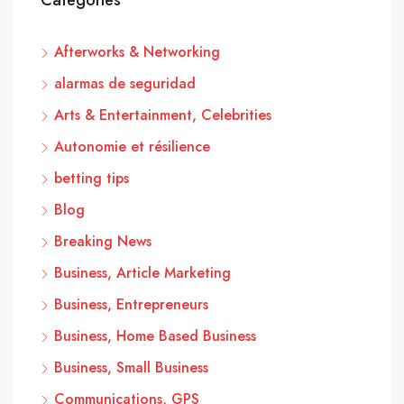
Categories
Afterworks & Networking
alarmas de seguridad
Arts & Entertainment, Celebrities
Autonomie et résilience
betting tips
Blog
Breaking News
Business, Article Marketing
Business, Entrepreneurs
Business, Home Based Business
Business, Small Business
Communications, GPS