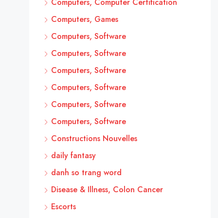
Computers, Computer Certification
Computers, Games
Computers, Software
Computers, Software
Computers, Software
Computers, Software
Computers, Software
Computers, Software
Constructions Nouvelles
daily fantasy
danh so trang word
Disease & Illness, Colon Cancer
Escorts