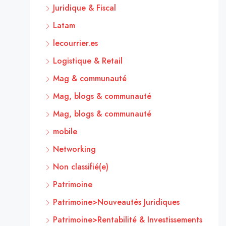
Juridique & Fiscal
Latam
lecourrier.es
Logistique & Retail
Mag & communauté
Mag, blogs & communauté
Mag, blogs & communauté
mobile
Networking
Non classifié(e)
Patrimoine
Patrimoine>Nouveautés Juridiques
Patrimoine>Rentabilité & Investissements