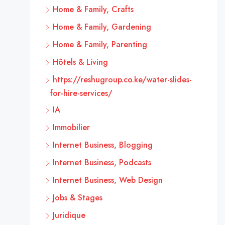
Home & Family, Crafts
Home & Family, Gardening
Home & Family, Parenting
Hôtels & Living
https://reshugroup.co.ke/water-slides-
for-hire-services/
IA
Immobilier
Internet Business, Blogging
Internet Business, Podcasts
Internet Business, Web Design
Jobs & Stages
Juridique