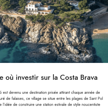
 où investir sur la Costa Brava
ró est devenu une destination prisée attirant chaque année de
é de falaises, ce village se situe entre les plages de Sant Pol
’idée de construire une station estivale de style noucentiste