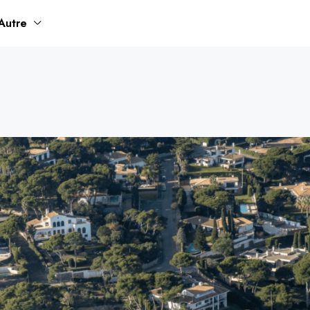
Autre