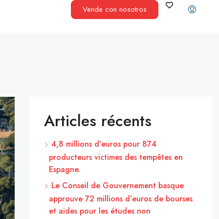
Vende con nosotros
Articles récents
4,8 millions d’euros pour 874
producteurs victimes des tempêtes en
Espagne.
Le Conseil de Gouvernement basque
approuve 72 millions d’euros de bourses
et aides pour les études non