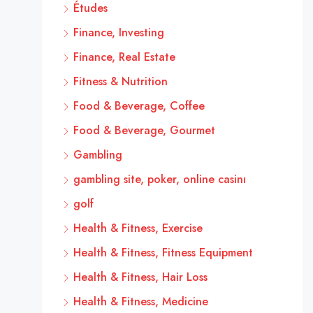
Études
Finance, Investing
Finance, Real Estate
Fitness & Nutrition
Food & Beverage, Coffee
Food & Beverage, Gourmet
Gambling
gambling site, poker, online casinı
golf
Health & Fitness, Exercise
Health & Fitness, Fitness Equipment
Health & Fitness, Hair Loss
Health & Fitness, Medicine