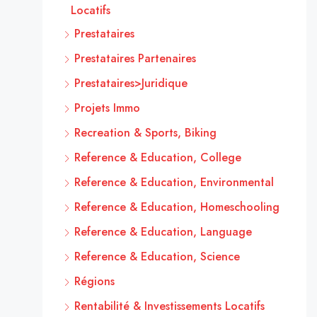
Locatifs
Prestataires
Prestataires Partenaires
Prestataires>Juridique
Projets Immo
Recreation & Sports, Biking
Reference & Education, College
Reference & Education, Environmental
Reference & Education, Homeschooling
Reference & Education, Language
Reference & Education, Science
Régions
Rentabilité & Investissements Locatifs