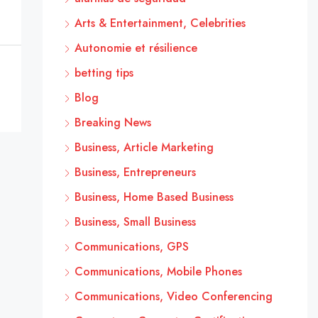
Arts & Entertainment, Celebrities
Autonomie et résilience
betting tips
Blog
Breaking News
Business, Article Marketing
Business, Entrepreneurs
Business, Home Based Business
Business, Small Business
Communications, GPS
Communications, Mobile Phones
Communications, Video Conferencing