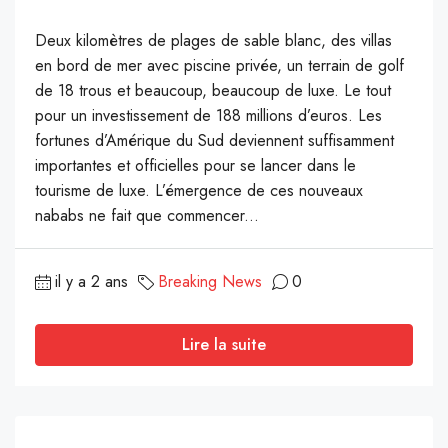
Deux kilomètres de plages de sable blanc, des villas
en bord de mer avec piscine privée, un terrain de golf
de 18 trous et beaucoup, beaucoup de luxe. Le tout
pour un investissement de 188 millions d’euros. Les
fortunes d’Amérique du Sud deviennent suffisamment
importantes et officielles pour se lancer dans le
tourisme de luxe. L’émergence de ces nouveaux
nababs ne fait que commencer...
il y a 2 ans
Breaking News
0
Lire la suite