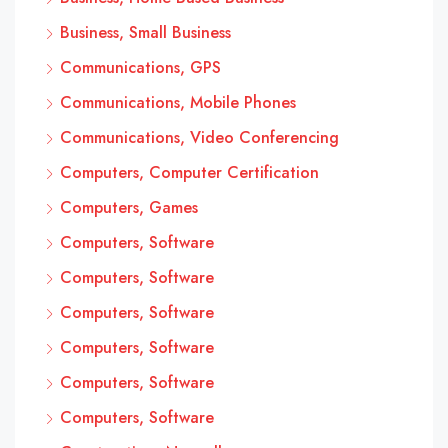
Business, Small Business
Communications, GPS
Communications, Mobile Phones
Communications, Video Conferencing
Computers, Computer Certification
Computers, Games
Computers, Software
Computers, Software
Computers, Software
Computers, Software
Computers, Software
Computers, Software