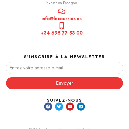
investir en Espagne.
info@lecourrier.es
+34 695 77 53 00
S'INSCRIRE À LA NEWSLETTER
Envoyer
SUIVEZ-NOUS