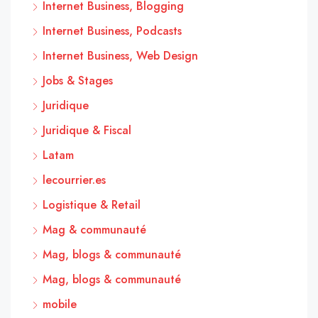
Internet Business, Blogging
Internet Business, Podcasts
Internet Business, Web Design
Jobs & Stages
Juridique
Juridique & Fiscal
Latam
lecourrier.es
Logistique & Retail
Mag & communauté
Mag, blogs & communauté
Mag, blogs & communauté
mobile