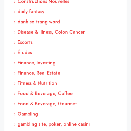
Constructions Nouvelles
daily fantasy
danh so trang word
Disease & Illness, Colon Cancer
Escorts
Études
Finance, Investing
Finance, Real Estate
Fitness & Nutrition
Food & Beverage, Coffee
Food & Beverage, Gourmet
Gambling
gambling site, poker, online casinı