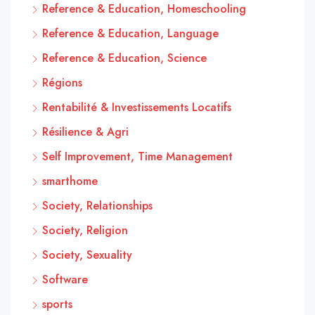
Reference & Education, Homeschooling
Reference & Education, Language
Reference & Education, Science
Régions
Rentabilité & Investissements Locatifs
Résilience & Agri
Self Improvement, Time Management
smarthome
Society, Relationships
Society, Religion
Society, Sexuality
Software
sports