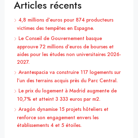
Articles récents
4,8 millions d’euros pour 874 producteurs
victimes des tempêtes en Espagne.
Le Conseil de Gouvernement basque
approuve 72 millions d’euros de bourses et
aides pour les études non universitaires 2026-
2027.
Avantespacia va construire 117 logements sur
l’un des terrains acquis près du Parc Central.
Le prix du logement à Madrid augmente de
10,7% et atteint 3 333 euros par m2.
Aragón dynamise 15 projets hôteliers et
renforce son engagement envers les
établissements 4 et 5 étoiles.