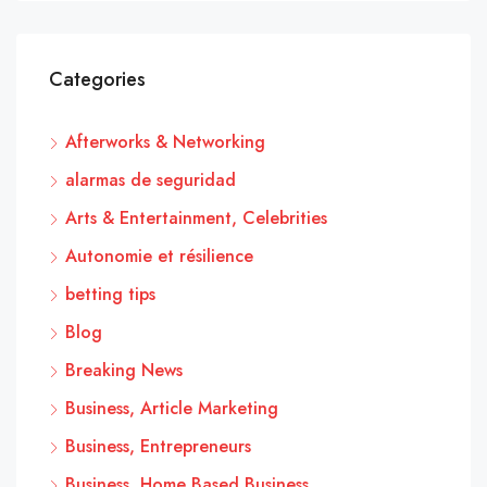
Categories
Afterworks & Networking
alarmas de seguridad
Arts & Entertainment, Celebrities
Autonomie et résilience
betting tips
Blog
Breaking News
Business, Article Marketing
Business, Entrepreneurs
Business, Home Based Business