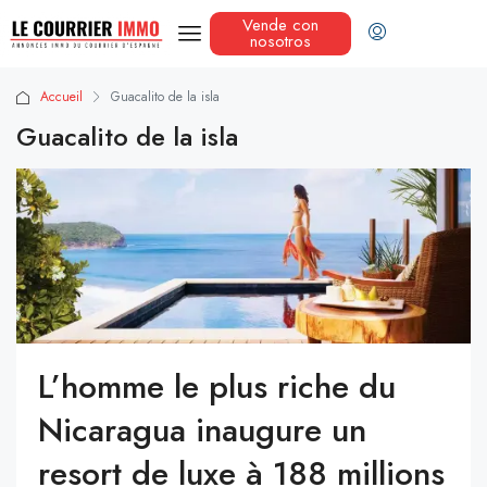
Vende con
nosotros
Accueil
Guacalito de la isla
Guacalito de la isla
L’homme le plus riche du
Nicaragua inaugure un
resort de luxe à 188 millions