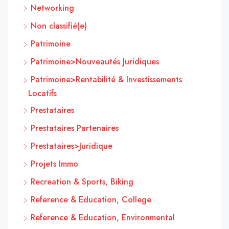
Networking
Non classifié(e)
Patrimoine
Patrimoine>Nouveautés Juridiques
Patrimoine>Rentabilité & Investissements
Locatifs
Prestataires
Prestataires Partenaires
Prestataires>Juridique
Projets Immo
Recreation & Sports, Biking
Reference & Education, College
Reference & Education, Environmental