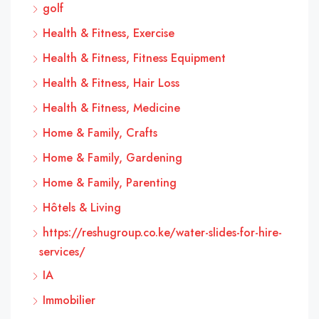
golf
Health & Fitness, Exercise
Health & Fitness, Fitness Equipment
Health & Fitness, Hair Loss
Health & Fitness, Medicine
Home & Family, Crafts
Home & Family, Gardening
Home & Family, Parenting
Hôtels & Living
https://reshugroup.co.ke/water-slides-for-hire-
services/
IA
Immobilier