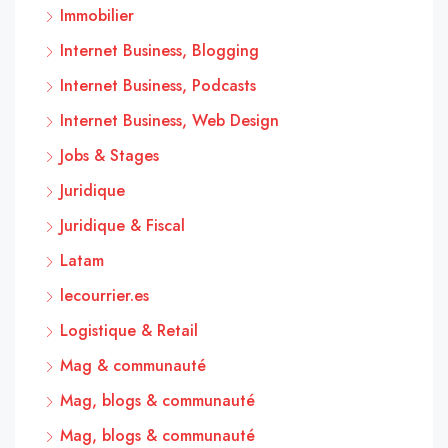
Immobilier
Internet Business, Blogging
Internet Business, Podcasts
Internet Business, Web Design
Jobs & Stages
Juridique
Juridique & Fiscal
Latam
lecourrier.es
Logistique & Retail
Mag & communauté
Mag, blogs & communauté
Mag, blogs & communauté