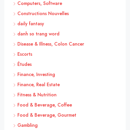
Computers, Software
Constructions Nouvelles
daily fantasy
danh so trang word
Disease & Illness, Colon Cancer
Escorts
Études
Finance, Investing
Finance, Real Estate
Fitness & Nutrition
Food & Beverage, Coffee
Food & Beverage, Gourmet
Gambling