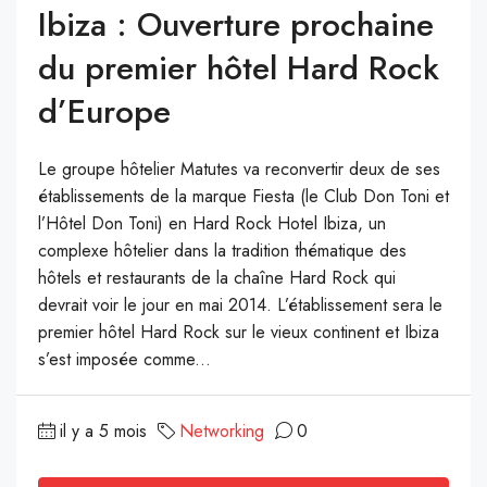
Ibiza : Ouverture prochaine
du premier hôtel Hard Rock
d’Europe
Le groupe hôtelier Matutes va reconvertir deux de ses
établissements de la marque Fiesta (le Club Don Toni et
l’Hôtel Don Toni) en Hard Rock Hotel Ibiza, un
complexe hôtelier dans la tradition thématique des
hôtels et restaurants de la chaîne Hard Rock qui
devrait voir le jour en mai 2014. L’établissement sera le
premier hôtel Hard Rock sur le vieux continent et Ibiza
s’est imposée comme...
il y a 5 mois
Networking
0