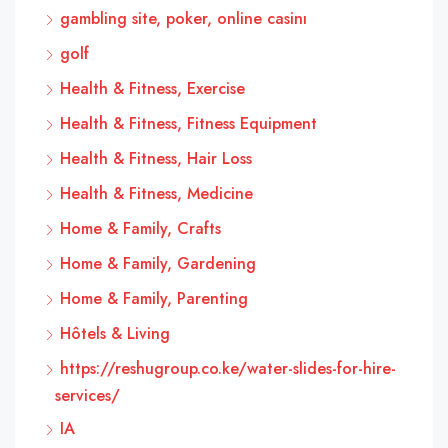
gambling site, poker, online casinı
golf
Health & Fitness, Exercise
Health & Fitness, Fitness Equipment
Health & Fitness, Hair Loss
Health & Fitness, Medicine
Home & Family, Crafts
Home & Family, Gardening
Home & Family, Parenting
Hôtels & Living
https://reshugroup.co.ke/water-slides-for-hire-
services/
IA