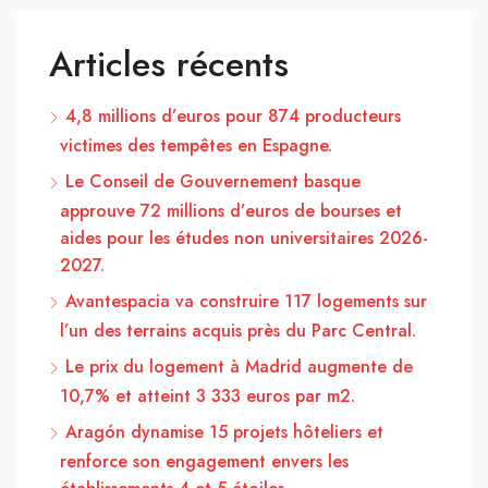
Articles récents
4,8 millions d’euros pour 874 producteurs
victimes des tempêtes en Espagne.
Le Conseil de Gouvernement basque
approuve 72 millions d’euros de bourses et
aides pour les études non universitaires 2026-
2027.
Avantespacia va construire 117 logements sur
l’un des terrains acquis près du Parc Central.
Le prix du logement à Madrid augmente de
10,7% et atteint 3 333 euros par m2.
Aragón dynamise 15 projets hôteliers et
renforce son engagement envers les