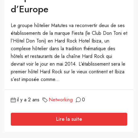
d’Europe
Le groupe hôtelier Matutes va reconvertir deux de ses
établissements de la marque Fiesta (le Club Don Toni et
l’Hôtel Don Toni) en Hard Rock Hotel Ibiza, un
complexe hôtelier dans la tradition thématique des
hôtels et restaurants de la chaîne Hard Rock qui
devrait voir le jour en mai 2014. L’établissement sera le
premier hôtel Hard Rock sur le vieux continent et Ibiza
s’est imposée comme...
il y a 2 ans
Networking
0
Lire la suite