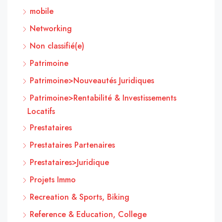
mobile
Networking
Non classifié(e)
Patrimoine
Patrimoine>Nouveautés Juridiques
Patrimoine>Rentabilité & Investissements
Locatifs
Prestataires
Prestataires Partenaires
Prestataires>Juridique
Projets Immo
Recreation & Sports, Biking
Reference & Education, College