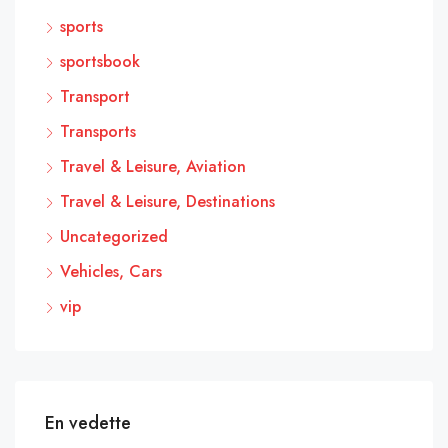
sports
sportsbook
Transport
Transports
Travel & Leisure, Aviation
Travel & Leisure, Destinations
Uncategorized
Vehicles, Cars
vip
En vedette