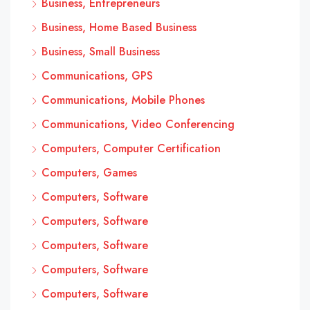
Business, Entrepreneurs
Business, Home Based Business
Business, Small Business
Communications, GPS
Communications, Mobile Phones
Communications, Video Conferencing
Computers, Computer Certification
Computers, Games
Computers, Software
Computers, Software
Computers, Software
Computers, Software
Computers, Software