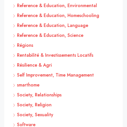
Reference & Education, Environmental
Reference & Education, Homeschooling
Reference & Education, Language
Reference & Education, Science
Régions
Rentabilité & Investissements Locatifs
Résilience & Agri
Self Improvement, Time Management
smarthome
Society, Relationships
Society, Religion
Society, Sexuality
Software