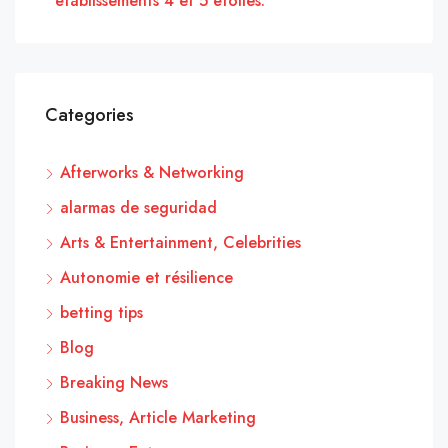
établissements 4 et 5 étoiles.
Categories
Afterworks & Networking
alarmas de seguridad
Arts & Entertainment, Celebrities
Autonomie et résilience
betting tips
Blog
Breaking News
Business, Article Marketing