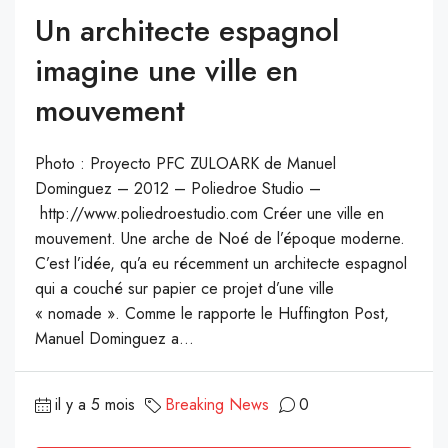
Un architecte espagnol
imagine une ville en
mouvement
Photo : Proyecto PFC ZULOARK de Manuel
Dominguez – 2012 – Poliedroe Studio –
http://www.poliedroestudio.com Créer une ville en
mouvement. Une arche de Noé de l’époque moderne.
C’est l’idée, qu’a eu récemment un architecte espagnol
qui a couché sur papier ce projet d’une ville
« nomade ». Comme le rapporte le Huffington Post,
Manuel Dominguez a...
il y a 5 mois
Breaking News
0