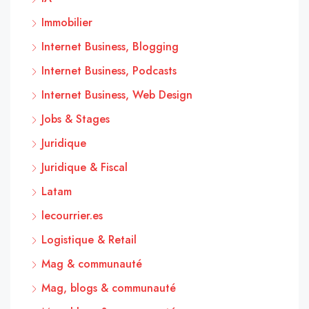
Immobilier
Internet Business, Blogging
Internet Business, Podcasts
Internet Business, Web Design
Jobs & Stages
Juridique
Juridique & Fiscal
Latam
lecourrier.es
Logistique & Retail
Mag & communauté
Mag, blogs & communauté