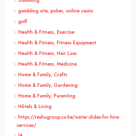
Gambling
gambling site, poker, online casinı
golf
Health & Fitness, Exercise
Health & Fitness, Fitness Equipment
Health & Fitness, Hair Loss
Health & Fitness, Medicine
Home & Family, Crafts
Home & Family, Gardening
Home & Family, Parenting
Hôtels & Living
https://reshugroup.co.ke/water-slides-for-hire-
services/
IA