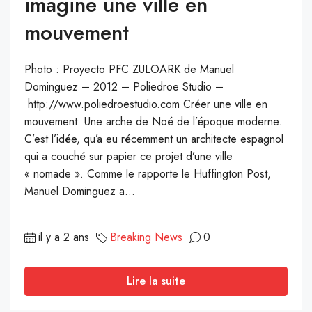
imagine une ville en
mouvement
Photo : Proyecto PFC ZULOARK de Manuel
Dominguez – 2012 – Poliedroe Studio –
http://www.poliedroestudio.com Créer une ville en
mouvement. Une arche de Noé de l’époque moderne.
C’est l’idée, qu’a eu récemment un architecte espagnol
qui a couché sur papier ce projet d’une ville
« nomade ». Comme le rapporte le Huffington Post,
Manuel Dominguez a...
il y a 2 ans
Breaking News
0
Lire la suite