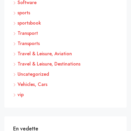
Software
sports
sportsbook
Transport
Transports
Travel & Leisure, Aviation
Travel & Leisure, Destinations
Uncategorized
Vehicles, Cars
vip
En vedette