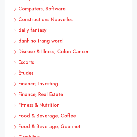
Computers, Software
Constructions Nouvelles
daily fantasy
danh so trang word
Disease & Illness, Colon Cancer
Escorts
Études
Finance, Investing
Finance, Real Estate
Fitness & Nutrition
Food & Beverage, Coffee
Food & Beverage, Gourmet