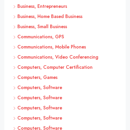
Business, Entrepreneurs
Business, Home Based Business
Business, Small Business
Communications, GPS
Communications, Mobile Phones
Communications, Video Conferencing
Computers, Computer Certification
Computers, Games
Computers, Software
Computers, Software
Computers, Software
Computers, Software
Computers, Software