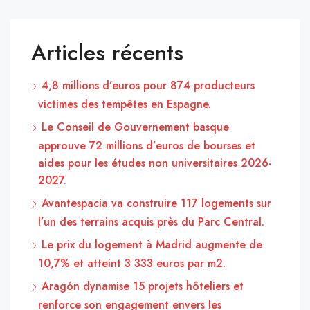
Articles récents
4,8 millions d’euros pour 874 producteurs
victimes des tempêtes en Espagne.
Le Conseil de Gouvernement basque
approuve 72 millions d’euros de bourses et
aides pour les études non universitaires 2026-
2027.
Avantespacia va construire 117 logements sur
l’un des terrains acquis près du Parc Central.
Le prix du logement à Madrid augmente de
10,7% et atteint 3 333 euros par m2.
Aragón dynamise 15 projets hôteliers et
renforce son engagement envers les