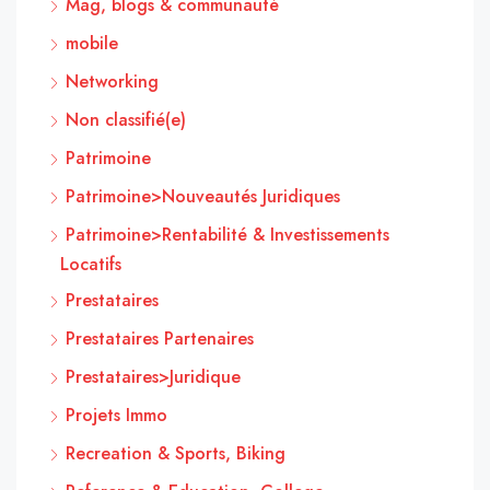
Mag, blogs & communauté
mobile
Networking
Non classifié(e)
Patrimoine
Patrimoine>Nouveautés Juridiques
Patrimoine>Rentabilité & Investissements
Locatifs
Prestataires
Prestataires Partenaires
Prestataires>Juridique
Projets Immo
Recreation & Sports, Biking