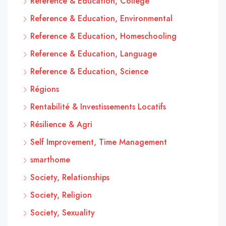
Reference & Education, College
Reference & Education, Environmental
Reference & Education, Homeschooling
Reference & Education, Language
Reference & Education, Science
Régions
Rentabilité & Investissements Locatifs
Résilience & Agri
Self Improvement, Time Management
smarthome
Society, Relationships
Society, Religion
Society, Sexuality