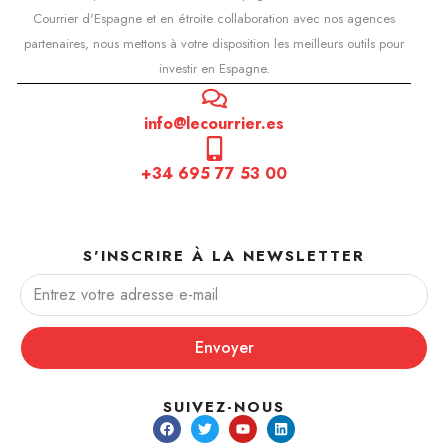
Courrier d'Espagne et en étroite collaboration avec nos agences
partenaires, nous mettons à votre disposition les meilleurs outils pour
investir en Espagne.
info@lecourrier.es
+34 695 77 53 00
S'INSCRIRE À LA NEWSLETTER
Envoyer
SUIVEZ-NOUS