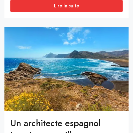
Lire la suite
Un architecte espagnol