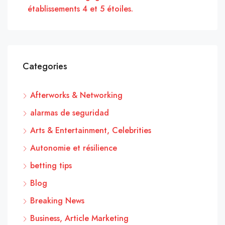
établissements 4 et 5 étoiles.
Categories
Afterworks & Networking
alarmas de seguridad
Arts & Entertainment, Celebrities
Autonomie et résilience
betting tips
Blog
Breaking News
Business, Article Marketing