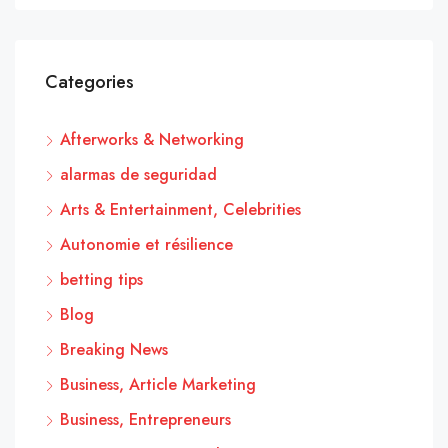
Categories
Afterworks & Networking
alarmas de seguridad
Arts & Entertainment, Celebrities
Autonomie et résilience
betting tips
Blog
Breaking News
Business, Article Marketing
Business, Entrepreneurs