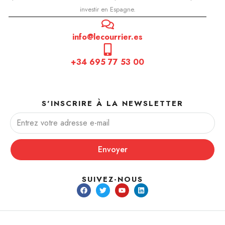
investir en Espagne.
info@lecourrier.es
+34 695 77 53 00
S'INSCRIRE À LA NEWSLETTER
Envoyer
SUIVEZ-NOUS