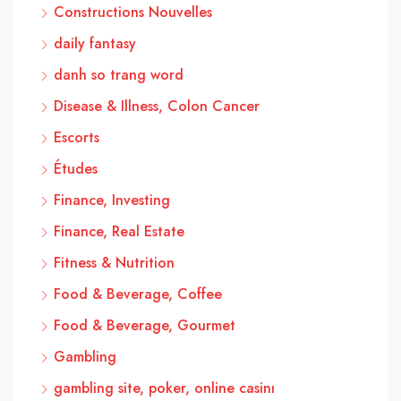
Constructions Nouvelles
daily fantasy
danh so trang word
Disease & Illness, Colon Cancer
Escorts
Études
Finance, Investing
Finance, Real Estate
Fitness & Nutrition
Food & Beverage, Coffee
Food & Beverage, Gourmet
Gambling
gambling site, poker, online casinı