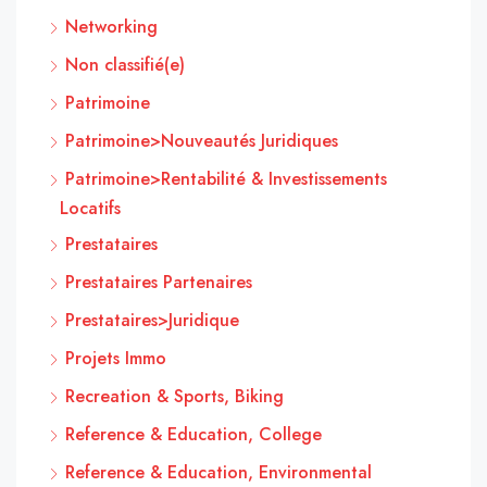
Networking
Non classifié(e)
Patrimoine
Patrimoine>Nouveautés Juridiques
Patrimoine>Rentabilité & Investissements
Locatifs
Prestataires
Prestataires Partenaires
Prestataires>Juridique
Projets Immo
Recreation & Sports, Biking
Reference & Education, College
Reference & Education, Environmental