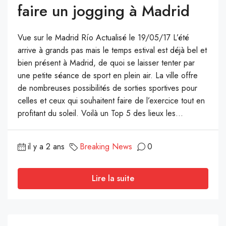
faire un jogging à Madrid
Vue sur le Madrid Río Actualisé le 19/05/17 L’été
arrive à grands pas mais le temps estival est déjà bel et
bien présent à Madrid, de quoi se laisser tenter par
une petite séance de sport en plein air. La ville offre
de nombreuses possibilités de sorties sportives pour
celles et ceux qui souhaitent faire de l’exercice tout en
profitant du soleil. Voilà un Top 5 des lieux les...
il y a 2 ans
Breaking News
0
Lire la suite