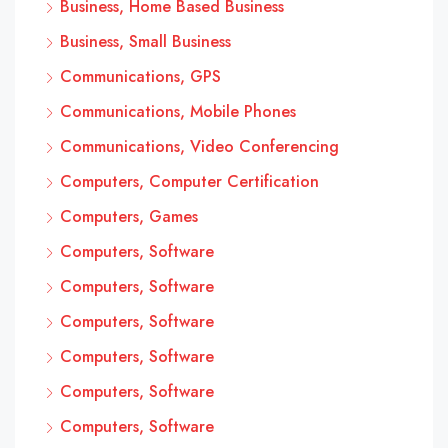
Business, Home Based Business
Business, Small Business
Communications, GPS
Communications, Mobile Phones
Communications, Video Conferencing
Computers, Computer Certification
Computers, Games
Computers, Software
Computers, Software
Computers, Software
Computers, Software
Computers, Software
Computers, Software