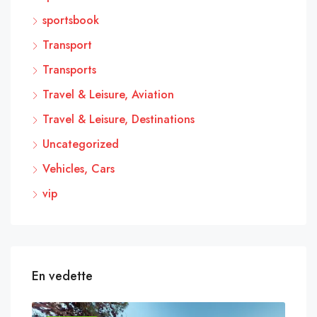
sportsbook
Transport
Transports
Travel & Leisure, Aviation
Travel & Leisure, Destinations
Uncategorized
Vehicles, Cars
vip
En vedette