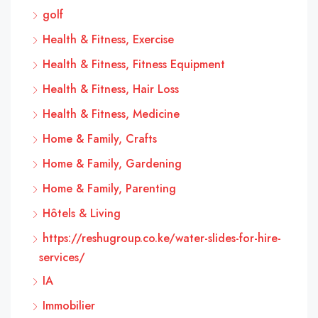
golf
Health & Fitness, Exercise
Health & Fitness, Fitness Equipment
Health & Fitness, Hair Loss
Health & Fitness, Medicine
Home & Family, Crafts
Home & Family, Gardening
Home & Family, Parenting
Hôtels & Living
https://reshugroup.co.ke/water-slides-for-hire-
services/
IA
Immobilier