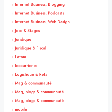
Internet Business, Blogging
Internet Business, Podcasts
Internet Business, Web Design
Jobs & Stages
Juridique
Juridique & Fiscal
Latam
lecourrier.es
Logistique & Retail
Mag & communauté
Mag, blogs & communauté
Mag, blogs & communauté
mobile