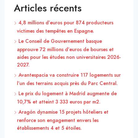
Articles récents
4,8 millions d’euros pour 874 producteurs
victimes des tempêtes en Espagne.
Le Conseil de Gouvernement basque
approuve 72 millions d’euros de bourses et
aides pour les études non universitaires 2026-
2027.
Avantespacia va construire 117 logements sur
l’un des terrains acquis près du Parc Central.
Le prix du logement à Madrid augmente de
10,7% et atteint 3 333 euros par m2.
Aragón dynamise 15 projets hôteliers et
renforce son engagement envers les
établissements 4 et 5 étoiles.