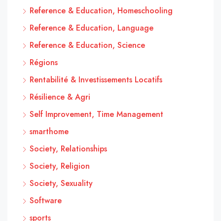
Reference & Education, Homeschooling
Reference & Education, Language
Reference & Education, Science
Régions
Rentabilité & Investissements Locatifs
Résilience & Agri
Self Improvement, Time Management
smarthome
Society, Relationships
Society, Religion
Society, Sexuality
Software
sports