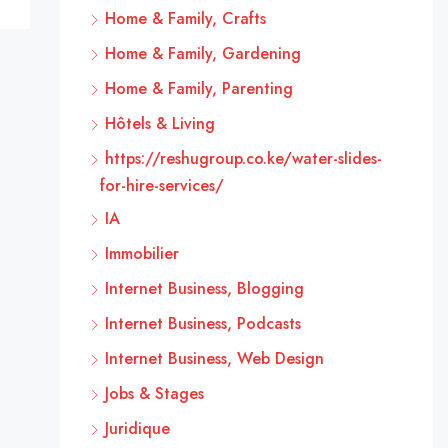
Home & Family, Crafts
Home & Family, Gardening
Home & Family, Parenting
Hôtels & Living
https://reshugroup.co.ke/water-slides-
for-hire-services/
IA
Immobilier
Internet Business, Blogging
Internet Business, Podcasts
Internet Business, Web Design
Jobs & Stages
Juridique