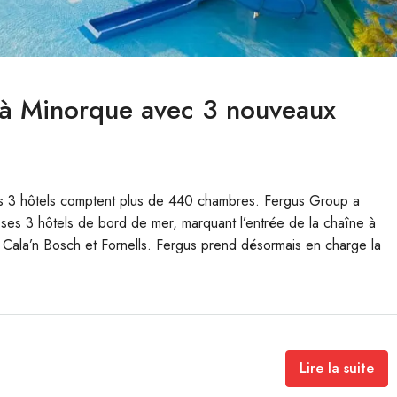
s à Minorque avec 3 nouveaux
s 3 hôtels comptent plus de 440 chambres. Fergus Group a
ses 3 hôtels de bord de mer, marquant l’entrée de la chaîne à
 Cala’n Bosch et Fornells. Fergus prend désormais en charge la
Lire la suite