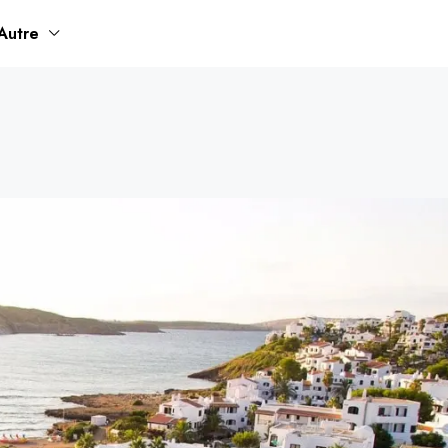
Autre