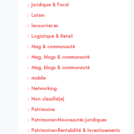
Juridique & Fiscal
Latam
lecourrier.es
Logistique & Retail
Mag & communauté
Mag, blogs & communauté
Mag, blogs & communauté
mobile
Networking
Non classifié(e)
Patrimoine
Patrimoine>Nouveautés Juridiques
Patrimoine>Rentabilité & Investissements