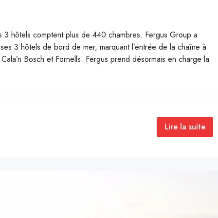
s 3 hôtels comptent plus de 440 chambres. Fergus Group a
ses 3 hôtels de bord de mer, marquant l’entrée de la chaîne à
 Cala’n Bosch et Fornells. Fergus prend désormais en charge la
Lire la suite