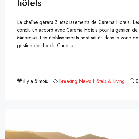
hôtels
La chaîne gérera 3 établissements de Carema Hotels. Le
conclu un accord avec Carema Hotels pour la gestion de 
Minorque. Les établissements sont situés dans la zone de
gestion des hôtels Carema...
il y a 5 mois
Breaking News
,
Hôtels & Living
0