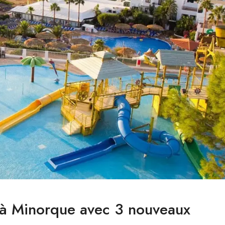
s à Minorque avec 3 nouveaux