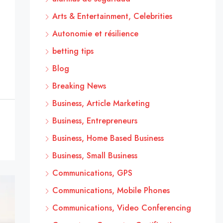
Arts & Entertainment, Celebrities
Autonomie et résilience
betting tips
Blog
Breaking News
Business, Article Marketing
Business, Entrepreneurs
Business, Home Based Business
Business, Small Business
Communications, GPS
Communications, Mobile Phones
Communications, Video Conferencing