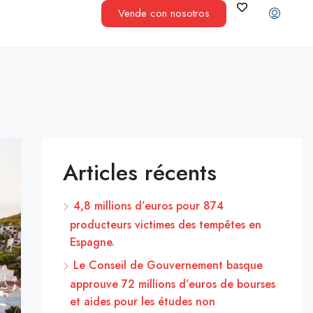
Vende con nosotros
Articles récents
4,8 millions d’euros pour 874
producteurs victimes des tempêtes en
Espagne.
Le Conseil de Gouvernement basque
approuve 72 millions d’euros de bourses
et aides pour les études non