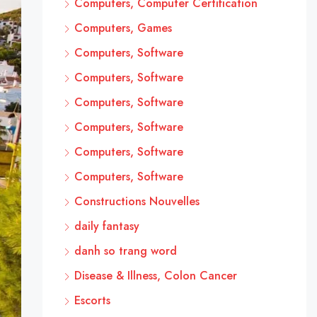
Computers, Computer Certification
Computers, Games
Computers, Software
Computers, Software
Computers, Software
Computers, Software
Computers, Software
Computers, Software
Constructions Nouvelles
daily fantasy
danh so trang word
Disease & Illness, Colon Cancer
Escorts