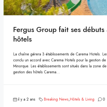
Fergus Group fait ses début
hôtels
La chaîne gérera 3 établissements de Carema Hotels. Le
conclu un accord avec Carema Hotels pour la gestion de 
Minorque. Les établissements sont situés dans la zone de
gestion des hôtels Carema...
il y a 2 ans
Breaking News
,
Hôtels & Living
0