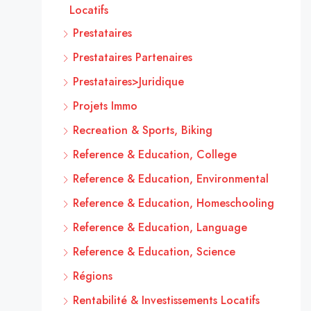
Locatifs
Prestataires
Prestataires Partenaires
Prestataires>Juridique
Projets Immo
Recreation & Sports, Biking
Reference & Education, College
Reference & Education, Environmental
Reference & Education, Homeschooling
Reference & Education, Language
Reference & Education, Science
Régions
Rentabilité & Investissements Locatifs