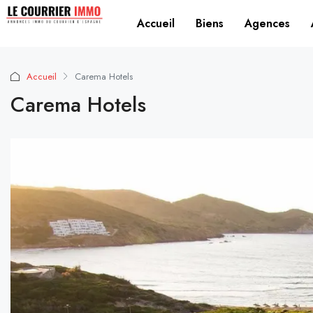
Accueil
Biens
Agences
Accueil
Carema Hotels
Carema Hotels