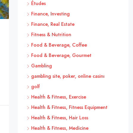
Études
Finance, Investing
Finance, Real Estate
Fitness & Nutrition
Food & Beverage, Coffee
Food & Beverage, Gourmet
Gambling
gambling site, poker, online casinı
golf
Health & Fitness, Exercise
Health & Fitness, Fitness Equipment
Health & Fitness, Hair Loss
Health & Fitness, Medicine