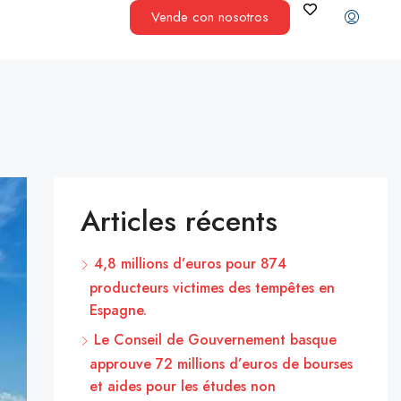
Vende con nosotros
Articles récents
4,8 millions d’euros pour 874
producteurs victimes des tempêtes en
Espagne.
Le Conseil de Gouvernement basque
approuve 72 millions d’euros de bourses
et aides pour les études non