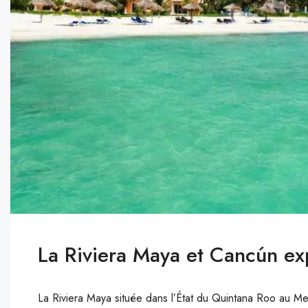
La Riviera Maya et Cancún exp
La Riviera Maya située dans l’État du Quintana Roo au Me