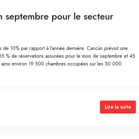
n septembre pour le secteur
 de 10% par rapport à l’année dernière. Cancún prévoit une
à 65 % de réservations assurées pour le mois de septembre et 45
t ainsi environ 19 500 chambres occupées sur les 30 000
Lire la suite