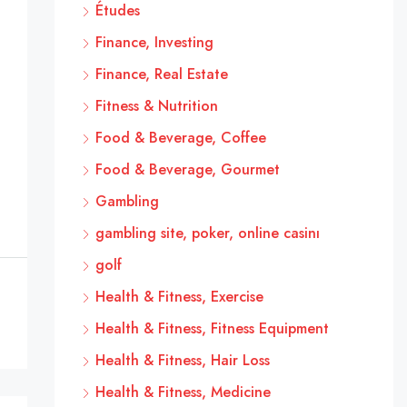
Études
Finance, Investing
Finance, Real Estate
Fitness & Nutrition
Food & Beverage, Coffee
Food & Beverage, Gourmet
Gambling
gambling site, poker, online casinı
golf
Health & Fitness, Exercise
Health & Fitness, Fitness Equipment
Health & Fitness, Hair Loss
Health & Fitness, Medicine