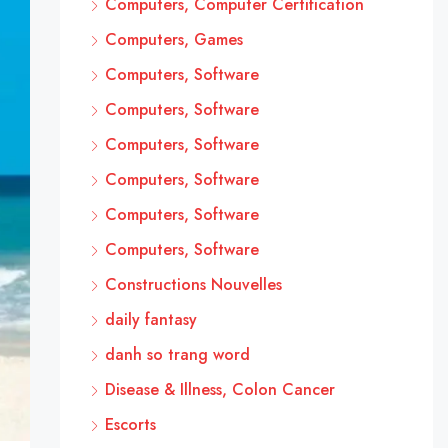
Computers, Computer Certification
Computers, Games
Computers, Software
Computers, Software
Computers, Software
Computers, Software
Computers, Software
Computers, Software
Constructions Nouvelles
daily fantasy
danh so trang word
Disease & Illness, Colon Cancer
Escorts