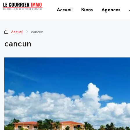
Accueil
Biens
Agences
Accueil
cancun
cancun