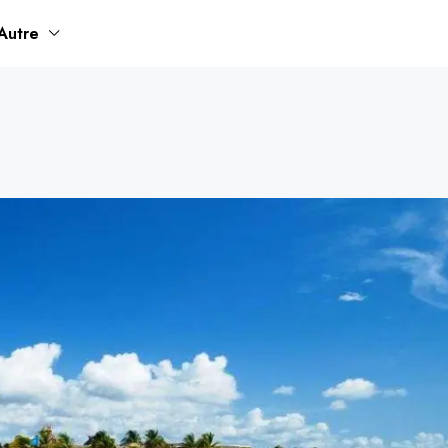
Autre