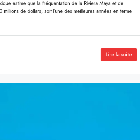
que estime que la fréquentation de la Riviera Maya et de
illions de dollars, soit l’une des meilleures années en terme
Lire la suite