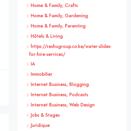
Home & Family, Crafts
Home & Family, Gardening
Home & Family, Parenting
Hôtels & Living
https://reshugroup.co.ke/water-slides-
for-hire-services/
IA
Immobilier
Internet Business, Blogging
Internet Business, Podcasts
Internet Business, Web Design
Jobs & Stages
Juridique