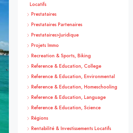
Locatifs
Prestataires
Prestataires Partenaires
Prestataires>Juridique
Projets Immo
Recreation & Sports, Biking
Reference & Education, College
Reference & Education, Environmental
Reference & Education, Homeschooling
Reference & Education, Language
Reference & Education, Science
Régions
Rentabilité & Investissements Locatifs