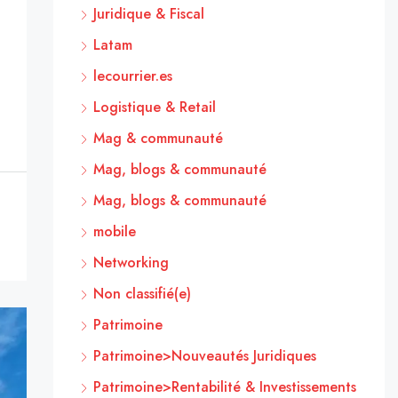
Juridique & Fiscal
Latam
lecourrier.es
Logistique & Retail
Mag & communauté
Mag, blogs & communauté
Mag, blogs & communauté
mobile
Networking
Non classifié(e)
Patrimoine
Patrimoine>Nouveautés Juridiques
Patrimoine>Rentabilité & Investissements