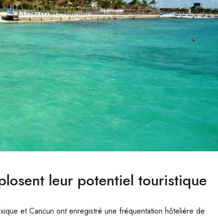
losent leur potentiel touristique
xique et Cancun ont enregistré une fréquentation hôtelière de