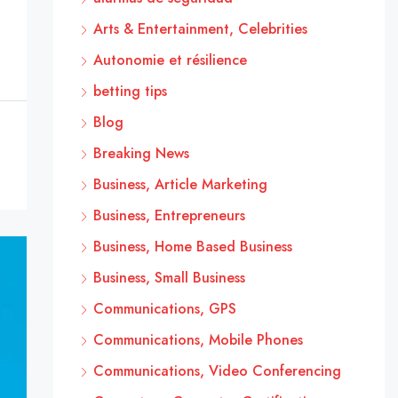
Arts & Entertainment, Celebrities
Autonomie et résilience
betting tips
Blog
Breaking News
Business, Article Marketing
Business, Entrepreneurs
Business, Home Based Business
Business, Small Business
Communications, GPS
Communications, Mobile Phones
Communications, Video Conferencing