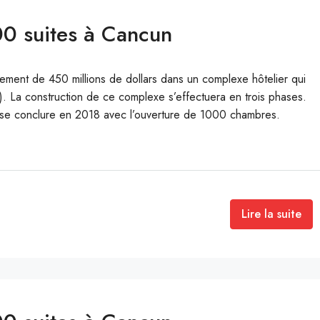
0 suites à Cancun
ment de 450 millions de dollars dans un complexe hôtelier qui
 La construction de ce complexe s’effectuera en trois phases.
t se conclure en 2018 avec l’ouverture de 1000 chambres.
Lire la suite