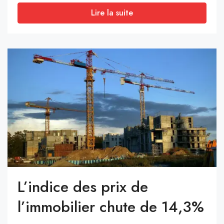
Lire la suite
L’indice des prix de
l’immobilier chute de 14,3%