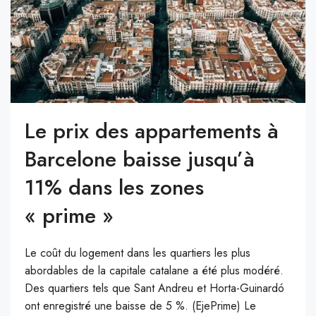
Le prix des appartements à
Barcelone baisse jusqu’à
11% dans les zones
« prime »
Le coût du logement dans les quartiers les plus
abordables de la capitale catalane a été plus modéré.
Des quartiers tels que Sant Andreu et Horta-Guinardó
ont enregistré une baisse de 5 %. (EjePrime) Le