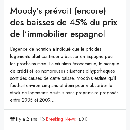
Moody’s prévoit (encore)
des baisses de 45% du prix
de l’immobilier espagnol
L’agence de notation a indiqué que le prix des
logements allait continuer à baisser en Espagne pour
les prochains mois. La situation économique, le manque
de crédit et les nombreuses situations d’hypothèques
sont des causes de cette baisse. Moody’s estime qu’il
faudrait environ cinq ans et demi pour « absorber le
stock de logements neufs » sans propriétaire proposés
entre 2005 et 2009....
il y a 2 ans
Breaking News
0