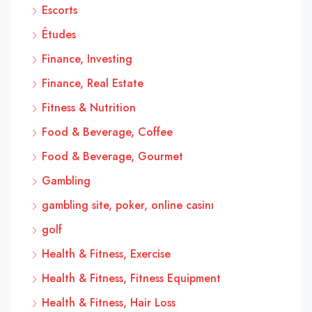
Escorts
Études
Finance, Investing
Finance, Real Estate
Fitness & Nutrition
Food & Beverage, Coffee
Food & Beverage, Gourmet
Gambling
gambling site, poker, online casinı
golf
Health & Fitness, Exercise
Health & Fitness, Fitness Equipment
Health & Fitness, Hair Loss