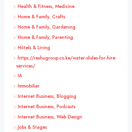
Health & Fitness, Medicine
Home & Family, Crafts
Home & Family, Gardening
Home & Family, Parenting
Hôtels & Living
https://reshugroup.co.ke/water-slides-for-hire-
services/
IA
Immobilier
Internet Business, Blogging
Internet Business, Podcasts
Internet Business, Web Design
Jobs & Stages