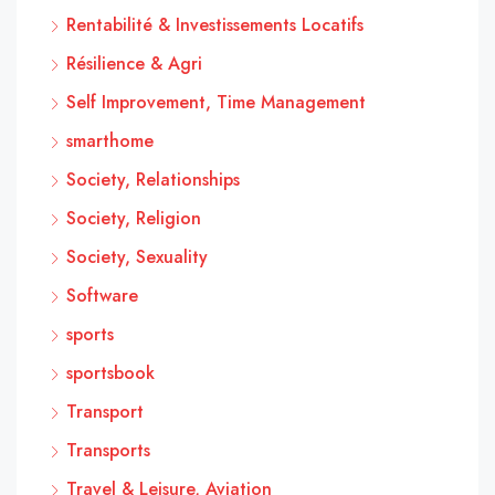
Rentabilité & Investissements Locatifs
Résilience & Agri
Self Improvement, Time Management
smarthome
Society, Relationships
Society, Religion
Society, Sexuality
Software
sports
sportsbook
Transport
Transports
Travel & Leisure, Aviation