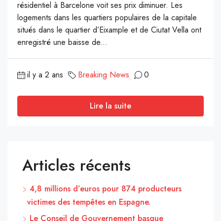
résidentiel à Barcelone voit ses prix diminuer. Les
logements dans les quartiers populaires de la capitale
situés dans le quartier d’Eixample et de Ciutat Vella ont
enregistré une baisse de...
il y a 2 ans
Breaking News
0
Lire la suite
Articles récents
4,8 millions d’euros pour 874 producteurs
victimes des tempêtes en Espagne.
Le Conseil de Gouvernement basque