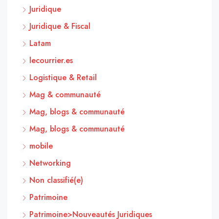
Juridique
Juridique & Fiscal
Latam
lecourrier.es
Logistique & Retail
Mag & communauté
Mag, blogs & communauté
Mag, blogs & communauté
mobile
Networking
Non classifié(e)
Patrimoine
Patrimoine>Nouveautés Juridiques