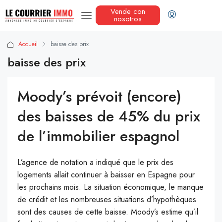
Vende con
nosotros
Accueil
baisse des prix
baisse des prix
Moody’s prévoit (encore)
des baisses de 45% du prix
de l’immobilier espagnol
L’agence de notation a indiqué que le prix des
logements allait continuer à baisser en Espagne pour
les prochains mois. La situation économique, le manque
de crédit et les nombreuses situations d’hypothèques
sont des causes de cette baisse. Moody’s estime qu’il