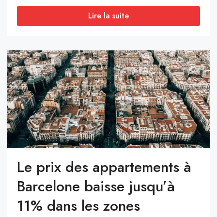
Lire la suite
Le prix des appartements à
Barcelone baisse jusqu’à
11% dans les zones