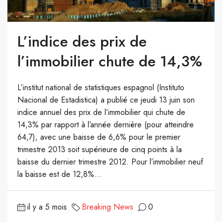
L’indice des prix de
l’immobilier chute de 14,3%
L’institut national de statistiques espagnol (Instituto
Nacional de Estadistica) a publié ce jeudi 13 juin son
indice annuel des prix de l’immobilier qui chute de
14,3% par rapport à l’année dernière (pour atteindre
64,7), avec une baisse de 6,6% pour le premier
trimestre 2013 soit supérieure de cinq points à la
baisse du dernier trimestre 2012. Pour l’immobilier neuf
la baisse est de 12,8%...
il y a 5 mois
Breaking News
0