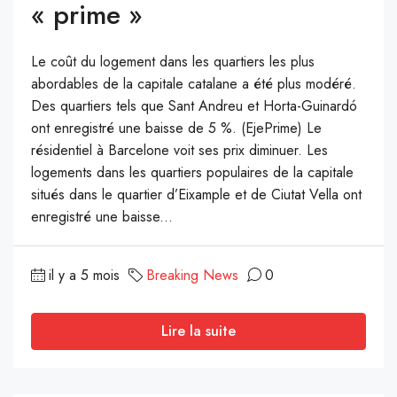
« prime »
Le coût du logement dans les quartiers les plus
abordables de la capitale catalane a été plus modéré.
Des quartiers tels que Sant Andreu et Horta-Guinardó
ont enregistré une baisse de 5 %. (EjePrime) Le
résidentiel à Barcelone voit ses prix diminuer. Les
logements dans les quartiers populaires de la capitale
situés dans le quartier d’Eixample et de Ciutat Vella ont
enregistré une baisse...
il y a 5 mois
Breaking News
0
Lire la suite