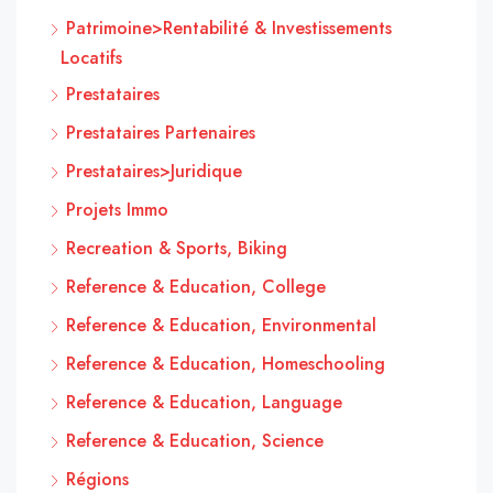
Patrimoine>Rentabilité & Investissements
Locatifs
Prestataires
Prestataires Partenaires
Prestataires>Juridique
Projets Immo
Recreation & Sports, Biking
Reference & Education, College
Reference & Education, Environmental
Reference & Education, Homeschooling
Reference & Education, Language
Reference & Education, Science
Régions