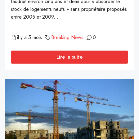
faudrait environ cinq ans et demi pour « absorber le
stock de logements neufs » sans propriétaire proposés
entre 2005 et 2009....
il y a 5 mois
Breaking News
0
Lire la suite