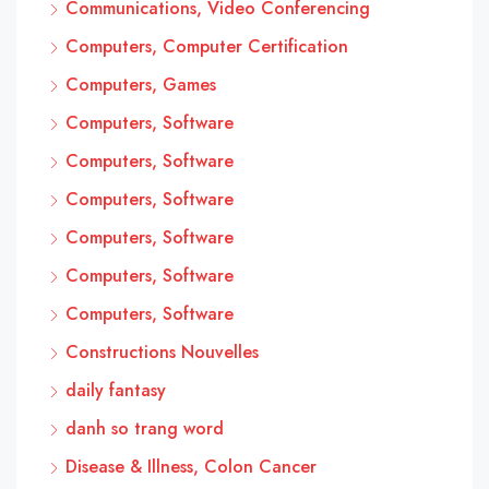
Communications, Video Conferencing
Computers, Computer Certification
Computers, Games
Computers, Software
Computers, Software
Computers, Software
Computers, Software
Computers, Software
Computers, Software
Constructions Nouvelles
daily fantasy
danh so trang word
Disease & Illness, Colon Cancer