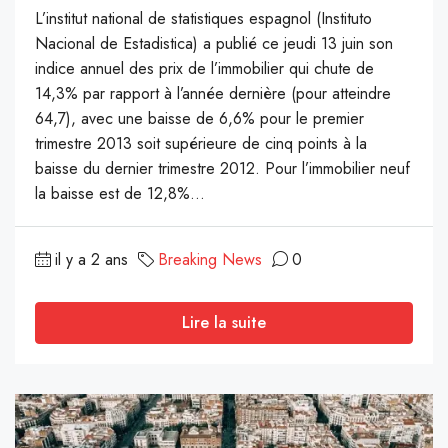
L’institut national de statistiques espagnol (Instituto
Nacional de Estadistica) a publié ce jeudi 13 juin son
indice annuel des prix de l’immobilier qui chute de
14,3% par rapport à l’année dernière (pour atteindre
64,7), avec une baisse de 6,6% pour le premier
trimestre 2013 soit supérieure de cinq points à la
baisse du dernier trimestre 2012. Pour l’immobilier neuf
la baisse est de 12,8%...
il y a 2 ans
Breaking News
0
Lire la suite