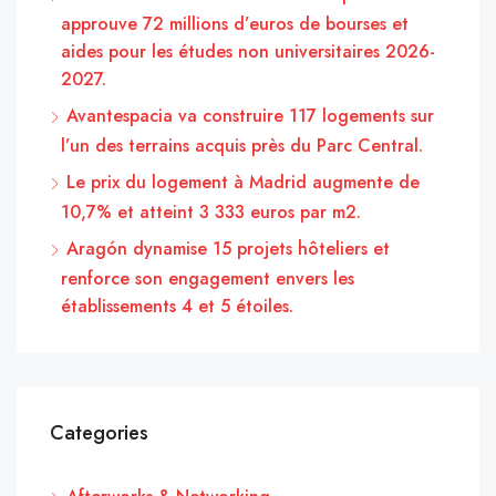
approuve 72 millions d’euros de bourses et
aides pour les études non universitaires 2026-
2027.
Avantespacia va construire 117 logements sur
l’un des terrains acquis près du Parc Central.
Le prix du logement à Madrid augmente de
10,7% et atteint 3 333 euros par m2.
Aragón dynamise 15 projets hôteliers et
renforce son engagement envers les
établissements 4 et 5 étoiles.
Categories