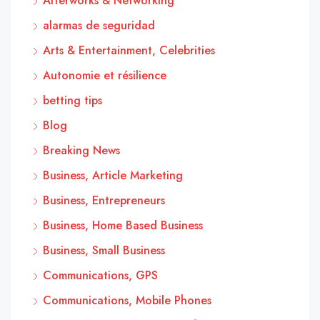
Afterworks & Networking
alarmas de seguridad
Arts & Entertainment, Celebrities
Autonomie et résilience
betting tips
Blog
Breaking News
Business, Article Marketing
Business, Entrepreneurs
Business, Home Based Business
Business, Small Business
Communications, GPS
Communications, Mobile Phones