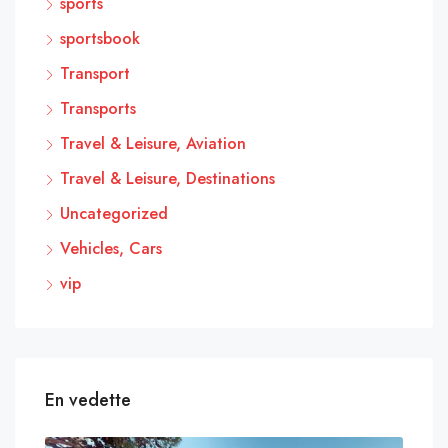
sports
sportsbook
Transport
Transports
Travel & Leisure, Aviation
Travel & Leisure, Destinations
Uncategorized
Vehicles, Cars
vip
En vedette