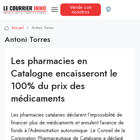
Vende con
nosotros
Accueil
Antoni Torres
Antoni Torres
Les pharmacies en
Catalogne encaisseront le
100% du prix des
médicaments
Les pharmacies catalanes déclarent l’impossibilité de
financer plus de médicaments et annulent l’avance de
fonds à l’Administration autonomique. Le Conseil de la
Corporation Pharmaceutique de Catalogne a déclaré