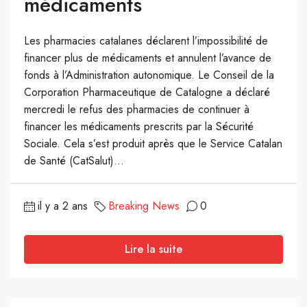
médicaments
Les pharmacies catalanes déclarent l’impossibilité de
financer plus de médicaments et annulent l’avance de
fonds à l’Administration autonomique. Le Conseil de la
Corporation Pharmaceutique de Catalogne a déclaré
mercredi le refus des pharmacies de continuer à
financer les médicaments prescrits par la Sécurité
Sociale. Cela s’est produit après que le Service Catalan
de Santé (CatSalut)...
il y a 2 ans
Breaking News
0
Lire la suite