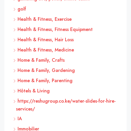
golf
Health & Fitness, Exercise
Health & Fitness, Fitness Equipment
Health & Fitness, Hair Loss
Health & Fitness, Medicine
Home & Family, Crafts
Home & Family, Gardening
Home & Family, Parenting
Hôtels & Living
https://reshugroup.co.ke/water-slides-for-hire-
services/
IA
Immobilier