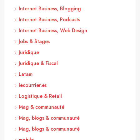
Internet Business, Blogging
Internet Business, Podcasts
Internet Business, Web Design
Jobs & Stages
Juridique
Juridique & Fiscal
Latam
lecourrier.es
Logistique & Retail
Mag & communauté
Mag, blogs & communauté
Mag, blogs & communauté
mobile