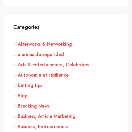
Categories
Afterworks & Networking
alarmas de seguridad
Arts & Entertainment, Celebrities
Autonomie et résilience
betting tips
Blog
Breaking News
Business, Article Marketing
Business, Entrepreneurs