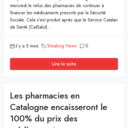
mercredi le refus des pharmacies de continuer à
financer les médicaments prescrits par la Sécurité
Sociale. Cela s’est produit après que le Service Catalan
de Santé (CatSalut)...
il y a 5 mois
Breaking News
0
Lire la suite
Les pharmacies en
Catalogne encaisseront le
100% du prix des