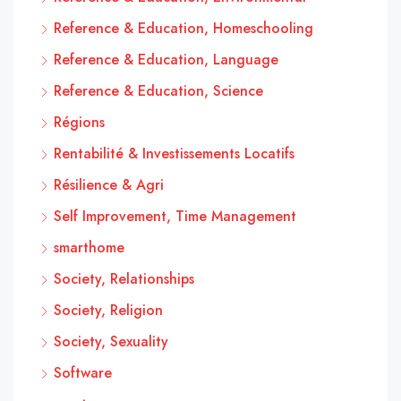
Reference & Education, Homeschooling
Reference & Education, Language
Reference & Education, Science
Régions
Rentabilité & Investissements Locatifs
Résilience & Agri
Self Improvement, Time Management
smarthome
Society, Relationships
Society, Religion
Society, Sexuality
Software