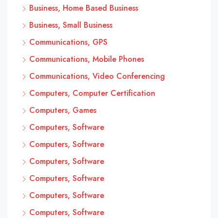
Business, Home Based Business
Business, Small Business
Communications, GPS
Communications, Mobile Phones
Communications, Video Conferencing
Computers, Computer Certification
Computers, Games
Computers, Software
Computers, Software
Computers, Software
Computers, Software
Computers, Software
Computers, Software