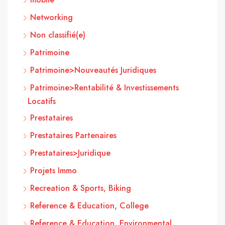
Networking
Non classifié(e)
Patrimoine
Patrimoine>Nouveautés Juridiques
Patrimoine>Rentabilité & Investissements
Locatifs
Prestataires
Prestataires Partenaires
Prestataires>Juridique
Projets Immo
Recreation & Sports, Biking
Reference & Education, College
Reference & Education, Environmental