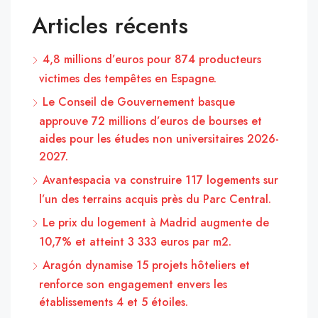
Articles récents
4,8 millions d’euros pour 874 producteurs
victimes des tempêtes en Espagne.
Le Conseil de Gouvernement basque
approuve 72 millions d’euros de bourses et
aides pour les études non universitaires 2026-
2027.
Avantespacia va construire 117 logements sur
l’un des terrains acquis près du Parc Central.
Le prix du logement à Madrid augmente de
10,7% et atteint 3 333 euros par m2.
Aragón dynamise 15 projets hôteliers et
renforce son engagement envers les
établissements 4 et 5 étoiles.