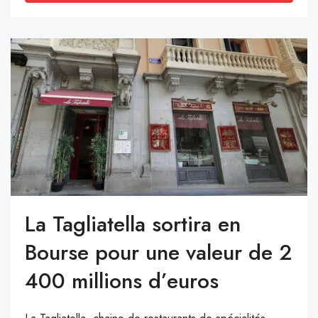
La Tagliatella sortira en
Bourse pour une valeur de 2
400 millions d’euros