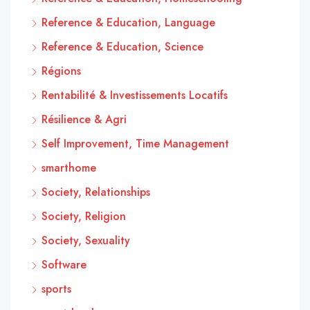
Reference & Education, Language
Reference & Education, Science
Régions
Rentabilité & Investissements Locatifs
Résilience & Agri
Self Improvement, Time Management
smarthome
Society, Relationships
Society, Religion
Society, Sexuality
Software
sports