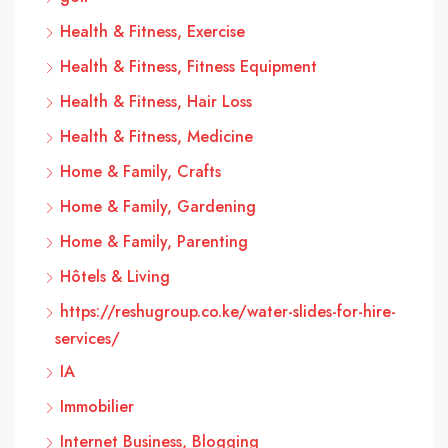
Health & Fitness, Exercise
Health & Fitness, Fitness Equipment
Health & Fitness, Hair Loss
Health & Fitness, Medicine
Home & Family, Crafts
Home & Family, Gardening
Home & Family, Parenting
Hôtels & Living
https://reshugroup.co.ke/water-slides-for-hire-
services/
IA
Immobilier
Internet Business, Blogging