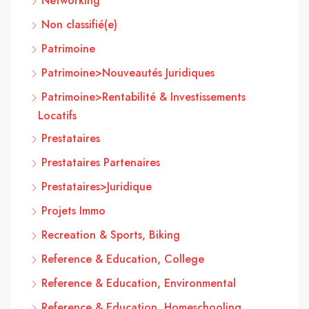
Networking
Non classifié(e)
Patrimoine
Patrimoine>Nouveautés Juridiques
Patrimoine>Rentabilité & Investissements
Locatifs
Prestataires
Prestataires Partenaires
Prestataires>Juridique
Projets Immo
Recreation & Sports, Biking
Reference & Education, College
Reference & Education, Environmental
Reference & Education, Homeschooling