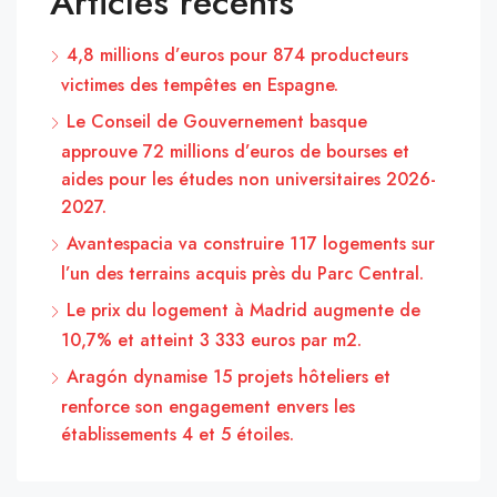
Articles récents
4,8 millions d’euros pour 874 producteurs
victimes des tempêtes en Espagne.
Le Conseil de Gouvernement basque
approuve 72 millions d’euros de bourses et
aides pour les études non universitaires 2026-
2027.
Avantespacia va construire 117 logements sur
l’un des terrains acquis près du Parc Central.
Le prix du logement à Madrid augmente de
10,7% et atteint 3 333 euros par m2.
Aragón dynamise 15 projets hôteliers et
renforce son engagement envers les
établissements 4 et 5 étoiles.