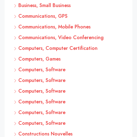
Business, Small Business
Communications, GPS
Communications, Mobile Phones
Communications, Video Conferencing
Computers, Computer Certification
Computers, Games
Computers, Software
Computers, Software
Computers, Software
Computers, Software
Computers, Software
Computers, Software
Constructions Nouvelles