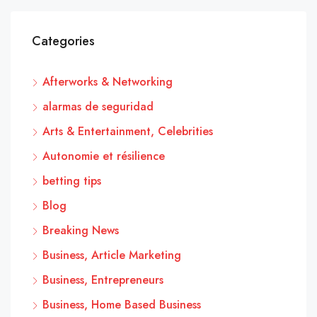
Categories
Afterworks & Networking
alarmas de seguridad
Arts & Entertainment, Celebrities
Autonomie et résilience
betting tips
Blog
Breaking News
Business, Article Marketing
Business, Entrepreneurs
Business, Home Based Business