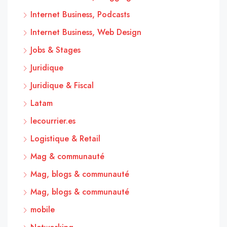
Internet Business, Podcasts
Internet Business, Web Design
Jobs & Stages
Juridique
Juridique & Fiscal
Latam
lecourrier.es
Logistique & Retail
Mag & communauté
Mag, blogs & communauté
Mag, blogs & communauté
mobile