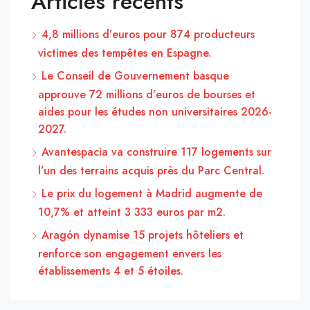
Articles récents
4,8 millions d’euros pour 874 producteurs
victimes des tempêtes en Espagne.
Le Conseil de Gouvernement basque
approuve 72 millions d’euros de bourses et
aides pour les études non universitaires 2026-
2027.
Avantespacia va construire 117 logements sur
l’un des terrains acquis près du Parc Central.
Le prix du logement à Madrid augmente de
10,7% et atteint 3 333 euros par m2.
Aragón dynamise 15 projets hôteliers et
renforce son engagement envers les
établissements 4 et 5 étoiles.