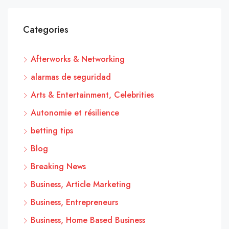
Categories
Afterworks & Networking
alarmas de seguridad
Arts & Entertainment, Celebrities
Autonomie et résilience
betting tips
Blog
Breaking News
Business, Article Marketing
Business, Entrepreneurs
Business, Home Based Business