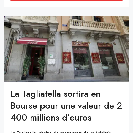
La Tagliatella sortira en
Bourse pour une valeur de 2
400 millions d’euros