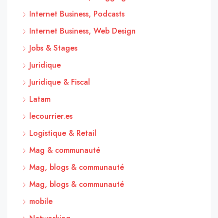
Internet Business, Podcasts
Internet Business, Web Design
Jobs & Stages
Juridique
Juridique & Fiscal
Latam
lecourrier.es
Logistique & Retail
Mag & communauté
Mag, blogs & communauté
Mag, blogs & communauté
mobile