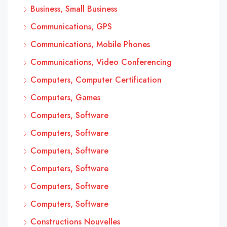
Business, Small Business
Communications, GPS
Communications, Mobile Phones
Communications, Video Conferencing
Computers, Computer Certification
Computers, Games
Computers, Software
Computers, Software
Computers, Software
Computers, Software
Computers, Software
Computers, Software
Constructions Nouvelles