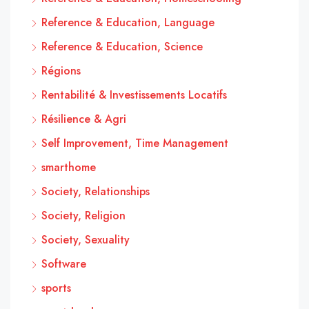
Reference & Education, Language
Reference & Education, Science
Régions
Rentabilité & Investissements Locatifs
Résilience & Agri
Self Improvement, Time Management
smarthome
Society, Relationships
Society, Religion
Society, Sexuality
Software
sports