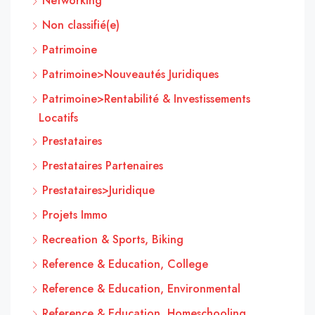
Networking
Non classifié(e)
Patrimoine
Patrimoine>Nouveautés Juridiques
Patrimoine>Rentabilité & Investissements
Locatifs
Prestataires
Prestataires Partenaires
Prestataires>Juridique
Projets Immo
Recreation & Sports, Biking
Reference & Education, College
Reference & Education, Environmental
Reference & Education, Homeschooling