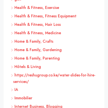
Health & Fitness, Exercise
Health & Fitness, Fitness Equipment
Health & Fitness, Hair Loss
Health & Fitness, Medicine
Home & Family, Crafts
Home & Family, Gardening
Home & Family, Parenting
Hôtels & Living
https://reshugroup.co.ke/water-slides-for-hire-
services/
IA
Immobilier
Internet Business, Blogging