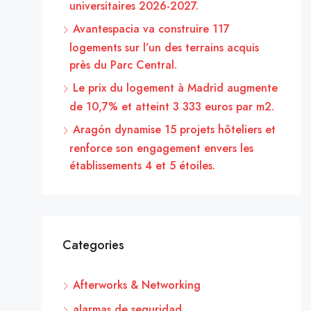
universitaires 2026-2027.
Avantespacia va construire 117
logements sur l’un des terrains acquis
près du Parc Central.
Le prix du logement à Madrid augmente
de 10,7% et atteint 3 333 euros par m2.
Aragón dynamise 15 projets hôteliers et
renforce son engagement envers les
établissements 4 et 5 étoiles.
Categories
Afterworks & Networking
alarmas de seguridad