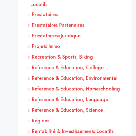
Locatifs
Prestataires
Prestataires Partenaires
Prestataires>Juridique
Projets Immo
Recreation & Sports, Biking
Reference & Education, College
Reference & Education, Environmental
Reference & Education, Homeschooling
Reference & Education, Language
Reference & Education, Science
Régions
Rentabilité & Investissements Locatifs