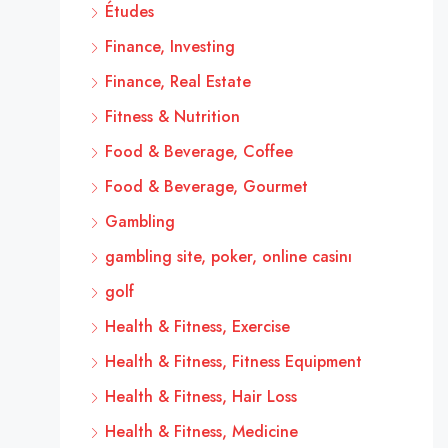
Études
Finance, Investing
Finance, Real Estate
Fitness & Nutrition
Food & Beverage, Coffee
Food & Beverage, Gourmet
Gambling
gambling site, poker, online casinı
golf
Health & Fitness, Exercise
Health & Fitness, Fitness Equipment
Health & Fitness, Hair Loss
Health & Fitness, Medicine