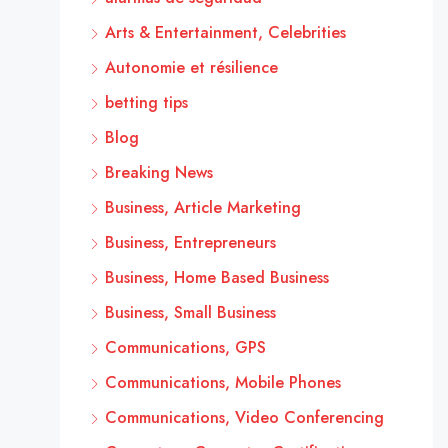
Arts & Entertainment, Celebrities
Autonomie et résilience
betting tips
Blog
Breaking News
Business, Article Marketing
Business, Entrepreneurs
Business, Home Based Business
Business, Small Business
Communications, GPS
Communications, Mobile Phones
Communications, Video Conferencing