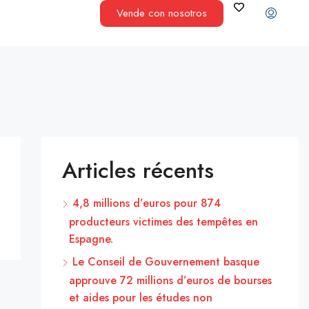
Vende con nosotros
Articles récents
4,8 millions d’euros pour 874
producteurs victimes des tempêtes en
Espagne.
Le Conseil de Gouvernement basque
approuve 72 millions d’euros de bourses
et aides pour les études non