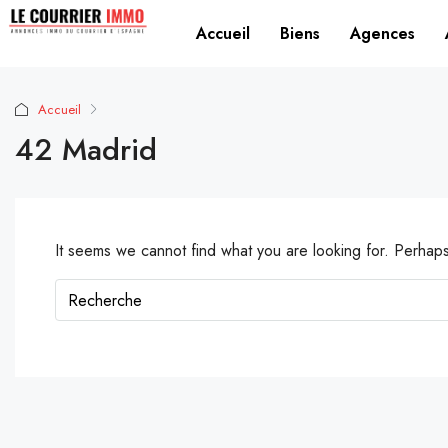
Accueil
Biens
Agences
Accueil
42 Madrid
It seems we cannot find what you are looking for. Perhap