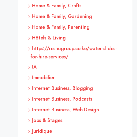
Home & Family, Crafts
Home & Family, Gardening
Home & Family, Parenting
Hôtels & Living
https://reshugroup.co.ke/water-slides-
for-hire-services/
IA
Immobilier
Internet Business, Blogging
Internet Business, Podcasts
Internet Business, Web Design
Jobs & Stages
Juridique