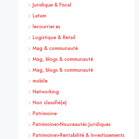
Juridique & Fiscal
Latam
lecourrier.es
Logistique & Retail
Mag & communauté
Mag, blogs & communauté
Mag, blogs & communauté
mobile
Networking
Non classifié(e)
Patrimoine
Patrimoine>Nouveautés Juridiques
Patrimoine>Rentabilité & Investissements