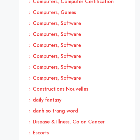
Computers, Computer Certification
Computers, Games
Computers, Software
Computers, Software
Computers, Software
Computers, Software
Computers, Software
Computers, Software
Constructions Nouvelles
daily fantasy
danh so trang word
Disease & Illness, Colon Cancer
Escorts