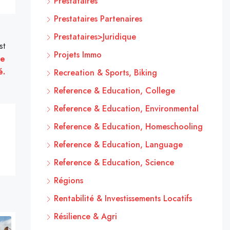
Prestataires
Prestataires Partenaires
Prestataires>Juridique
st
Projets Immo
ue
é.
Recreation & Sports, Biking
Reference & Education, College
Reference & Education, Environmental
Reference & Education, Homeschooling
Reference & Education, Language
Reference & Education, Science
Régions
Rentabilité & Investissements Locatifs
Résilience & Agri