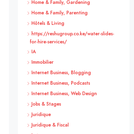
Home & Family, Gardening
Home & Family, Parenting
Hôtels & Living
https://reshugroup.co.ke/water-slides-
for-hire-services/
IA
Immobilier
Internet Business, Blogging
Internet Business, Podcasts
Internet Business, Web Design
Jobs & Stages
Juridique
Juridique & Fiscal