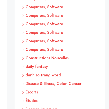
Computers, Software
Computers, Software
Computers, Software
Computers, Software
Computers, Software
Computers, Software
Constructions Nouvelles
daily fantasy
danh so trang word
Disease & Illness, Colon Cancer
Escorts
Études