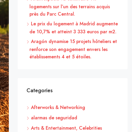
logements sur l’un des terrains acquis
près du Parc Central.
Le prix du logement à Madrid augmente
de 10,7% et atteint 3 333 euros par m2.
Aragón dynamise 15 projets hôteliers et
renforce son engagement envers les
établissements 4 et 5 étoiles.
Categories
Afterworks & Networking
alarmas de seguridad
Arts & Entertainment, Celebrities