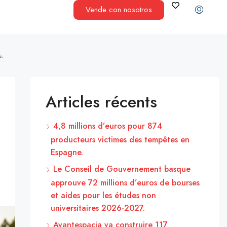
Vende con nosotros
s.
Articles récents
4,8 millions d’euros pour 874
producteurs victimes des tempêtes en
Espagne.
Le Conseil de Gouvernement basque
approuve 72 millions d’euros de bourses
et aides pour les études non
universitaires 2026-2027.
Avantespacia va construire 117