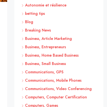
Autonomie et résilience
betting tips
Blog
Breaking News
Business, Article Marketing
Business, Entrepreneurs
Business, Home Based Business
Business, Small Business
Communications, GPS
Communications, Mobile Phones
Communications, Video Conferencing
Computers, Computer Certification
Computers, Games