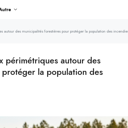
Autre
 autour des municipalités forestières pour protéger la population des incendie
x périmétriques autour des
r protéger la population des