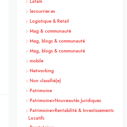
Latam
lecourrier.es
Logistique & Retail
Mag & communauté
Mag, blogs & communauté
Mag, blogs & communauté
mobile
Networking
Non classifié(e)
Patrimoine
Patrimoine>Nouveautés Juridiques
Patrimoine>Rentabilité & Investissements
Locatifs