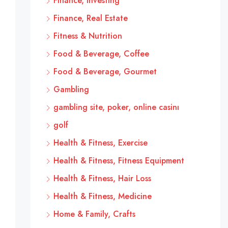
Finance, Investing
Finance, Real Estate
Fitness & Nutrition
Food & Beverage, Coffee
Food & Beverage, Gourmet
Gambling
gambling site, poker, online casinı
golf
Health & Fitness, Exercise
Health & Fitness, Fitness Equipment
Health & Fitness, Hair Loss
Health & Fitness, Medicine
Home & Family, Crafts