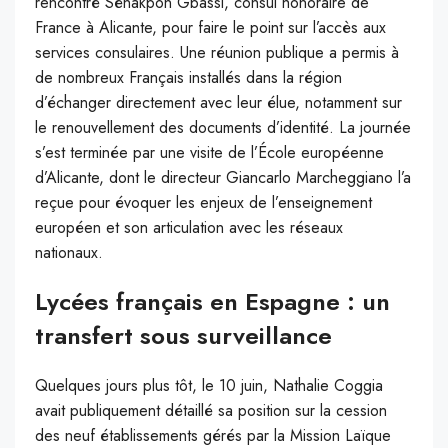
rencontré Sènakpon Gbassi, consul honoraire de
France à Alicante, pour faire le point sur l’accès aux
services consulaires. Une réunion publique a permis à
de nombreux Français installés dans la région
d’échanger directement avec leur élue, notamment sur
le renouvellement des documents d’identité. La journée
s’est terminée par une visite de l’École européenne
d’Alicante, dont le directeur Giancarlo Marcheggiano l’a
reçue pour évoquer les enjeux de l’enseignement
européen et son articulation avec les réseaux
nationaux.
Lycées français en Espagne : un
transfert sous surveillance
Quelques jours plus tôt, le 10 juin, Nathalie Coggia
avait publiquement détaillé sa position sur la cession
des neuf établissements gérés par la Mission Laïque