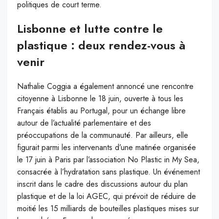
politiques de court terme.
Lisbonne et lutte contre le
plastique : deux rendez-vous à
venir
Nathalie Coggia a également annoncé une rencontre
citoyenne à Lisbonne le 18 juin, ouverte à tous les
Français établis au Portugal, pour un échange libre
autour de l’actualité parlementaire et des
préoccupations de la communauté. Par ailleurs, elle
figurait parmi les intervenants d’une matinée organisée
le 17 juin à Paris par l’association No Plastic in My Sea,
consacrée à l’hydratation sans plastique. Un événement
inscrit dans le cadre des discussions autour du plan
plastique et de la loi AGEC, qui prévoit de réduire de
moitié les 15 milliards de bouteilles plastiques mises sur