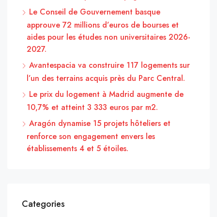
Le Conseil de Gouvernement basque
approuve 72 millions d’euros de bourses et
aides pour les études non universitaires 2026-
2027.
Avantespacia va construire 117 logements sur
l’un des terrains acquis près du Parc Central.
Le prix du logement à Madrid augmente de
10,7% et atteint 3 333 euros par m2.
Aragón dynamise 15 projets hôteliers et
renforce son engagement envers les
établissements 4 et 5 étoiles.
Categories