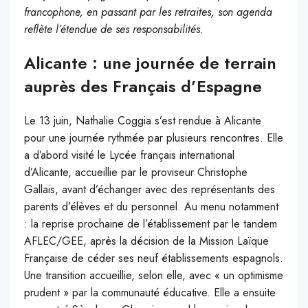
francophone, en passant par les retraites, son agenda
reflète l’étendue de ses responsabilités.
Alicante : une journée de terrain
auprès des Français d’Espagne
Le 13 juin, Nathalie Coggia s’est rendue à Alicante
pour une journée rythmée par plusieurs rencontres. Elle
a d’abord visité le Lycée français international
d’Alicante, accueillie par le proviseur Christophe
Gallais, avant d’échanger avec des représentants des
parents d’élèves et du personnel. Au menu notamment
: la reprise prochaine de l’établissement par le tandem
AFLEC/GEE, après la décision de la Mission Laïque
Française de céder ses neuf établissements espagnols.
Une transition accueillie, selon elle, avec « un optimisme
prudent » par la communauté éducative. Elle a ensuite