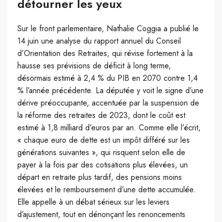
détourner les yeux
Sur le front parlementaire, Nathalie Coggia a publié le
14 juin une analyse du rapport annuel du Conseil
d’Orientation des Retraites, qui révise fortement à la
hausse ses prévisions de déficit à long terme,
désormais estimé à 2,4 % du PIB en 2070 contre 1,4
% l’année précédente. La députée y voit le signe d’une
dérive préoccupante, accentuée par la suspension de
la réforme des retraites de 2023, dont le coût est
estimé à 1,8 milliard d’euros par an. Comme elle l’écrit,
« chaque euro de dette est un impôt différé sur les
générations suivantes », qui risquent selon elle de
payer à la fois par des cotisations plus élevées, un
départ en retraite plus tardif, des pensions moins
élevées et le remboursement d’une dette accumulée.
Elle appelle à un débat sérieux sur les leviers
d’ajustement, tout en dénonçant les renoncements