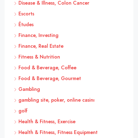
Disease & Illness, Colon Cancer
Escorts
Études
Finance, Investing
Finance, Real Estate
Fitness & Nutrition
Food & Beverage, Coffee
Food & Beverage, Gourmet
Gambling
gambling site, poker, online casinı
golf
Health & Fitness, Exercise
Health & Fitness, Fitness Equipment