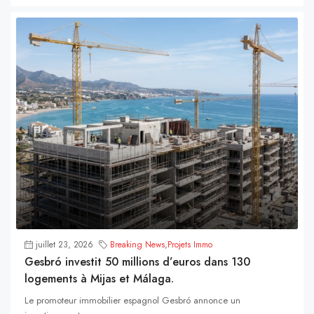
juillet 23, 2026
Breaking News
,
Projets Immo
Gesbró investit 50 millions d’euros dans 130
logements à Mijas et Málaga.
Le promoteur immobilier espagnol Gesbró annonce un