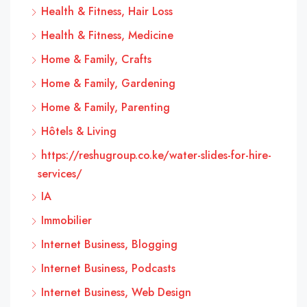
Health & Fitness, Hair Loss
Health & Fitness, Medicine
Home & Family, Crafts
Home & Family, Gardening
Home & Family, Parenting
Hôtels & Living
https://reshugroup.co.ke/water-slides-for-hire-
services/
IA
Immobilier
Internet Business, Blogging
Internet Business, Podcasts
Internet Business, Web Design