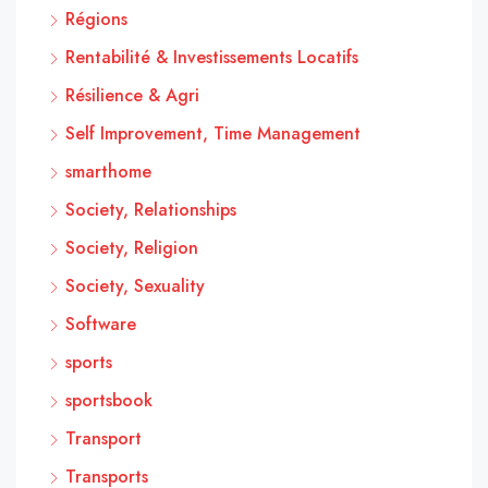
Régions
Rentabilité & Investissements Locatifs
Résilience & Agri
Self Improvement, Time Management
smarthome
Society, Relationships
Society, Religion
Society, Sexuality
Software
sports
sportsbook
Transport
Transports