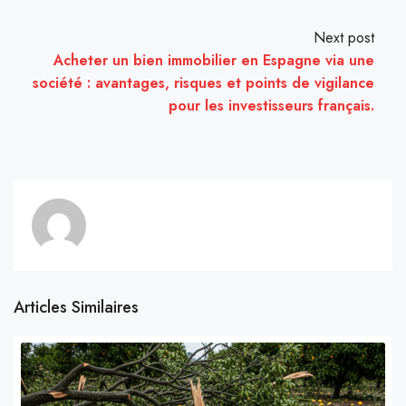
Next post
Acheter un bien immobilier en Espagne via une
société : avantages, risques et points de vigilance
pour les investisseurs français.
Articles Similaires