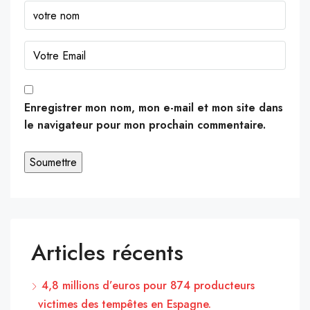
Enregistrer mon nom, mon e-mail et mon site dans
le navigateur pour mon prochain commentaire.
Articles récents
4,8 millions d’euros pour 874 producteurs
victimes des tempêtes en Espagne.