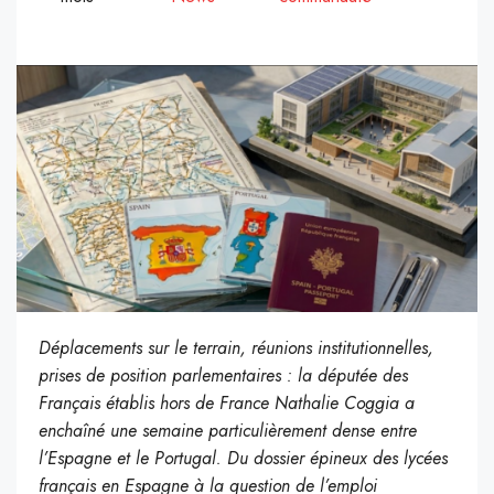
Déplacements sur le terrain, réunions institutionnelles,
prises de position parlementaires : la députée des
Français établis hors de France Nathalie Coggia a
enchaîné une semaine particulièrement dense entre
l’Espagne et le Portugal. Du dossier épineux des lycées
français en Espagne à la question de l’emploi