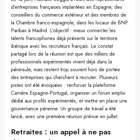
d’entreprises françaises implantées en Espagne, des
conseillers du commerce extérieur et des membres de
la Chambre franco-espagnole, dans les locaux de BNP
Paribas à Madrid. L’objectif : mieux connecter les
talents francophones déjà présents sur le territoire
ibérique avec les recruteurs français. Le constat
partagé lors de la réunion est que des milliers de
professionnels expérimentés vivent déjà dans la
péninsule, mais restent trop souvent hors de portée
des entreprises qui cherchent à recruter. Plusieurs
pistes ont été évoquées : renforcer la plateforme
Carrière Espagne-Portugal, organiser un forum emploi
dédié aux profils expérimentés, et mettre en place une
gouvernance pérenne. Un groupe de travail a été
lancé, avec une première réunion prévue en juillet.
Retraites : un appel à ne pas