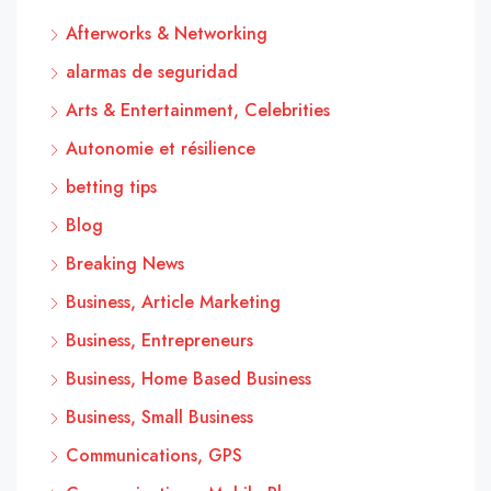
Afterworks & Networking
alarmas de seguridad
Arts & Entertainment, Celebrities
Autonomie et résilience
betting tips
Blog
Breaking News
Business, Article Marketing
Business, Entrepreneurs
Business, Home Based Business
Business, Small Business
Communications, GPS