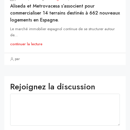
Aliseda et Metrovacesa s’associent pour
commercialiser 14 terrains destinés à 662 nouveaux
logements en Espagne.
Le marché immobilier espagnol continue de se structurer autour
de...
continuer la lecture
par
Rejoignez la discussion