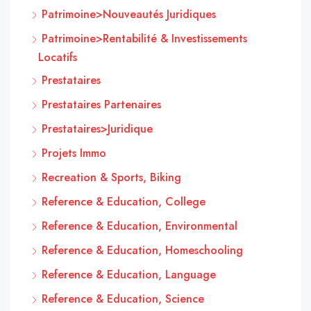
Patrimoine>Nouveautés Juridiques
Patrimoine>Rentabilité & Investissements
Locatifs
Prestataires
Prestataires Partenaires
Prestataires>Juridique
Projets Immo
Recreation & Sports, Biking
Reference & Education, College
Reference & Education, Environmental
Reference & Education, Homeschooling
Reference & Education, Language
Reference & Education, Science