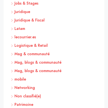
Jobs & Stages
Juridique
Juridique & Fiscal
Latam
lecourrier.es
Logistique & Retail
Mag & communauté
Mag, blogs & communauté
Mag, blogs & communauté
mobile
Networking
Non classifié(e)
Patrimoine