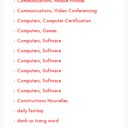
Communications, Mobile Phones
Communications, Video Conferencing
Computers, Computer Certification
Computers, Games
Computers, Software
Computers, Software
Computers, Software
Computers, Software
Computers, Software
Computers, Software
Constructions Nouvelles
daily fantasy
danh so trang word