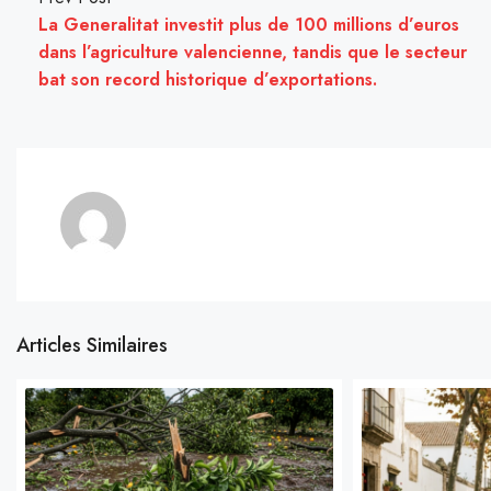
La Generalitat investit plus de 100 millions d’euros
dans l’agriculture valencienne, tandis que le secteur
bat son record historique d’exportations.
Articles Similaires