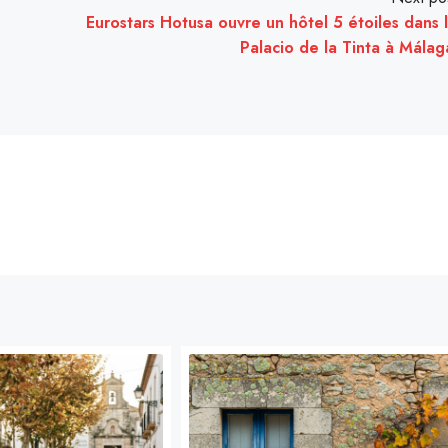
Eurostars Hotusa ouvre un hôtel 5 étoiles dans 
Palacio de la Tinta à Málag