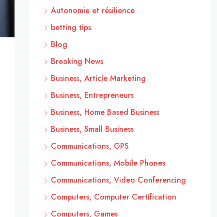
Autonomie et résilience
betting tips
Blog
Breaking News
Business, Article Marketing
Business, Entrepreneurs
Business, Home Based Business
Business, Small Business
Communications, GPS
Communications, Mobile Phones
Communications, Video Conferencing
Computers, Computer Certification
Computers, Games