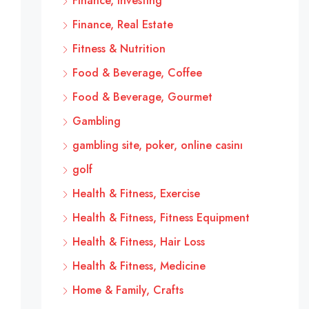
Finance, Investing
Finance, Real Estate
Fitness & Nutrition
Food & Beverage, Coffee
Food & Beverage, Gourmet
Gambling
gambling site, poker, online casinı
golf
Health & Fitness, Exercise
Health & Fitness, Fitness Equipment
Health & Fitness, Hair Loss
Health & Fitness, Medicine
Home & Family, Crafts