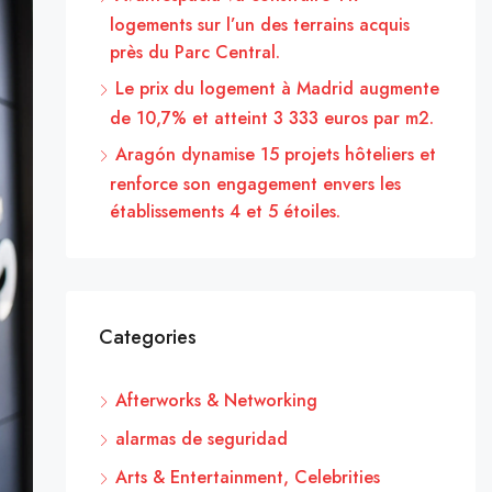
logements sur l’un des terrains acquis
près du Parc Central.
Le prix du logement à Madrid augmente
de 10,7% et atteint 3 333 euros par m2.
Aragón dynamise 15 projets hôteliers et
renforce son engagement envers les
établissements 4 et 5 étoiles.
Categories
Afterworks & Networking
alarmas de seguridad
Arts & Entertainment, Celebrities