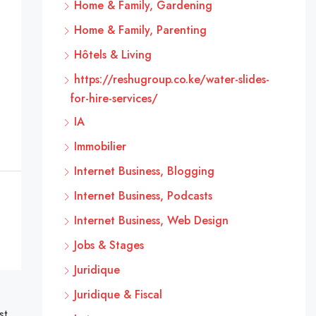
Home & Family, Gardening
Home & Family, Parenting
Hôtels & Living
https://reshugroup.co.ke/water-slides-
for-hire-services/
IA
Immobilier
Internet Business, Blogging
Internet Business, Podcasts
Internet Business, Web Design
Jobs & Stages
Juridique
Juridique & Fiscal
st