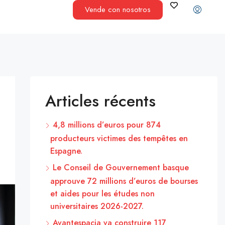
Vende con nosotros
Articles récents
4,8 millions d’euros pour 874
producteurs victimes des tempêtes en
Espagne.
Le Conseil de Gouvernement basque
approuve 72 millions d’euros de bourses
et aides pour les études non
universitaires 2026-2027.
Avantespacia va construire 117