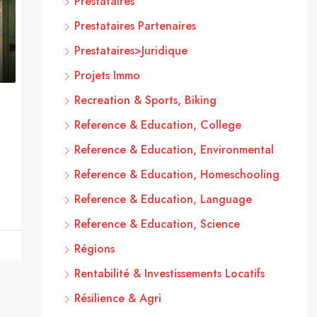
Prestataires
Prestataires Partenaires
Prestataires>Juridique
Projets Immo
Recreation & Sports, Biking
Reference & Education, College
Reference & Education, Environmental
Reference & Education, Homeschooling
Reference & Education, Language
Reference & Education, Science
Régions
Rentabilité & Investissements Locatifs
Résilience & Agri