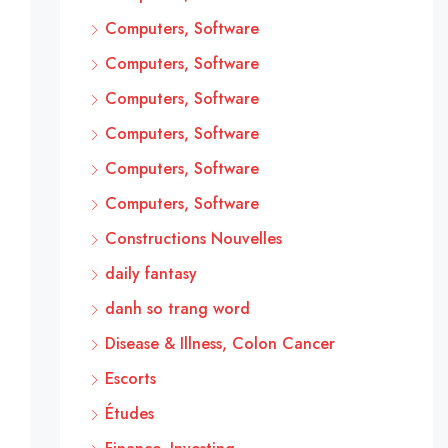
Computers, Software
Computers, Software
Computers, Software
Computers, Software
Computers, Software
Computers, Software
Constructions Nouvelles
daily fantasy
danh so trang word
Disease & Illness, Colon Cancer
Escorts
Études