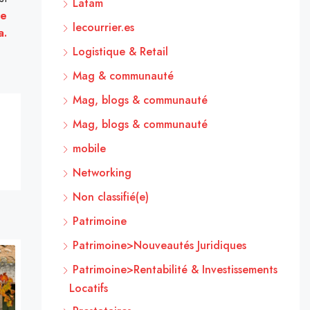
Latam
le
lecourrier.es
a.
Logistique & Retail
Mag & communauté
Mag, blogs & communauté
Mag, blogs & communauté
mobile
Networking
Non classifié(e)
Patrimoine
Patrimoine>Nouveautés Juridiques
Patrimoine>Rentabilité & Investissements
Locatifs