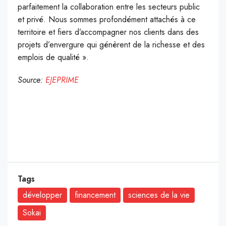
parfaitement la collaboration entre les secteurs public
et privé. Nous sommes profondément attachés à ce
territoire et fiers d’accompagner nos clients dans des
projets d’envergure qui génèrent de la richesse et des
emplois de qualité ».
Source:
EJEPRIME
Tags
développer
financement
sciences de la vie
Sokai