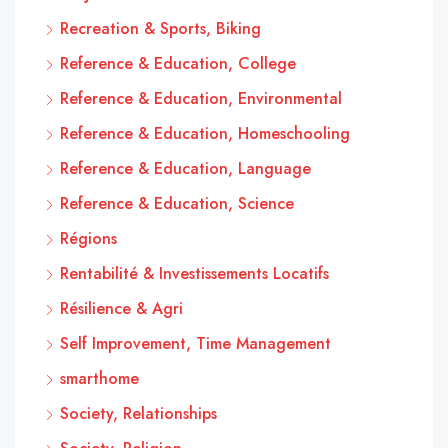
Recreation & Sports, Biking
Reference & Education, College
Reference & Education, Environmental
Reference & Education, Homeschooling
Reference & Education, Language
Reference & Education, Science
Régions
Rentabilité & Investissements Locatifs
Résilience & Agri
Self Improvement, Time Management
smarthome
Society, Relationships