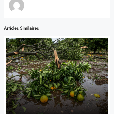
Articles Similaires