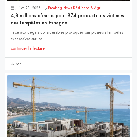
juillet 23, 2026
Breaking News
,
Résilience & Agri
4,8 millions d’euros pour 874 producteurs victimes
des tempêtes en Espagne.
Face aux dégâts considérables provoqués par plusieurs tempêtes
successives sur les...
continuer la lecture
par