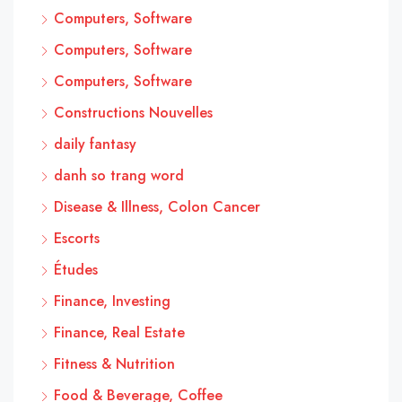
Computers, Software
Computers, Software
Computers, Software
Constructions Nouvelles
daily fantasy
danh so trang word
Disease & Illness, Colon Cancer
Escorts
Études
Finance, Investing
Finance, Real Estate
Fitness & Nutrition
Food & Beverage, Coffee