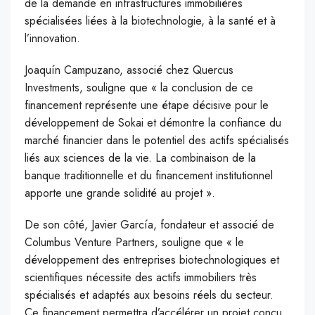
de la demande en infrastructures immobilières
spécialisées liées à la biotechnologie, à la santé et à
l’innovation.
Joaquín Campuzano, associé chez Quercus
Investments, souligne que « la conclusion de ce
financement représente une étape décisive pour le
développement de Sokai et démontre la confiance du
marché financier dans le potentiel des actifs spécialisés
liés aux sciences de la vie. La combinaison de la
banque traditionnelle et du financement institutionnel
apporte une grande solidité au projet ».
De son côté, Javier García, fondateur et associé de
Columbus Venture Partners, souligne que « le
développement des entreprises biotechnologiques et
scientifiques nécessite des actifs immobiliers très
spécialisés et adaptés aux besoins réels du secteur.
Ce financement permettra d’accélérer un projet conçu