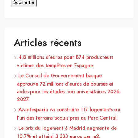
Articles récents
4,8 millions d’euros pour 874 producteurs
victimes des tempêtes en Espagne.
Le Conseil de Gouvernement basque
approuve 72 millions d’euros de bourses et
aides pour les études non universitaires 2026-
2027.
Avantespacia va construire 117 logements sur
l’un des terrains acquis près du Parc Central.
Le prix du logement à Madrid augmente de
10,7% et atteint 3 333 euros par m2.