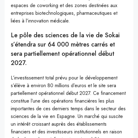
espaces de coworking et des zones destinées aux
entreprises biotechnologiques, pharmaceutiques et
liées à l’innovation médicale.
Le pôle des sciences de la vie de Sokai
s’étendra sur 64 000 mètres carrés et
sera partiellement opérationnel début
2027.
L’investissement total prévu pour le développement
s’élève à environ 80 millions d’euros et le site sera
partiellement opérationnel début 2027. Ce financement
constitue l’une des opérations financières les plus
importantes de ces derniers temps dans le secteur des
sciences de la vie en Espagne. Un marché qui suscite
un intérêt croissant auprès des établissements
financiers et des investisseurs institutionnels en raison