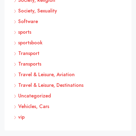
Society, Religion
Society, Sexuality
Software
sports
sportsbook
Transport
Transports
Travel & Leisure, Aviation
Travel & Leisure, Destinations
Uncategorized
Vehicles, Cars
vip