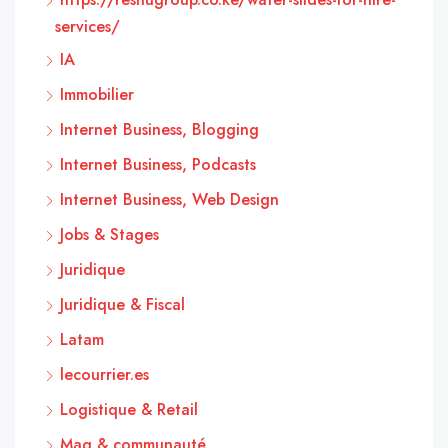
services/
IA
Immobilier
Internet Business, Blogging
Internet Business, Podcasts
Internet Business, Web Design
Jobs & Stages
Juridique
Juridique & Fiscal
Latam
lecourrier.es
Logistique & Retail
Mag & communauté