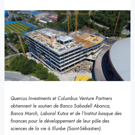
Quercus Investments et Columbus Venture Partners
obtiennent le soutien de Banco Sabadell Abanca,
Banca March, Laboral Kutxa et de l’Institut basque des
finances pour le développement de leur pôle des
sciences de la vie à Illunbe (Saint-Sébastien).