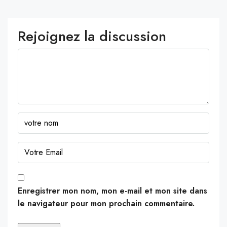
Rejoignez la discussion
Enregistrer mon nom, mon e-mail et mon site dans
le navigateur pour mon prochain commentaire.