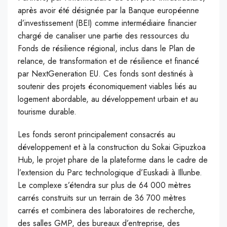
après avoir été désignée par la Banque européenne
d’investissement (BEI) comme intermédiaire financier
chargé de canaliser une partie des ressources du
Fonds de résilience régional, inclus dans le Plan de
relance, de transformation et de résilience et financé
par NextGeneration EU. Ces fonds sont destinés à
soutenir des projets économiquement viables liés au
logement abordable, au développement urbain et au
tourisme durable.
Les fonds seront principalement consacrés au
développement et à la construction du Sokai Gipuzkoa
Hub, le projet phare de la plateforme dans le cadre de
l’extension du Parc technologique d’Euskadi à Illunbe.
Le complexe s’étendra sur plus de 64 000 mètres
carrés construits sur un terrain de 36 700 mètres
carrés et combinera des laboratoires de recherche,
des salles GMP, des bureaux d’entreprise, des