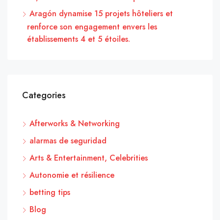
Aragón dynamise 15 projets hôteliers et
renforce son engagement envers les
établissements 4 et 5 étoiles.
Categories
Afterworks & Networking
alarmas de seguridad
Arts & Entertainment, Celebrities
Autonomie et résilience
betting tips
Blog