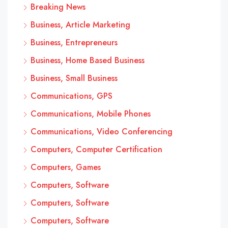
Breaking News
Business, Article Marketing
Business, Entrepreneurs
Business, Home Based Business
Business, Small Business
Communications, GPS
Communications, Mobile Phones
Communications, Video Conferencing
Computers, Computer Certification
Computers, Games
Computers, Software
Computers, Software
Computers, Software