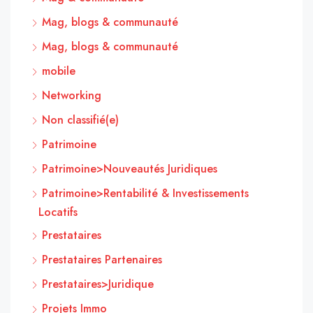
Mag, blogs & communauté
Mag, blogs & communauté
mobile
Networking
Non classifié(e)
Patrimoine
Patrimoine>Nouveautés Juridiques
Patrimoine>Rentabilité & Investissements
Locatifs
Prestataires
Prestataires Partenaires
Prestataires>Juridique
Projets Immo