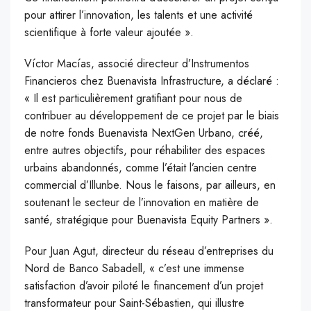
pour attirer l’innovation, les talents et une activité
scientifique à forte valeur ajoutée ».
Víctor Macías, associé directeur d’Instrumentos
Financieros chez Buenavista Infrastructure, a déclaré :
« Il est particulièrement gratifiant pour nous de
contribuer au développement de ce projet par le biais
de notre fonds Buenavista NextGen Urbano, créé,
entre autres objectifs, pour réhabiliter des espaces
urbains abandonnés, comme l’était l’ancien centre
commercial d’Illunbe. Nous le faisons, par ailleurs, en
soutenant le secteur de l’innovation en matière de
santé, stratégique pour Buenavista Equity Partners ».
Pour Juan Agut, directeur du réseau d’entreprises du
Nord de Banco Sabadell, « c’est une immense
satisfaction d’avoir piloté le financement d’un projet
transformateur pour Saint-Sébastien, qui illustre