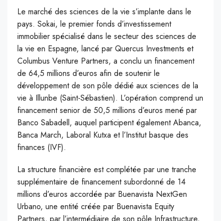
Le marché des sciences de la vie s’implante dans le
pays. Sokai, le premier fonds d’investissement
immobilier spécialisé dans le secteur des sciences de
la vie en Espagne, lancé par Quercus Investments et
Columbus Venture Partners, a conclu un financement
de 64,5 millions d’euros afin de soutenir le
développement de son pôle dédié aux sciences de la
vie à Illunbe (Saint-Sébastien). L’opération comprend un
financement senior de 50,5 millions d’euros mené par
Banco Sabadell, auquel participent également Abanca,
Banca March, Laboral Kutxa et l’Institut basque des
finances (IVF).
La structure financière est complétée par une tranche
supplémentaire de financement subordonné de 14
millions d’euros accordée par Buenavista NextGen
Urbano, une entité créée par Buenavista Equity
Partners, par l’intermédiaire de son pôle Infrastructure,