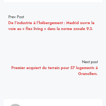
Prev Post
De l’industrie à l’hébergement : Madrid ouvre la
voie au « flex living » dans la norme zonale 9.3.
Next post
Premier acquiert du terrain pour 57 logements à
Granollers.